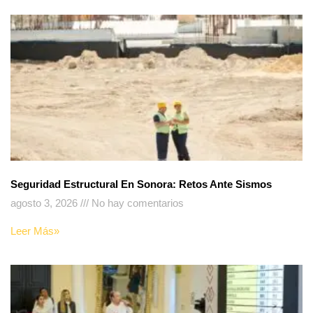
Seguridad Estructural En Sonora: Retos Ante Sismos
agosto 3, 2026
No hay comentarios
Leer Más»