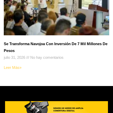
Se Transforma Navojoa Con Inversión De 7 Mil Millones De
Pesos
julio 31, 2026
No hay comentarios
Leer Más»