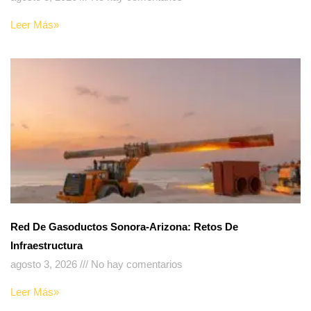
Leer Más»
Red De Gasoductos Sonora-Arizona: Retos De
Infraestructura
agosto 3, 2026
No hay comentarios
Leer Más»