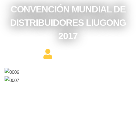
CONVENCIÓN MUNDIAL DE
DISTRIBUIDORES LIUGONG
2017
Editor Constructor