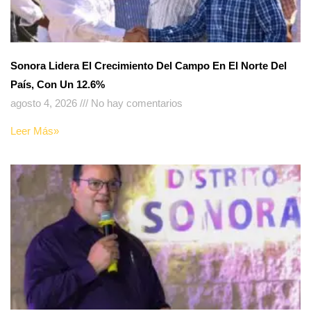
Sonora Lidera El Crecimiento Del Campo En El Norte Del
País, Con Un 12.6%
agosto 4, 2026
No hay comentarios
Leer Más»