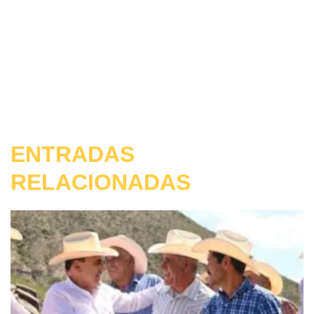
ENTRADAS
RELACIONADAS