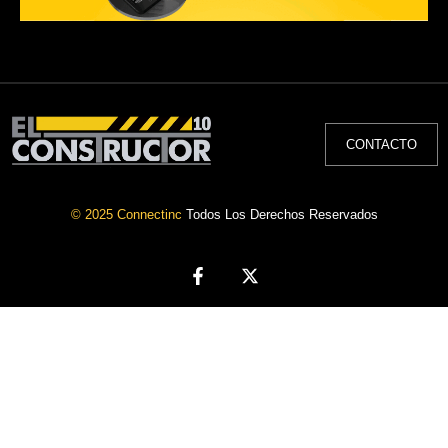
CONTACTO
© 2025 Connectinc
Todos Los Derechos Reservados