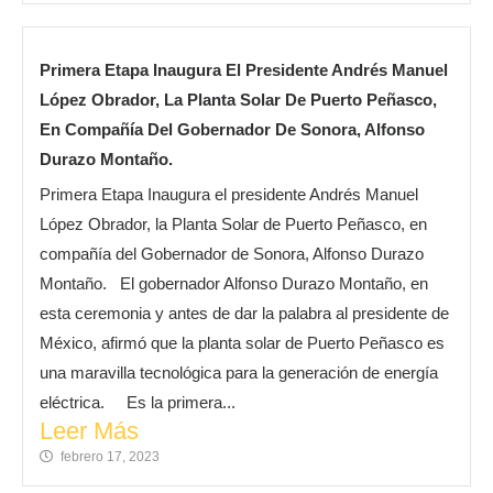
Primera Etapa Inaugura El Presidente Andrés Manuel
López Obrador, La Planta Solar De Puerto Peñasco,
En Compañía Del Gobernador De Sonora, Alfonso
Durazo Montaño.
Primera Etapa Inaugura el presidente Andrés Manuel
López Obrador, la Planta Solar de Puerto Peñasco, en
compañía del Gobernador de Sonora, Alfonso Durazo
Montaño. El gobernador Alfonso Durazo Montaño, en
esta ceremonia y antes de dar la palabra al presidente de
México, afirmó que la planta solar de Puerto Peñasco es
una maravilla tecnológica para la generación de energía
eléctrica. Es la primera...
Leer Más
febrero 17, 2023