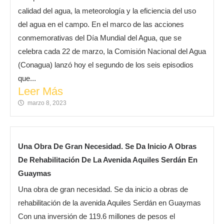
calidad del agua, la meteorología y la eficiencia del uso
del agua en el campo. En el marco de las acciones
conmemorativas del Día Mundial del Agua, que se
celebra cada 22 de marzo, la Comisión Nacional del Agua
(Conagua) lanzó hoy el segundo de los seis episodios
que...
Leer Más
marzo 8, 2023
Una Obra De Gran Necesidad. Se Da Inicio A Obras
De Rehabilitación De La Avenida Aquiles Serdán En
Guaymas
Una obra de gran necesidad. Se da inicio a obras de
rehabilitación de la avenida Aquiles Serdán en Guaymas
Con una inversión de 119.6 millones de pesos el