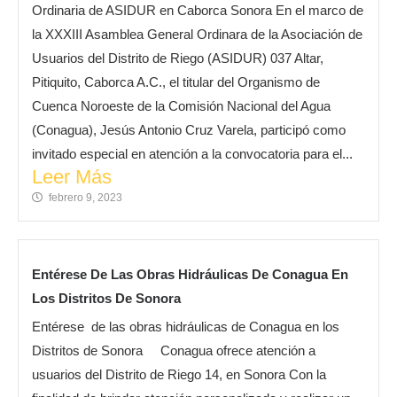
Ordinaria de ASIDUR en Caborca Sonora En el marco de
la XXXIII Asamblea General Ordinara de la Asociación de
Usuarios del Distrito de Riego (ASIDUR) 037 Altar,
Pitiquito, Caborca A.C., el titular del Organismo de
Cuenca Noroeste de la Comisión Nacional del Agua
(Conagua), Jesús Antonio Cruz Varela, participó como
invitado especial en atención a la convocatoria para el...
Leer Más
febrero 9, 2023
Entérese De Las Obras Hidráulicas De Conagua En
Los Distritos De Sonora
Entérese de las obras hidráulicas de Conagua en los
Distritos de Sonora Conagua ofrece atención a
usuarios del Distrito de Riego 14, en Sonora Con la