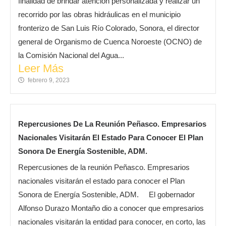
finalidad de brindar atención personalizada y realizar un
recorrido por las obras hidráulicas en el municipio
fronterizo de San Luis Río Colorado, Sonora, el director
general de Organismo de Cuenca Noroeste (OCNO) de
la Comisión Nacional del Agua...
Leer Más
febrero 9, 2023
Repercusiones De La Reunión Peñasco. Empresarios
Nacionales Visitarán El Estado Para Conocer El Plan
Sonora De Energía Sostenible, ADM.
Repercusiones de la reunión Peñasco. Empresarios
nacionales visitarán el estado para conocer el Plan
Sonora de Energía Sostenible, ADM. El gobernador
Alfonso Durazo Montaño dio a conocer que empresarios
nacionales visitarán la entidad para conocer, en corto, las