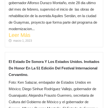
gobernador Alfonso Durazo Montaño, este 28 dia ultimo
del mes de febrero, supervisó el inicio de las obras de
rehabilitación de la avenida Aquiles Serdán, en la ciudad
de Guaymas, proyecto que forma parte del programa de
modernizacion...
Leer Más
marzo 1, 2023
El Estado De Sonora Y Los Estados Unidos. Invitados
De Honor En La 51 Edición Del Festival Internacional
Cervantino.
Foto: Ken Salazar, embajador de Estados Unidos en
México; Diego Sinhue Rodríguez Vallejo, gobernador de
Guanajuato; Alejandra Frausto Guerrero, secretaria de
Cultura del Gobierno de México y el gobernador de