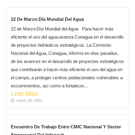
22 De Marzo:Día Mundial Del Agua
22 de Marzo:Día Mundial del Agua Para hacer más
eficiente el uso del agua,avanza Conagua en el desarrollo
de proyectos hidráulicos estratégicos. La Comisión
Nacional del Agua, Conagua, informó en días pasados,
de los avances en el desarrollo de proyectos estratégicos
que contribuirán a hacer más eficiente el uso del agua en
el campo, a proteger centros poblacionales vulnerables a
escurrimientos, así como a fortalecer...
Leer Más
marzo 30, 2023
Encuentro De Trabajo Entre CMIC Nacional Y Sector
Empresarial Del Infonavit