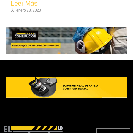
Leer Más
enero 28, 2023