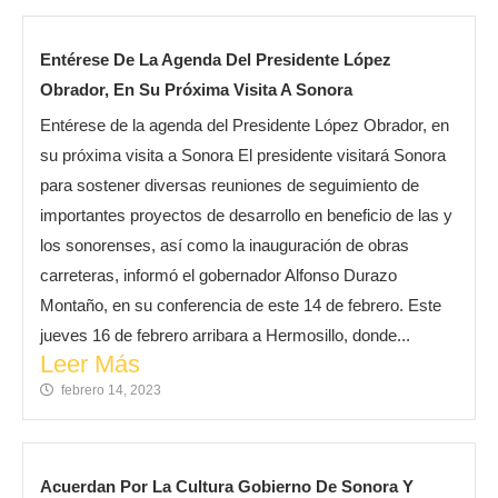
Entérese De La Agenda Del Presidente López
Obrador, En Su Próxima Visita A Sonora
Entérese de la agenda del Presidente López Obrador, en
su próxima visita a Sonora El presidente visitará Sonora
para sostener diversas reuniones de seguimiento de
importantes proyectos de desarrollo en beneficio de las y
los sonorenses, así como la inauguración de obras
carreteras, informó el gobernador Alfonso Durazo
Montaño, en su conferencia de este 14 de febrero. Este
jueves 16 de febrero arribara a Hermosillo, donde...
Leer Más
febrero 14, 2023
Acuerdan Por La Cultura Gobierno De Sonora Y