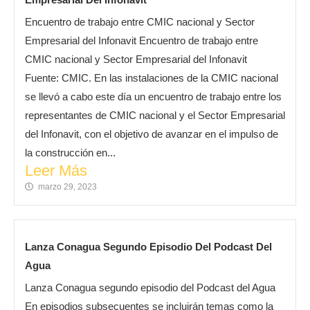
Encuentro de trabajo entre CMIC nacional y Sector
Empresarial del Infonavit Encuentro de trabajo entre
CMIC nacional y Sector Empresarial del Infonavit
Fuente: CMIC. En las instalaciones de la CMIC nacional
se llevó a cabo este día un encuentro de trabajo entre los
representantes de CMIC nacional y el Sector Empresarial
del Infonavit, con el objetivo de avanzar en el impulso de
la construcción en...
Leer Más
marzo 29, 2023
Lanza Conagua Segundo Episodio Del Podcast Del
Agua
Lanza Conagua segundo episodio del Podcast del Agua
En episodios subsecuentes se incluirán temas como la