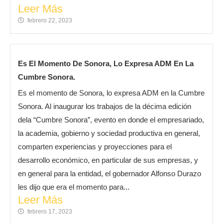
Leer Más
febrero 22, 2023
Es El Momento De Sonora, Lo Expresa ADM En La
Cumbre Sonora.
Es el momento de Sonora, lo expresa ADM en la Cumbre
Sonora. Al inaugurar los trabajos de la décima edición
dela “Cumbre Sonora”, evento en donde el empresariado,
la academia, gobierno y sociedad productiva en general,
comparten experiencias y proyecciones para el
desarrollo económico, en particular de sus empresas, y
en general para la entidad, el gobernador Alfonso Durazo
les dijo que era el momento para...
Leer Más
febrero 17, 2023