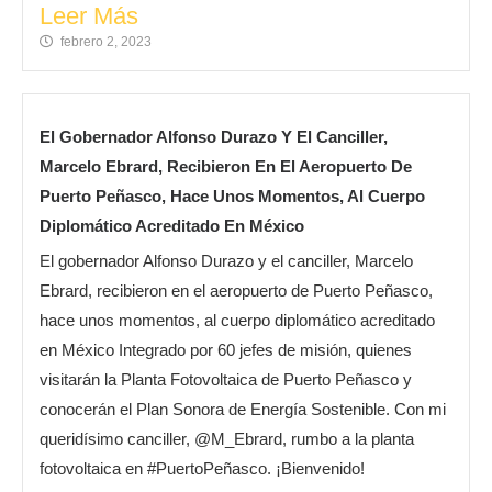
Leer Más
febrero 2, 2023
El Gobernador Alfonso Durazo Y El Canciller,
Marcelo Ebrard, Recibieron En El Aeropuerto De
Puerto Peñasco, Hace Unos Momentos, Al Cuerpo
Diplomático Acreditado En México
El gobernador Alfonso Durazo y el canciller, Marcelo
Ebrard, recibieron en el aeropuerto de Puerto Peñasco,
hace unos momentos, al cuerpo diplomático acreditado
en México Integrado por 60 jefes de misión, quienes
visitarán la Planta Fotovoltaica de Puerto Peñasco y
conocerán el Plan Sonora de Energía Sostenible. Con mi
queridísimo canciller, @M_Ebrard, rumbo a la planta
fotovoltaica en #PuertoPeñasco. ¡Bienvenido!