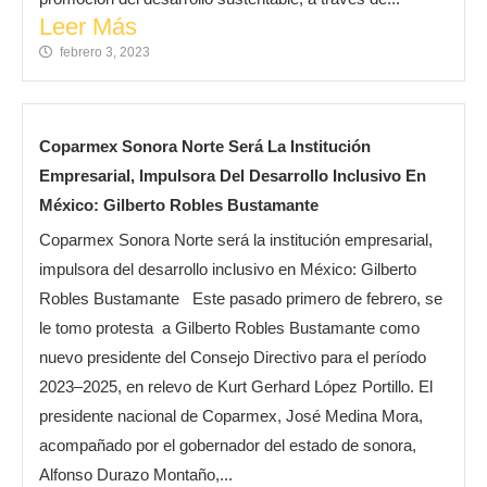
Leer Más
febrero 3, 2023
Coparmex Sonora Norte Será La Institución
Empresarial, Impulsora Del Desarrollo Inclusivo En
México: Gilberto Robles Bustamante
Coparmex Sonora Norte será la institución empresarial,
impulsora del desarrollo inclusivo en México: Gilberto
Robles Bustamante Este pasado primero de febrero, se
le tomo protesta a Gilberto Robles Bustamante como
nuevo presidente del Consejo Directivo para el período
2023–2025, en relevo de Kurt Gerhard López Portillo. El
presidente nacional de Coparmex, José Medina Mora,
acompañado por el gobernador del estado de sonora,
Alfonso Durazo Montaño,...