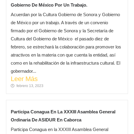
Gobierno De México Por Un Trabajo.
Acuerdan por la Cultura Gobierno de Sonora y Gobierno
de México por un trabajo. A través de un convenio
firmado por el Gobierno de Sonora y la Secretaría de
Cultura del Gobierno de México el pasado diez de
febrero, se estrechará la colaboración para promover los
atractivos en la materia con que cuenta la entidad, así
como en la rehabilitación de la infraestructura cultural. El
gobernador...
Leer Más
febrero 13, 2023
Participa Conagua En La XXXIII Asamblea General
Ordinaria De ASIDUR En Caborca
Participa Conagua en la XXXIII Asamblea General