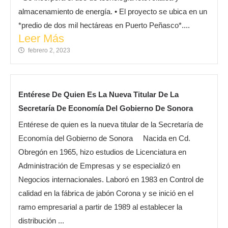
almacenamiento de energía. • El proyecto se ubica en un
*predio de dos mil hectáreas en Puerto Peñasco*....
Leer Más
febrero 2, 2023
Entérese De Quien Es La Nueva Titular De La
Secretaría De Economía Del Gobierno De Sonora
Entérese de quien es la nueva titular de la Secretaría de
Economía del Gobierno de Sonora Nacida en Cd.
Obregón en 1965, hizo estudios de Licenciatura en
Administración de Empresas y se especializó en
Negocios internacionales. Laboró en 1983 en Control de
calidad en la fábrica de jabón Corona y se inició en el
ramo empresarial a partir de 1989 al establecer la
distribución ...