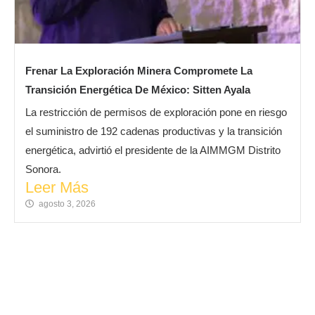
Frenar La Exploración Minera Compromete La
Transición Energética De México: Sitten Ayala
La restricción de permisos de exploración pone en riesgo
el suministro de 192 cadenas productivas y la transición
energética, advirtió el presidente de la AIMMGM Distrito
Sonora.
Leer Más
agosto 3, 2026