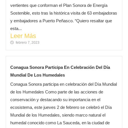
vertientes que conforman el Plan Sonora de Energía
Sostenible, esto tras la histórica visita de 63 embajadoras
y embajadores a Puerto Peñasco. “Quiero resaltar que
esta...
Leer Más
febrero 7, 2023
Conagua Sonora Participa En Celebración Del Día
Mundial De Los Humedales
Conagua Sonora participa en celebración del Día Mundial
de los Humedales Como parte de las acciones de
conservación y destacando su importancia en el
ecosistema, este jueves 2 de febrero se celebró el Día
Mundial de los Humedales, siendo marco natural el
humedal conocido como La Sauceda, en la ciudad de