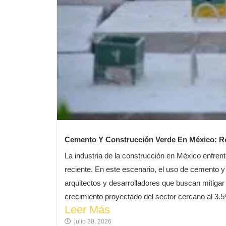
Cemento Y Construcción Verde En México: R
La industria de la construcción en México enfre
reciente. En este escenario, el uso de cemento y
arquitectos y desarrolladores que buscan mitigar e
crecimiento proyectado del sector cercano al 3.5
Leer Más
julio 30, 2026