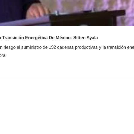
Transición Energética De México: Sitten Ayala
n riesgo el suministro de 192 cadenas productivas y la transición ene
ora.