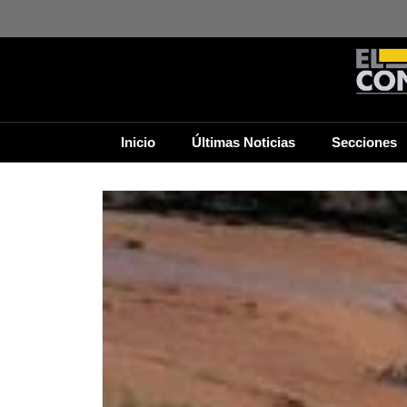
Inicio
Últimas Noticias
Secciones