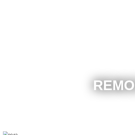
REMOS