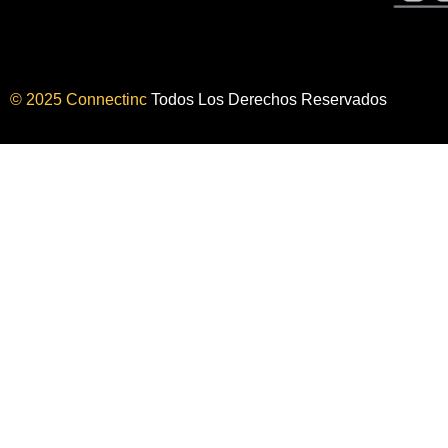
© 2025 Connectinc
Todos Los Derechos Reservados