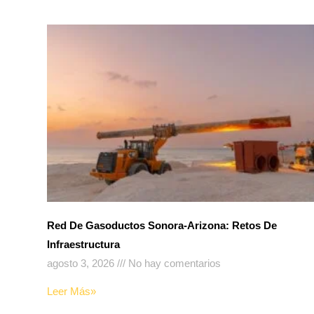
Red De Gasoductos Sonora-Arizona: Retos De
Infraestructura
agosto 3, 2026
No hay comentarios
Leer Más»