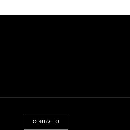
CONTACTO