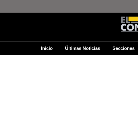
Inicio
Últimas Noticias
Secciones