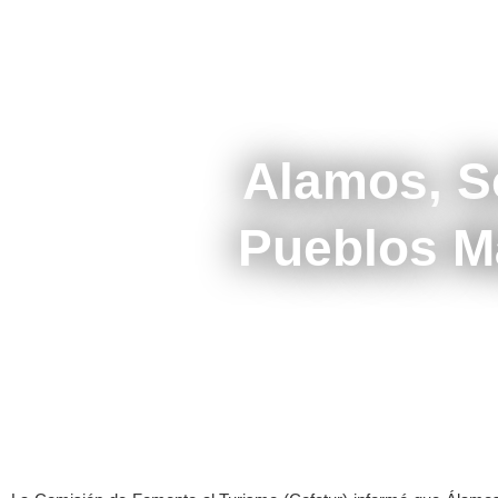
Alamos, S
Pueblos M