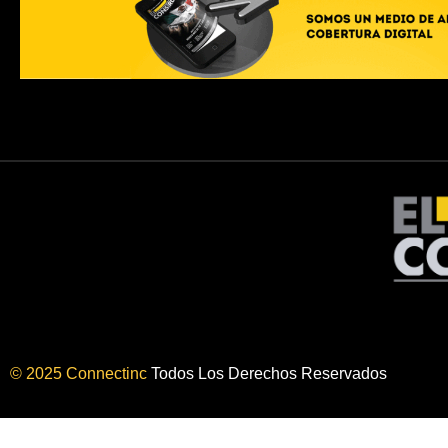
© 2025 Connectinc
Todos Los Derechos Reservados