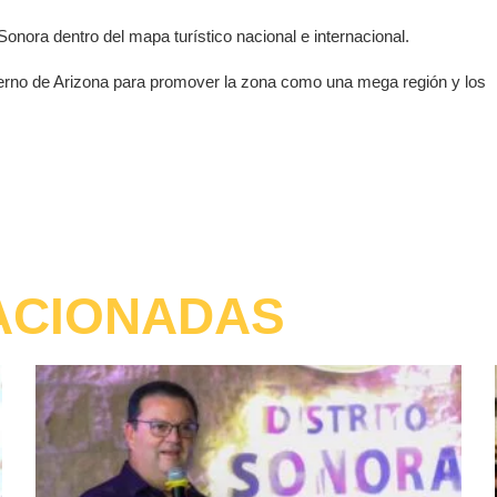
nora dentro del mapa turístico nacional e internacional.
ierno de Arizona para promover la zona como una mega región y los
ACIONADAS