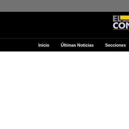
Inicio
Últimas Noticias
Secciones