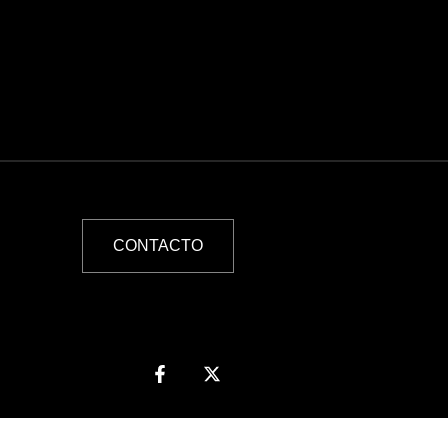
CONTACTO