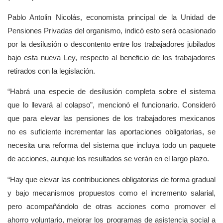
Pablo Antolin Nicolás, economista principal de la Unidad de
Pensiones Privadas del organismo, indicó esto será ocasionado
por la desilusión o descontento entre los trabajadores jubilados
bajo esta nueva Ley, respecto al beneficio de los trabajadores
retirados con la legislación.
“Habrá una especie de desilusión completa sobre el sistema
que lo llevará al colapso”, mencionó el funcionario. Consideró
que para elevar las pensiones de los trabajadores mexicanos
no es suficiente incrementar las aportaciones obligatorias, se
necesita una reforma del sistema que incluya todo un paquete
de acciones, aunque los resultados se verán en el largo plazo.
“Hay que elevar las contribuciones obligatorias de forma gradual
y bajo mecanismos propuestos como el incremento salarial,
pero acompañándolo de otras acciones como promover el
ahorro voluntario, mejorar los programas de asistencia social a