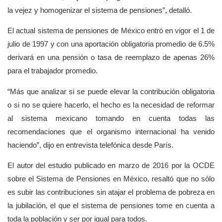
la vejez y homogenizar el sistema de pensiones”, detalló.
El actual sistema de pensiones de México entró en vigor el 1 de
julio de 1997 y con una aportación obligatoria promedio de 6.5%
derivará en una pensión o tasa de reemplazo de apenas 26%
para el trabajador promedio.
“Más que analizar si se puede elevar la contribución obligatoria
o si no se quiere hacerlo, el hecho es la necesidad de reformar
al sistema mexicano tomando en cuenta todas las
recomendaciones que el organismo internacional ha venido
haciendo”, dijo en entrevista telefónica desde París.
El autor del estudio publicado en marzo de 2016 por la OCDE
sobre el Sistema de Pensiones en México, resaltó que no sólo
es subir las contribuciones sin atajar el problema de pobreza en
la jubilación, el que el sistema de pensiones tome en cuenta a
toda la población y ser por igual para todos.