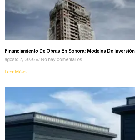
Financiamiento De Obras En Sonora: Modelos De Inversión
agosto 7, 2026
No hay comentarios
Leer Más»