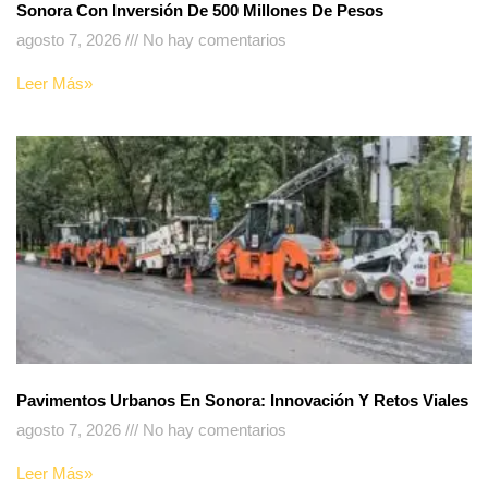
Sonora Con Inversión De 500 Millones De Pesos
agosto 7, 2026
No hay comentarios
Leer Más»
Pavimentos Urbanos En Sonora: Innovación Y Retos Viales
agosto 7, 2026
No hay comentarios
Leer Más»