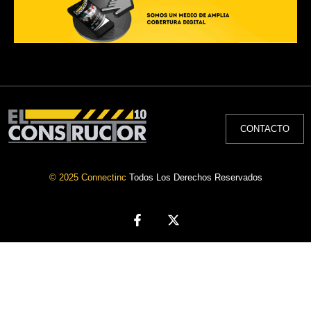
CONTACTO
© 2025 Connectinc
Todos Los Derechos Reservados