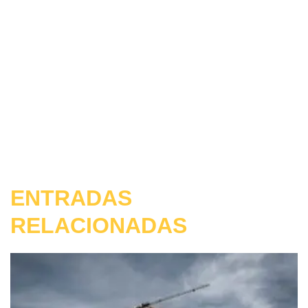
ENTRADAS
RELACIONADAS