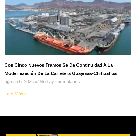
Con Cinco Nuevos Tramos Se Da Continuidad A La
Modernización De La Carretera Guaymas-Chihuahua
agosto 6, 2026
No hay comentarios
Leer Más»