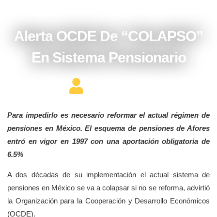
julio 5, 2017
Alerta OCDE De “COLAPSO”
En Sistema Pensionario
Editor Constructor
Para impedirlo es necesario reformar el actual régimen de
pensiones en México. El esquema de pensiones de Afores
entró en vigor en 1997 con una aportación obligatoria de
6.5%
A dos décadas de su implementación el actual sistema de
pensiones en México se va a colapsar si no se reforma, advirtió
la Organización para la Cooperación y Desarrollo Económicos
(OCDE).