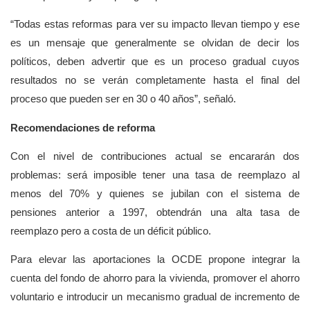
“Todas estas reformas para ver su impacto llevan tiempo y ese
es un mensaje que generalmente se olvidan de decir los
políticos, deben advertir que es un proceso gradual cuyos
resultados no se verán completamente hasta el final del
proceso que pueden ser en 30 o 40 años”, señaló.
Recomendaciones de reforma
Con el nivel de contribuciones actual se encararán dos
problemas: será imposible tener una tasa de reemplazo al
menos del 70% y quienes se jubilan con el sistema de
pensiones anterior a 1997, obtendrán una alta tasa de
reemplazo pero a costa de un déficit público.
Para elevar las aportaciones la OCDE propone integrar la
cuenta del fondo de ahorro para la vivienda, promover el ahorro
voluntario e introducir un mecanismo gradual de incremento de