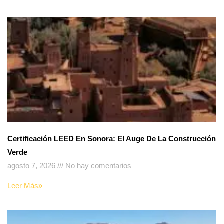
Certificación LEED En Sonora: El Auge De La Construcción
Verde
agosto 7, 2026
No hay comentarios
Leer Más»