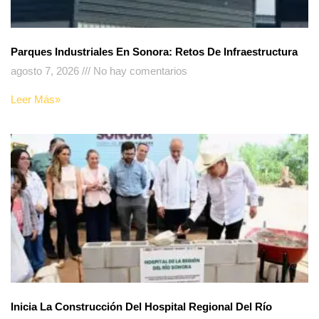
Parques Industriales En Sonora: Retos De Infraestructura
agosto 7, 2026
No hay comentarios
Leer Más»
Inicia La Construcción Del Hospital Regional Del Río