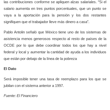
las contribuciones conforme se apliquen alzas salariales. “Si el
salario aumenta en tres puntos porcentuales, que un punto se
vaya a la aportación para la pensión y los dos restantes
signifiquen que el trabajador lleve más dinero a casa”.
Pablo Antolin señaló que México tiene uno de los sistemas de
asistencia menos generosos respecto al resto de países de la
OCDE por lo que debe coordinar todos los que hay a nivel
federal y local y aumentar la cantidad de ayuda a los individuos
que están por debajo de la línea de la pobreza
El Dato
Será imposible tener una tasa de reemplazo para los que se
jubilan con el sistema anterior a 1997.
Fuente: El Financiero