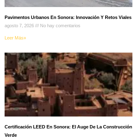
Pavimentos Urbanos En Sonora: Innovación Y Retos Viales
agosto 7, 2026
No hay comentarios
Leer Más»
Certificación LEED En Sonora: El Auge De La Construcción
Verde