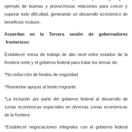
ejemplo de buenas y provechosas relaciones para crecer y
superar todo dificultad, generando un desarrollo económico de
beneficios mutuos.
Acuerdan en la Tercera sesión de gobernadores
fronterizos:
Establecer mesa de trabajo de alto nivel entre estados de la
frontera norte y el gobierno federal para tratar los temas de:
*No reducción de fondos de seguridad
*Reorientar apoyos al fondo migrante
*La inclusión por parte del gobierno federal al desarrollo de
zonas económicas especiales en diversas zonas económicas
de la frontera
*Establecer negociaciones integrales con el gobierno federal