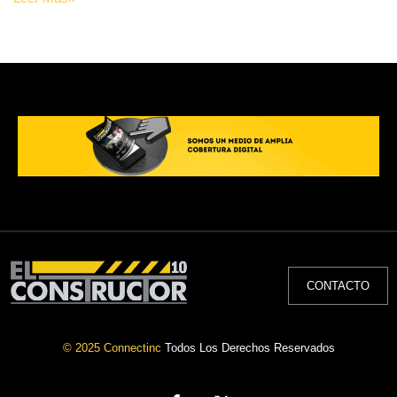
CONTACTO
© 2025 Connectinc
Todos Los Derechos Reservados