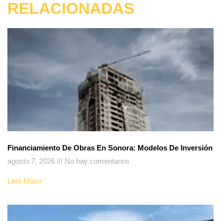
RELACIONADAS
Financiamiento De Obras En Sonora: Modelos De Inversión
agosto 7, 2026
No hay comentarios
Leer Más»