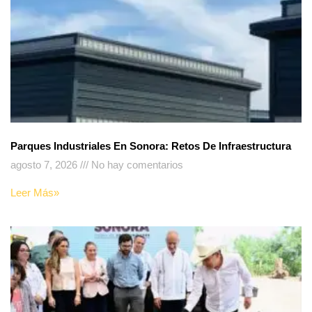
Parques Industriales En Sonora: Retos De Infraestructura
agosto 7, 2026
No hay comentarios
Leer Más»