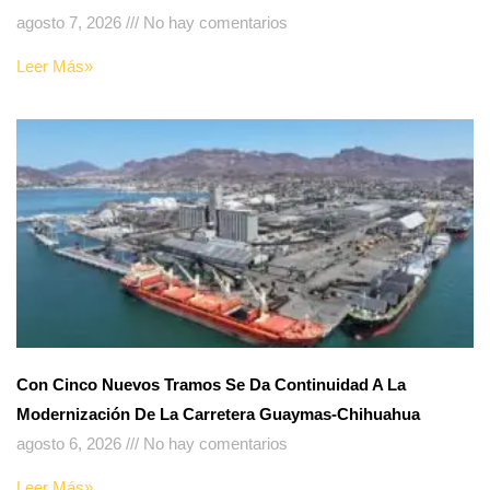
agosto 7, 2026
No hay comentarios
Leer Más»
Con Cinco Nuevos Tramos Se Da Continuidad A La
Modernización De La Carretera Guaymas-Chihuahua
agosto 6, 2026
No hay comentarios
Leer Más»