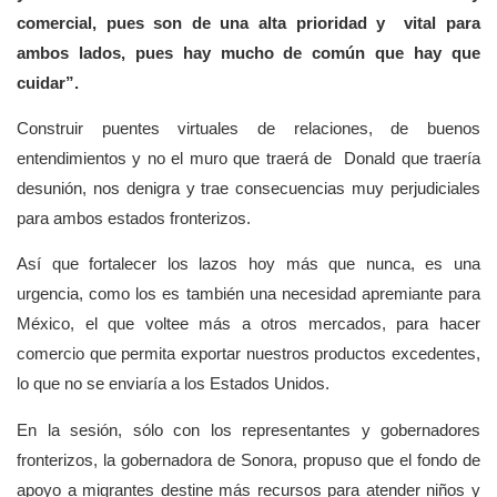
comercial, pues son de una alta prioridad y vital para
ambos lados, pues hay mucho de común que hay que
cuidar”.
Construir puentes virtuales de relaciones, de buenos
entendimientos y no el muro que traerá de Donald que traería
desunión, nos denigra y trae consecuencias muy perjudiciales
para ambos estados fronterizos.
Así que fortalecer los lazos hoy más que nunca, es una
urgencia, como los es también una necesidad apremiante para
México, el que voltee más a otros mercados, para hacer
comercio que permita exportar nuestros productos excedentes,
lo que no se enviaría a los Estados Unidos.
En la sesión, sólo con los representantes y gobernadores
fronterizos, la gobernadora de Sonora, propuso que el fondo de
apoyo a migrantes destine más recursos para atender niños y