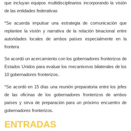
que incluyan equipos multidisciplinarios incorporando la visión
de las entidades federativas
*Se acuerda impulsar una estrategia de comunicación que
replantee la visión y narrativa de la relación binacional entre
autoridades locales de ambos países especialmente en la
frontera
Se acordó un acercamiento con los gobernadores fronterizos de
Estados Unidos para evaluar los mecanismos bilaterales de los
10 gobernadores fronterizos.
*Se acordó en 15 días una reunión preparatoria entre los jefes
de las oficinas de los gobernadores fronterizos de ambos
países y sirva de preparación para un próximo encuentro de
gobernadores fronterizos.
ENTRADAS