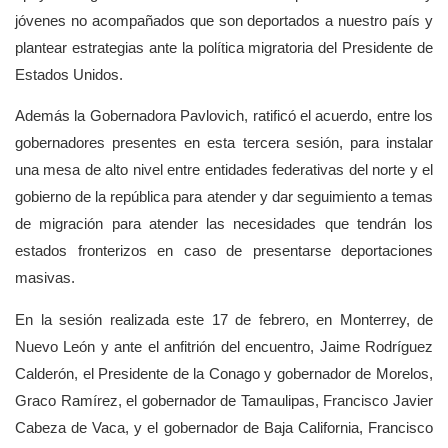
jóvenes no acompañados que son deportados a nuestro país y
plantear estrategias ante la política migratoria del Presidente de
Estados Unidos.
Además la Gobernadora Pavlovich, ratificó el acuerdo, entre los
gobernadores presentes en esta tercera sesión, para instalar
una mesa de alto nivel entre entidades federativas del norte y el
gobierno de la república para atender y dar seguimiento a temas
de migración para atender las necesidades que tendrán los
estados fronterizos en caso de presentarse deportaciones
masivas.
En la sesión realizada este 17 de febrero, en Monterrey, de
Nuevo León y ante el anfitrión del encuentro, Jaime Rodríguez
Calderón, el Presidente de la Conago y gobernador de Morelos,
Graco Ramírez, el gobernador de Tamaulipas, Francisco Javier
Cabeza de Vaca, y el gobernador de Baja California, Francisco