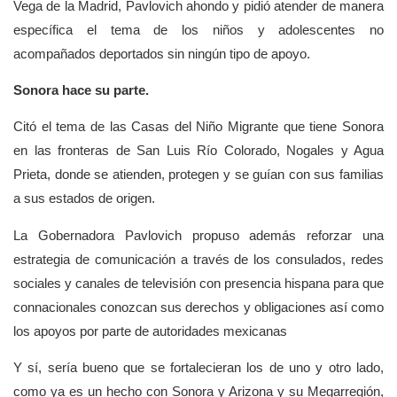
Vega de la Madrid, Pavlovich ahondo y pidió atender de manera
específica el tema de los niños y adolescentes no
acompañados deportados sin ningún tipo de apoyo.
Sonora hace su parte.
Citó el tema de las Casas del Niño Migrante que tiene Sonora
en las fronteras de San Luis Río Colorado, Nogales y Agua
Prieta, donde se atienden, protegen y se guían con sus familias
a sus estados de origen.
La Gobernadora Pavlovich propuso además reforzar una
estrategia de comunicación a través de los consulados, redes
sociales y canales de televisión con presencia hispana para que
connacionales conozcan sus derechos y obligaciones así como
los apoyos por parte de autoridades mexicanas
Y sí, sería bueno que se fortalecieran los de uno y otro lado,
como ya es un hecho con Sonora y Arizona y su Megarregión,