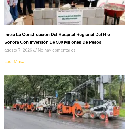
Inicia La Construcción Del Hospital Regional Del Río
Sonora Con Inversión De 500 Millones De Pesos
agosto 7, 2026
No hay comentarios
Leer Más»