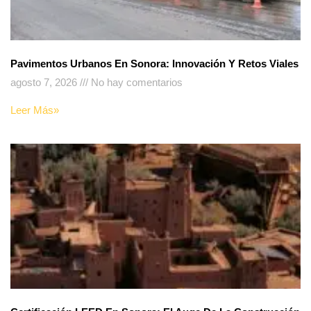
Pavimentos Urbanos En Sonora: Innovación Y Retos Viales
agosto 7, 2026
No hay comentarios
Leer Más»