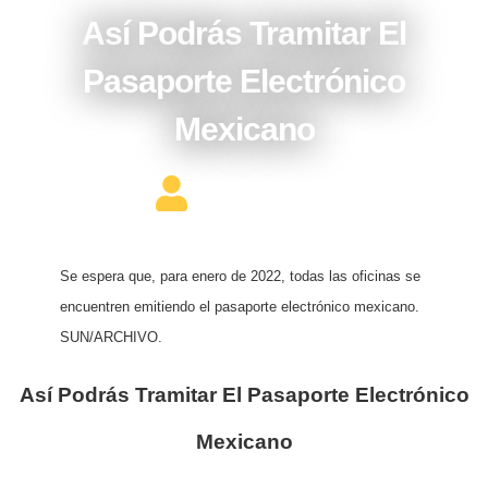
Así Podrás Tramitar El
Pasaporte Electrónico
Mexicano
Editor Constructor
Se espera que, para enero de 2022, todas las oficinas se
encuentren emitiendo el pasaporte electrónico mexicano.
SUN/ARCHIVO.
Así Podrás Tramitar El Pasaporte Electrónico
Mexicano