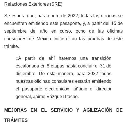
Relaciones Exteriores (SRE).
Se espera que, para enero de 2022, todas las oficinas se
encuentren emitiendo este pasaporte, y, a partir del 15 de
septiembre del año en curso, ocho de las oficinas
consulares de México inicien con las pruebas de este
trámite.
«A partir de ahí haremos una transición
escalonada en 8 etapas hasta concluir el 31 de
diciembre. De esta manera, para 2022 todas
nuestras oficinas consulares estarán emitiendo
el pasaporte electrónico», añadió el director
general, Jaime Vázque Bracho.
MEJORAS EN EL SERVICIO Y AGILIZACIÓN DE
TRÁMITES