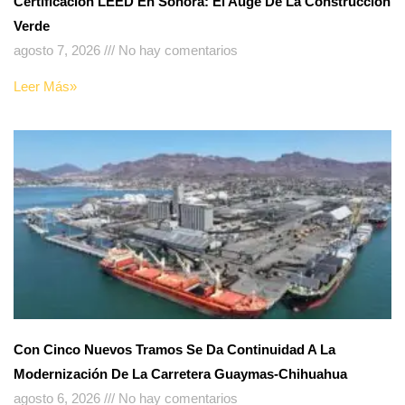
Certificación LEED En Sonora: El Auge De La Construcción
Verde
agosto 7, 2026
No hay comentarios
Leer Más»
Con Cinco Nuevos Tramos Se Da Continuidad A La
Modernización De La Carretera Guaymas-Chihuahua
agosto 6, 2026
No hay comentarios