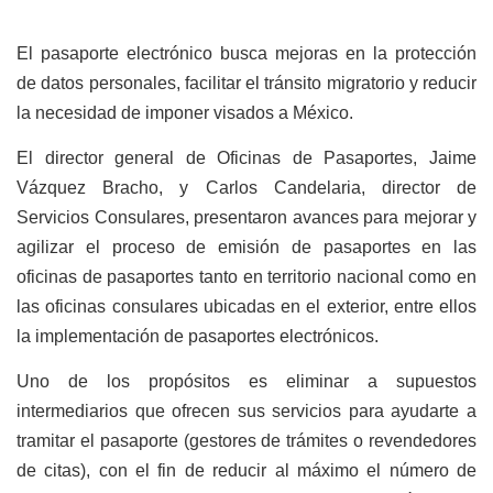
El pasaporte electrónico busca mejoras en la protección
de datos personales, facilitar el tránsito migratorio y reducir
la necesidad de imponer visados a México.
El director general de Oficinas de Pasaportes, Jaime
Vázquez Bracho, y Carlos Candelaria, director de
Servicios Consulares, presentaron avances para mejorar y
agilizar el proceso de emisión de pasaportes en las
oficinas de pasaportes tanto en territorio nacional como en
las oficinas consulares ubicadas en el exterior, entre ellos
la implementación de pasaportes electrónicos.
Uno de los propósitos es eliminar a supuestos
intermediarios que ofrecen sus servicios para ayudarte a
tramitar el pasaporte (gestores de trámites o revendedores
de citas), con el fin de reducir al máximo el número de