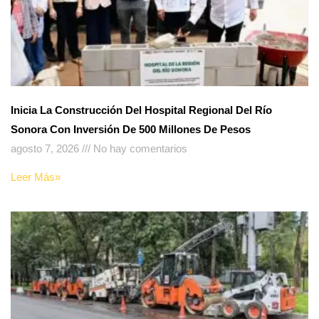
Inicia La Construcción Del Hospital Regional Del Río
Sonora Con Inversión De 500 Millones De Pesos
agosto 7, 2026
No hay comentarios
Leer Más»