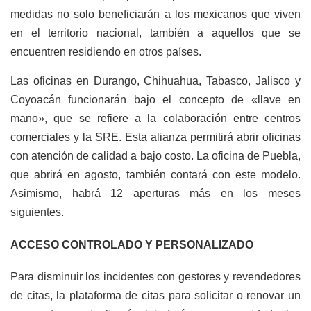
medidas no solo beneficiarán a los mexicanos que viven
en el territorio nacional, también a aquellos que se
encuentren residiendo en otros países.
Las oficinas en Durango, Chihuahua, Tabasco, Jalisco y
Coyoacán funcionarán bajo el concepto de «llave en
mano», que se refiere a la colaboración entre centros
comerciales y la SRE. Esta alianza permitirá abrir oficinas
con atención de calidad a bajo costo. La oficina de Puebla,
que abrirá en agosto, también contará con este modelo.
Asimismo, habrá 12 aperturas más en los meses
siguientes.
ACCESO CONTROLADO Y PERSONALIZADO
Para disminuir los incidentes con gestores y revendedores
de citas, la plataforma de citas para solicitar o renovar un