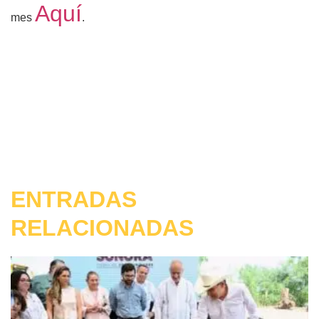
Aquí
mes
.
ENTRADAS
RELACIONADAS