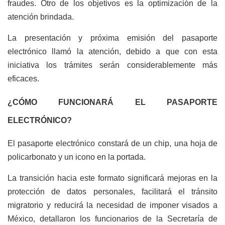
fraudes. Otro de los objetivos es la optimización de la
atención brindada.
La presentación y próxima emisión del pasaporte
electrónico llamó la atención, debido a que con esta
iniciativa los trámites serán considerablemente más
eficaces.
¿CÓMO FUNCIONARÁ EL PASAPORTE
ELECTRÓNICO?
El pasaporte electrónico constará de un chip, una hoja de
policarbonato y un icono en la portada.
La transición hacia este formato significará mejoras en la
protección de datos personales, facilitará el tránsito
migratorio y reducirá la necesidad de imponer visados a
México, detallaron los funcionarios de la Secretaría de