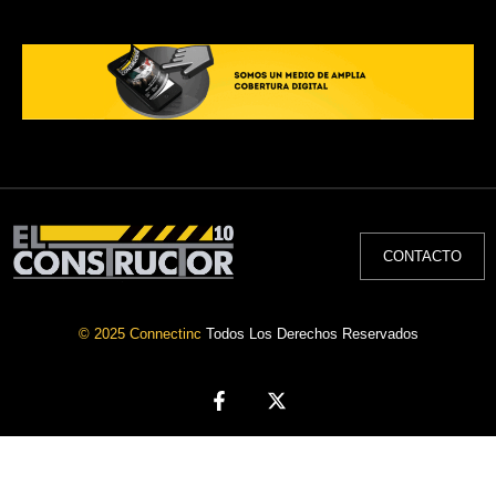
CONTACTO
© 2025 Connectinc
Todos Los Derechos Reservados