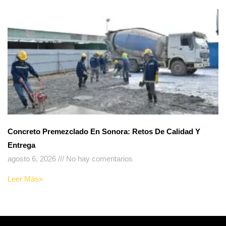
Concreto Premezclado En Sonora: Retos De Calidad Y
Entrega
agosto 6, 2026
No hay comentarios
Leer Más»