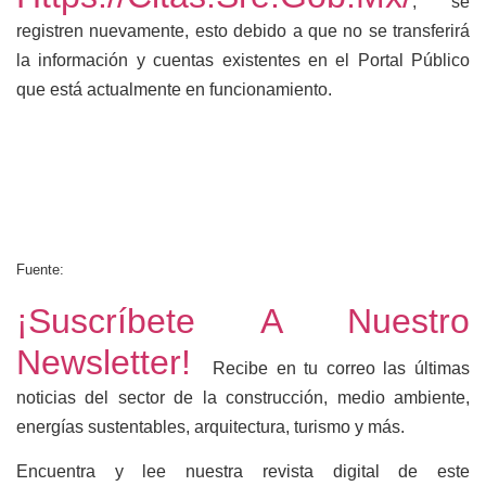
, se
registren nuevamente, esto debido a que no se transferirá
la información y cuentas existentes en el Portal Público
que está actualmente en funcionamiento.
Fuente:
¡Suscríbete A Nuestro
Newsletter!
Recibe en tu correo las últimas
noticias del sector de la construcción, medio ambiente,
energías sustentables, arquitectura, turismo y más.
Encuentra y lee nuestra revista digital de este