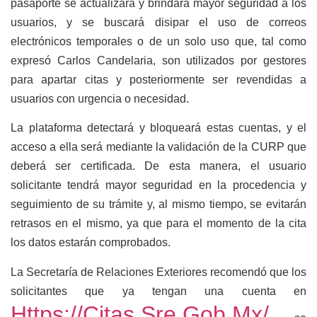
pasaporte se actualizará y brindará mayor seguridad a los
usuarios, y se buscará disipar el uso de correos
electrónicos temporales o de un solo uso que, tal como
expresó Carlos Candelaria, son utilizados por gestores
para apartar citas y posteriormente ser revendidas a
usuarios con urgencia o necesidad.
La plataforma detectará y bloqueará estas cuentas, y el
acceso a ella será mediante la validación de la CURP que
deberá ser certificada. De esta manera, el usuario
solicitante tendrá mayor seguridad en la procedencia y
seguimiento de su trámite y, al mismo tiempo, se evitarán
retrasos en el mismo, ya que para el momento de la cita
los datos estarán comprobados.
La Secretaría de Relaciones Exteriores recomendó que los
solicitantes que ya tengan una cuenta en
Https://citas.sre.gob.mx/