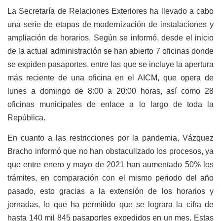
La Secretaría de Relaciones Exteriores ha llevado a cabo
una serie de etapas de modernización de instalaciones y
ampliación de horarios. Según se informó, desde el inicio
de la actual administración se han abierto 7 oficinas donde
se expiden pasaportes, entre las que se incluye la apertura
más reciente de una oficina en el AICM, que opera de
lunes a domingo de 8:00 a 20:00 horas, así como 28
oficinas municipales de enlace a lo largo de toda la
República.
En cuanto a las restricciones por la pandemia, Vázquez
Bracho informó que no han obstaculizado los procesos, ya
que entre enero y mayo de 2021 han aumentado 50% los
trámites, en comparación con el mismo periodo del año
pasado, esto gracias a la extensión de los horarios y
jornadas, lo que ha permitido que se lograra la cifra de
hasta 140 mil 845 pasaportes expedidos en un mes. Estas