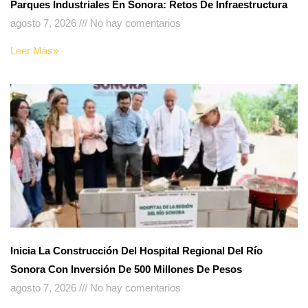
Parques Industriales En Sonora: Retos De Infraestructura
agosto 7, 2026
No hay comentarios
Leer Más»
Inicia La Construcción Del Hospital Regional Del Río
Sonora Con Inversión De 500 Millones De Pesos
agosto 7, 2026
No hay comentarios