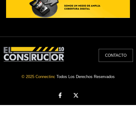
CONTACTO
© 2025 Connectinc
Todos Los Derechos Reservados