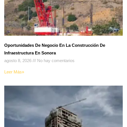
Oportunidades De Negocio En La Construcción De
Infraestructura En Sonora
agosto 8, 2026
No hay comentarios
Leer Más»