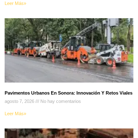
Leer Más»
Pavimentos Urbanos En Sonora: Innovación Y Retos Viales
agosto 7, 2026
No hay comentarios
Leer Más»