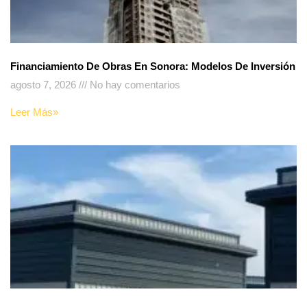
Financiamiento De Obras En Sonora: Modelos De Inversión
agosto 7, 2026
No hay comentarios
Leer Más»