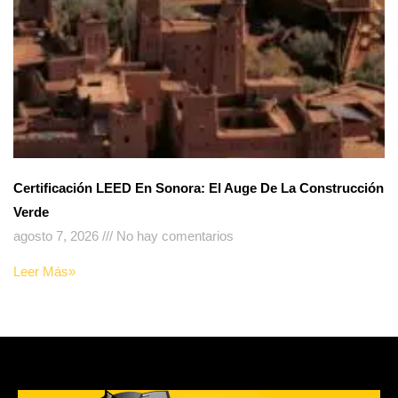
Certificación LEED En Sonora: El Auge De La Construcción
Verde
agosto 7, 2026
No hay comentarios
Leer Más»