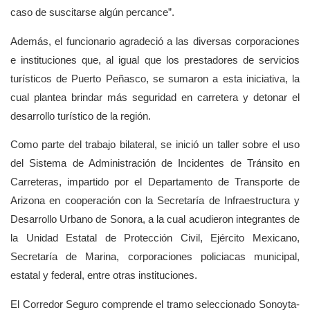
caso de suscitarse algún percance”.
Además, el funcionario agradeció a las diversas corporaciones
e instituciones que, al igual que los prestadores de servicios
turísticos de Puerto Peñasco, se sumaron a esta iniciativa, la
cual plantea brindar más seguridad en carretera y detonar el
desarrollo turístico de la región.
Como parte del trabajo bilateral, se inició un taller sobre el uso
del Sistema de Administración de Incidentes de Tránsito en
Carreteras, impartido por el Departamento de Transporte de
Arizona en cooperación con la Secretaría de Infraestructura y
Desarrollo Urbano de Sonora, a la cual acudieron integrantes de
la Unidad Estatal de Protección Civil, Ejército Mexicano,
Secretaría de Marina, corporaciones policiacas municipal,
estatal y federal, entre otras instituciones.
El Corredor Seguro comprende el tramo seleccionado Sonoyta-