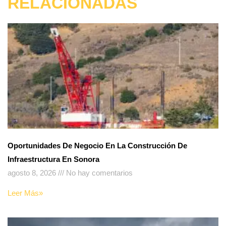
RELACIONADAS
Oportunidades De Negocio En La Construcción De
Infraestructura En Sonora
agosto 8, 2026
No hay comentarios
Leer Más»