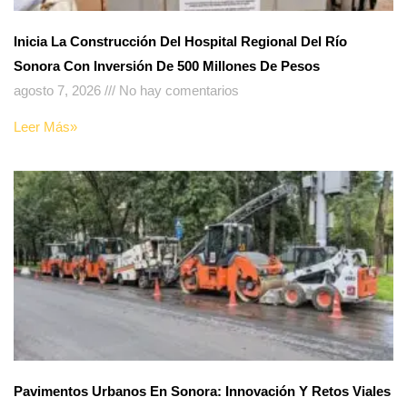
Inicia La Construcción Del Hospital Regional Del Río
Sonora Con Inversión De 500 Millones De Pesos
agosto 7, 2026
No hay comentarios
Leer Más»
Pavimentos Urbanos En Sonora: Innovación Y Retos Viales