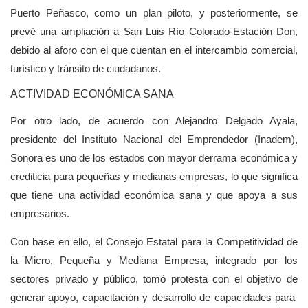
Puerto Peñasco, como un plan piloto, y posteriormente, se
prevé una ampliación a San Luis Río Colorado-Estación Don,
debido al aforo con el que cuentan en el intercambio comercial,
turístico y tránsito de ciudadanos.
ACTIVIDAD ECONÓMICA SANA
Por otro lado, de acuerdo con Alejandro Delgado Ayala,
presidente del Instituto Nacional del Emprendedor (Inadem),
Sonora es uno de los estados con mayor derrama económica y
crediticia para pequeñas y medianas empresas, lo que significa
que tiene una actividad económica sana y que apoya a sus
empresarios.
Con base en ello, el Consejo Estatal para la Competitividad de
la Micro, Pequeña y Mediana Empresa, integrado por los
sectores privado y público, tomó protesta con el objetivo de
generar apoyo, capacitación y desarrollo de capacidades para