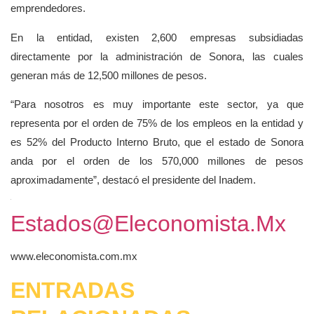
emprendedores.
En la entidad, existen 2,600 empresas subsidiadas
directamente por la administración de Sonora, las cuales
generan más de 12,500 millones de pesos.
“Para nosotros es muy importante este sector, ya que
representa por el orden de 75% de los empleos en la entidad y
es 52% del Producto Interno Bruto, que el estado de Sonora
anda por el orden de los 570,000 millones de pesos
aproximadamente”, destacó el presidente del Inadem.
Estados@eleconomista.mx
www.eleconomista.com.mx
ENTRADAS