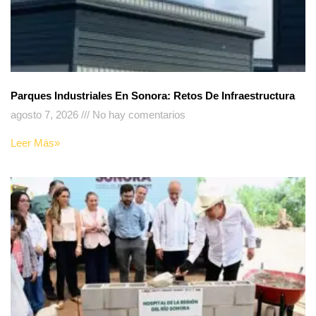
Parques Industriales En Sonora: Retos De Infraestructura
agosto 7, 2026
No hay comentarios
Leer Más»