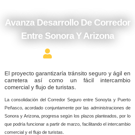
febrero 7, 2018
Avanza Desarrollo De Corredor
Entre Sonora Y Arizona
Editor Constructor
El proyecto garantizaría tránsito seguro y ágil en
carretera así como un fácil intercambio
comercial y flujo de turistas.
La consolidación del Corredor Seguro entre Sonoyta y Puerto
Peñasco, acordado conjuntamente por las administraciones de
Sonora y Arizona, progresa según los plazos planteados, por lo
que podría funcionar a partir de marzo, facilitando el intercambio
comercial y el flujo de turistas.