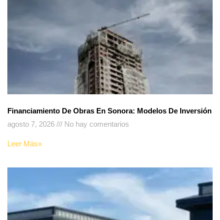
Financiamiento De Obras En Sonora: Modelos De Inversión
agosto 7, 2026
No hay comentarios
Leer Más»