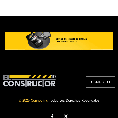
Leer Más»
CONTACTO
© 2025 Connectinc
Todos Los Derechos Reservados