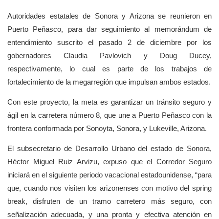
Autoridades estatales de Sonora y Arizona se reunieron en
Puerto Peñasco, para dar seguimiento al memorándum de
entendimiento suscrito el pasado 2 de diciembre por los
gobernadores Claudia Pavlovich y Doug Ducey,
respectivamente, lo cual es parte de los trabajos de
fortalecimiento de la megarregión que impulsan ambos estados.
Con este proyecto, la meta es garantizar un tránsito seguro y
ágil en la carretera número 8, que une a Puerto Peñasco con la
frontera conformada por Sonoyta, Sonora, y Lukeville, Arizona.
El subsecretario de Desarrollo Urbano del estado de Sonora,
Héctor Miguel Ruiz Arvizu, expuso que el Corredor Seguro
iniciará en el siguiente periodo vacacional estadounidense, “para
que, cuando nos visiten los arizonenses con motivo del spring
break, disfruten de un tramo carretero más seguro, con
señalización adecuada, y una pronta y efectiva atención en