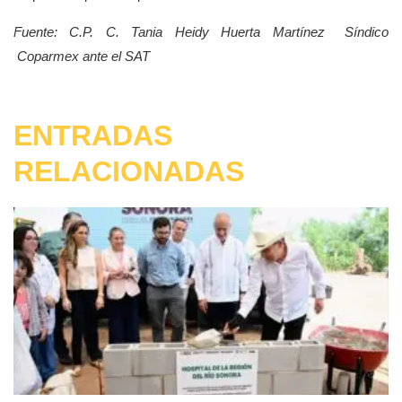
Fuente: C.P. C. Tania Heidy Huerta Martínez
Síndico
Coparmex ante el SAT
ENTRADAS
RELACIONADAS