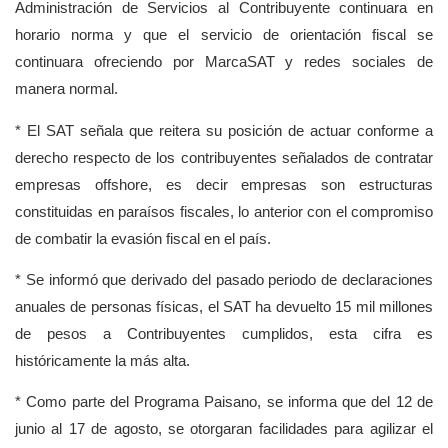
Administración de Servicios al Contribuyente continuara en
horario norma y que el servicio de orientación fiscal se
continuara ofreciendo por MarcaSAT y redes sociales de
manera normal.
* El SAT señala que reitera su posición de actuar conforme a
derecho respecto de los contribuyentes señalados de contratar
empresas offshore, es decir empresas son estructuras
constituidas en paraísos fiscales, lo anterior con el compromiso
de combatir la evasión fiscal en el país.
* Se informó que derivado del pasado periodo de declaraciones
anuales de personas físicas, el SAT ha devuelto 15 mil millones
de pesos a Contribuyentes cumplidos, esta cifra es
históricamente la más alta.
* Como parte del Programa Paisano, se informa que del 12 de
junio al 17 de agosto, se otorgaran facilidades para agilizar el