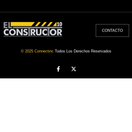
CONTACTO
© 2025 Connectinc
Todos Los Derechos Reservados