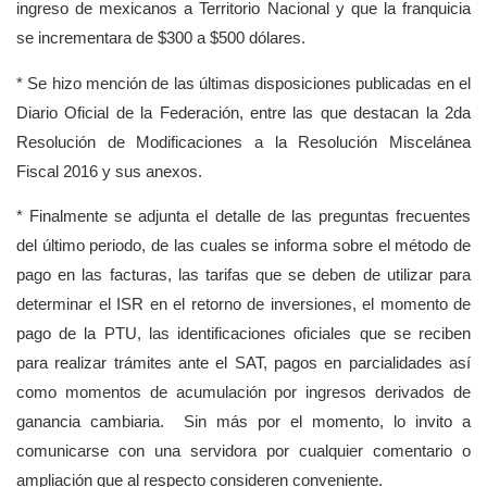
ingreso de mexicanos a Territorio Nacional y que la franquicia
se incrementara de $300 a $500 dólares.
* Se hizo mención de las últimas disposiciones publicadas en el
Diario Oficial de la Federación, entre las que destacan la 2da
Resolución de Modificaciones a la Resolución Miscelánea
Fiscal 2016 y sus anexos.
* Finalmente se adjunta el detalle de las preguntas frecuentes
del último periodo, de las cuales se informa sobre el método de
pago en las facturas, las tarifas que se deben de utilizar para
determinar el ISR en el retorno de inversiones, el momento de
pago de la PTU, las identificaciones oficiales que se reciben
para realizar trámites ante el SAT, pagos en parcialidades así
como momentos de acumulación por ingresos derivados de
ganancia cambiaria.
Sin más por el momento, lo invito a
comunicarse con una servidora por cualquier comentario o
ampliación que al respecto consideren conveniente.