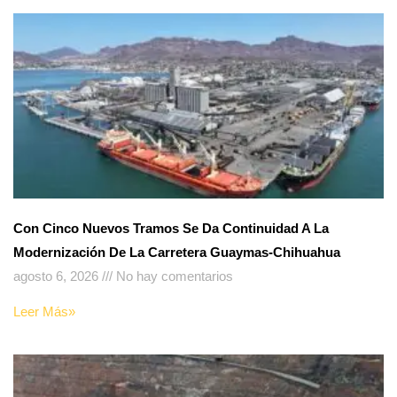
Con Cinco Nuevos Tramos Se Da Continuidad A La
Modernización De La Carretera Guaymas-Chihuahua
agosto 6, 2026
No hay comentarios
Leer Más»