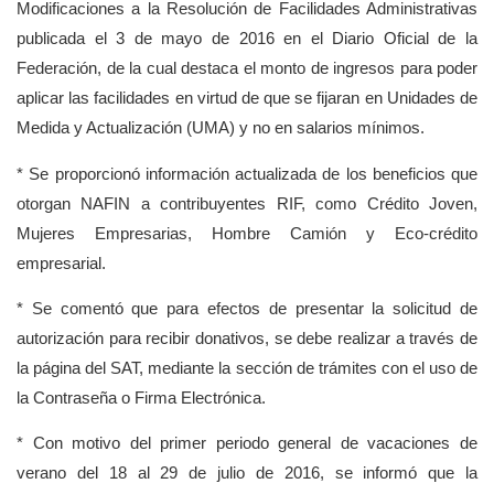
Modificaciones a la Resolución de Facilidades Administrativas
publicada el 3 de mayo de 2016 en el Diario Oficial de la
Federación, de la cual destaca el monto de ingresos para poder
aplicar las facilidades en virtud de que se fijaran en Unidades de
Medida y Actualización (UMA) y no en salarios mínimos.
* Se proporcionó información actualizada de los beneficios que
otorgan NAFIN a contribuyentes RIF, como Crédito Joven,
Mujeres Empresarias, Hombre Camión y Eco-crédito
empresarial.
* Se comentó que para efectos de presentar la solicitud de
autorización para recibir donativos, se debe realizar a través de
la página del SAT, mediante la sección de trámites con el uso de
la Contraseña o Firma Electrónica.
* Con motivo del primer periodo general de vacaciones de
verano del 18 al 29 de julio de 2016, se informó que la