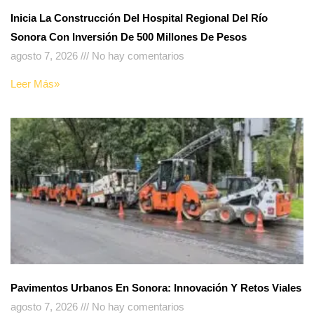
Inicia La Construcción Del Hospital Regional Del Río
Sonora Con Inversión De 500 Millones De Pesos
agosto 7, 2026
No hay comentarios
Leer Más»
Pavimentos Urbanos En Sonora: Innovación Y Retos Viales
agosto 7, 2026
No hay comentarios