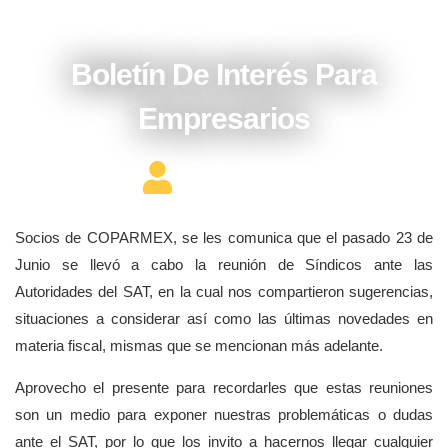
julio 4, 2016
Boletín De Interés Para
Empresarios
Editor Constructor
Socios de COPARMEX, se les comunica que el pasado 23 de
Junio se llevó a cabo la reunión de Síndicos ante las
Autoridades del SAT, en la cual nos compartieron sugerencias,
situaciones a considerar así como las últimas novedades en
materia fiscal, mismas que se mencionan más adelante.
Aprovecho el presente para recordarles que estas reuniones
son un medio para exponer nuestras problemáticas o dudas
ante el SAT, por lo que los invito a hacernos llegar cualquier