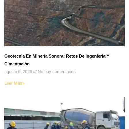
Geotecnia En Minería Sonora: Retos De Ingeniería Y
Cimentación
agosto 6, 2026
No hay comentarios
Leer Más»