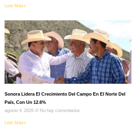
Leer Más»
Sonora Lidera El Crecimiento Del Campo En El Norte Del
País, Con Un 12.6%
agosto 4, 2026
No hay comentarios
Leer Más»