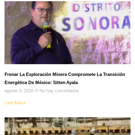
Frenar La Exploración Minera Compromete La Transición
Energética De México: Sitten Ayala
agosto 3, 2026
No hay comentarios
Leer Más»