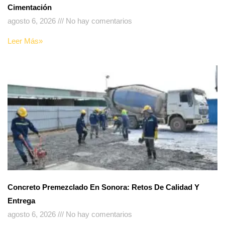
Cimentación
agosto 6, 2026
No hay comentarios
Leer Más»
Concreto Premezclado En Sonora: Retos De Calidad Y
Entrega
agosto 6, 2026
No hay comentarios