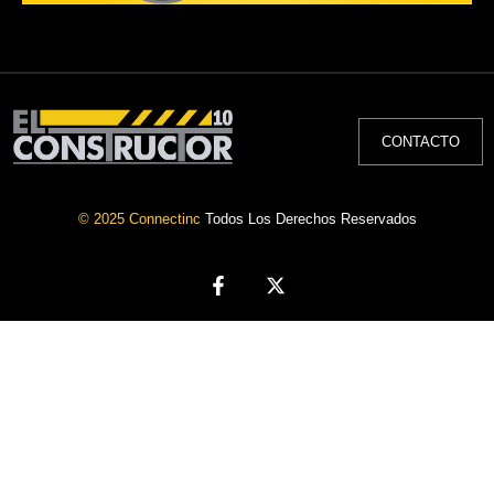
CONTACTO
© 2025 Connectinc
Todos Los Derechos Reservados