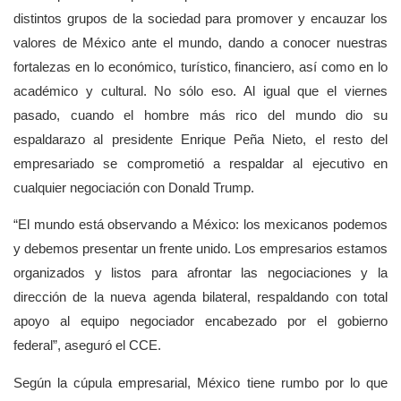
distintos grupos de la sociedad para promover y encauzar los
valores de México ante el mundo, dando a conocer nuestras
fortalezas en lo económico, turístico, financiero, así como en lo
académico y cultural. No sólo eso. Al igual que el viernes
pasado, cuando el hombre más rico del mundo dio su
espaldarazo al presidente Enrique Peña Nieto, el resto del
empresariado se comprometió a respaldar al ejecutivo en
cualquier negociación con Donald Trump.
“El mundo está observando a México: los mexicanos podemos
y debemos presentar un frente unido. Los empresarios estamos
organizados y listos para afrontar las negociaciones y la
dirección de la nueva agenda bilateral, respaldando con total
apoyo al equipo negociador encabezado por el gobierno
federal”, aseguró el CCE.
Según la cúpula empresarial, México tiene rumbo por lo que