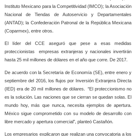
Instituto Mexicano para la Competitividad (IMCO); la Asociación
Nacional de Tiendas de Autoservicio y Departamentales
(ANTAD); la Confederación Patronal de la República Mexicana
(Coparmex), entre otros.
El líder del CCE aseguró que pese a esas medidas
proteccionistas empresas extranjeras y nacionales invertirán
hasta 25 mil millones de dólares en el año que corre. De 2017.
De acuerdo con la Secretaría de Economía (SE), entre enero y
septiembre del 2016, los flujos por Inversión Extranjera Directa
(IED) era de 20 mil millones de dólares.
“El proteccionismo no
es la solución. Las naciones que se cierran se quedan solas. El
mundo hoy, más que nunca, necesita ejemplos de apertura.
México sigue comprometido con su modelo de desarrollo con
libre mercado y apertura comercial”, planteó Castañón.
Los empresarios explicaron que realizan una convocatoria a los