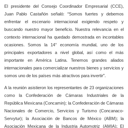
El presidente del Consejo Coordinador Empresarial (CCE),
Juan Pablo Castañón señaló: “Somos fuertes y debemos
enfrentar el escenario internacional exigiendo respeto y
buscando nuestro mayor beneficio. Nuestra relevancia en el
contexto internacional ha quedado demostrada en incontables
ocasiones. Somos la 14° economía mundial, uno de los
principales exportadores a nivel global, así como el más
importante en América Latina. Tenemos grandes aliados
internacionales para comercializar nuestros bienes y servicios y
somos uno de los países más atractivos para invertir”.
A la reunión asistieron los representantes de 23 organizaciones
como la Confederación de Cámaras Industriales de la
República Mexicana (Concamin); la Confederación de Cámaras
Nacionales de Comercio, Servicios y Turismo (Concanaco-
Servytur); la Asociación de Bancos de México (ABM); la
Asociación Mexicana de la Industria Automotriz (AMIA); El