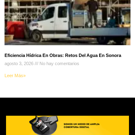
Eficiencia Hídrica En Obras: Retos Del Agua En Sonora
agosto 3, 2026
No hay comentarios
Leer Más»