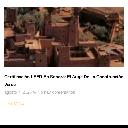
Certificación LEED En Sonora: El Auge De La Construcción
Verde
agosto 7, 2026
No hay comentarios
Leer Más»