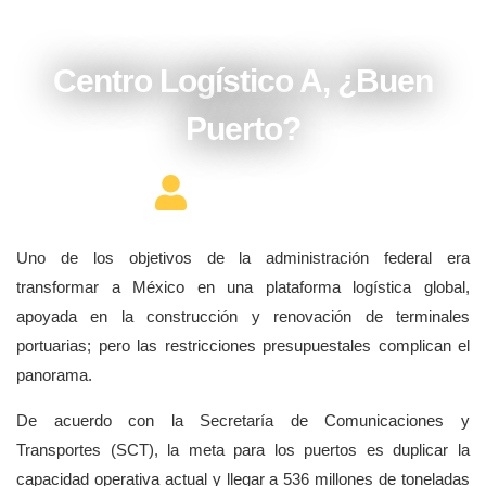
diciembre 15, 2016
Centro Logístico A, ¿Buen
Puerto?
Editor Constructor
Uno de los objetivos de la administración federal era
transformar a México en una plataforma logística global,
apoyada en la construcción y renovación de terminales
portuarias; pero las restricciones presupuestales complican el
panorama.
De acuerdo con la Secretaría de Comunicaciones y
Transportes (SCT), la meta para los puertos es duplicar la
capacidad operativa actual y llegar a 536 millones de toneladas