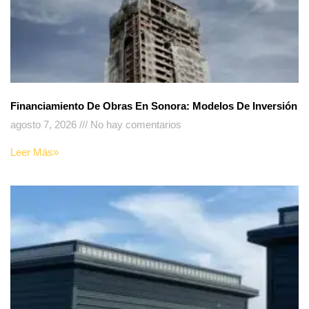
Financiamiento De Obras En Sonora: Modelos De Inversión
agosto 7, 2026
No hay comentarios
Leer Más»