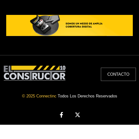
CONTACTO
© 2025 Connectinc
Todos Los Derechos Reservados