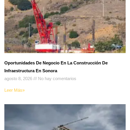
Oportunidades De Negocio En La Construcción De
Infraestructura En Sonora
agosto 8, 2026
No hay comentarios
Leer Más»