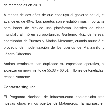
de mercancías en 2018.
A menos de dos años de que concluya el gobierno actual, el
avance es de 40%. “Los puertos son el eslabón más importante
para hacer de México una plataforma logística de clase
mundial”, afirmó en su oportunidad Guillermo Ruiz de Teresa,
coordinador de Puertos y Marina Mercante, cuando anunció el
proyecto de modernización de los puertos de Manzanillo y
Lázaro Cárdenas.
Ambas terminales han duplicado su capacidad operativa, al
alcanzar un movimiento de 55.33 y 60.51 millones de toneladas,
respectivamente.
Contraste singular
El Programa Nacional de Infraestructura contemplaba tres
nuevas obras en los puertos de Matamoros, Tamaulipas; en