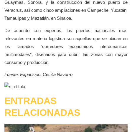
Guaymas, Sonora, y la construcción del nuevo puerto de
Veracruz, así como cinco ampliaciones en Campeche, Yucatán,
Tamaulipas y Mazatlán, en Sinaloa.
De acuerdo con expertos, los puertos nacionales más
relevantes en materia logística son aquellos que se ubican en
los llamados “corredores económicos interoceánicos
multimodales”, diseñados para cubrir las zonas con mayor
consumo y producción.
Fuente: Expansión. Cecilia Navarro
ENTRADAS
RELACIONADAS