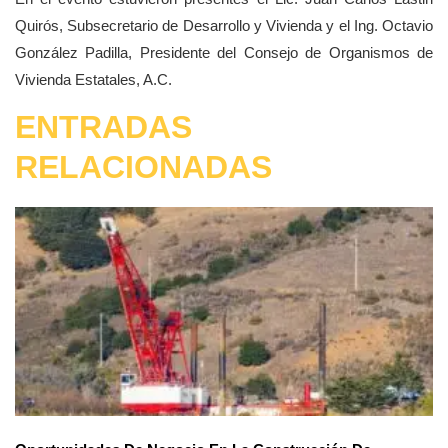
Quirós, Subsecretario de Desarrollo y Vivienda y el Ing. Octavio
González Padilla, Presidente del Consejo de Organismos de
Vivienda Estatales, A.C.
ENTRADAS
RELACIONADAS