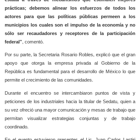
prácticas; debemos alinear los esfuerzos de todos los
actores para que las políticas públicas permeen a los
municipios los cuales son el impulso de la economía y no
sólo ser recaudadores y receptores de la participación
federal”
, comentó.
Por su parte, la Secretaria Rosario Robles, explicó que el gran
apoyo que otorga la empresa privada al Gobierno de la
República es fundamental para el desarrollo de México lo que
permite el crecimiento de las comunidades.
Durante el encuentro se intercambiaron puntos de vista y
peticiones de los industriales hacia la titular de Sedatu, quien a
su vez ofreció una mayor comunicación y mesas de trabajo que
permitan visualizar estrategias conjuntas y de trabajo
coordinado.
En el evento estuvieron presentes el Lic. Juan Carlos Lastiri