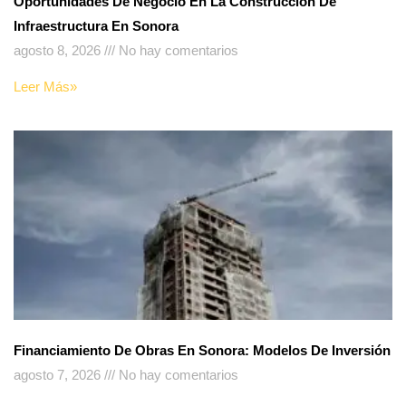
Oportunidades De Negocio En La Construcción De
Infraestructura En Sonora
agosto 8, 2026
No hay comentarios
Leer Más»
Financiamiento De Obras En Sonora: Modelos De Inversión
agosto 7, 2026
No hay comentarios