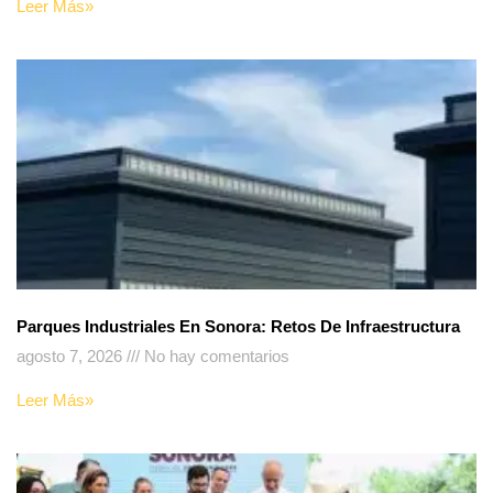
Leer Más»
Parques Industriales En Sonora: Retos De Infraestructura
agosto 7, 2026
No hay comentarios
Leer Más»