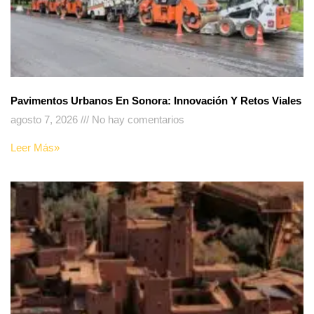
Pavimentos Urbanos En Sonora: Innovación Y Retos Viales
agosto 7, 2026
No hay comentarios
Leer Más»