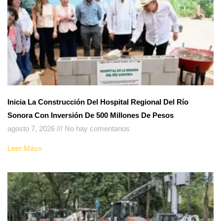
Inicia La Construcción Del Hospital Regional Del Río
Sonora Con Inversión De 500 Millones De Pesos
agosto 7, 2026
No hay comentarios
Leer Más»