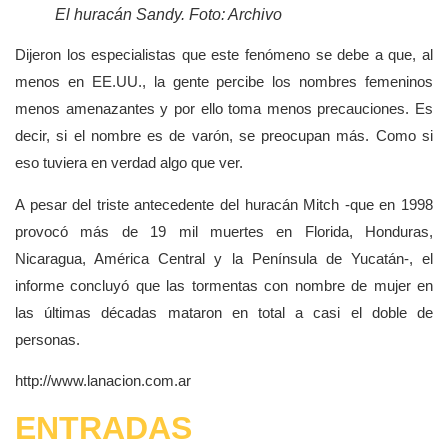
El huracán Sandy. Foto: Archivo
Dijeron los especialistas que este fenómeno se debe a que, al
menos en EE.UU., la gente percibe los nombres femeninos
menos amenazantes y por ello toma menos precauciones. Es
decir, si el nombre es de varón, se preocupan más. Como si
eso tuviera en verdad algo que ver.
A pesar del triste antecedente del huracán Mitch -que en 1998
provocó más de 19 mil muertes en Florida, Honduras,
Nicaragua, América Central y la Península de Yucatán-, el
informe concluyó que las tormentas con nombre de mujer en
las últimas décadas mataron en total a casi el doble de
personas.
http://www.lanacion.com.ar
ENTRADAS