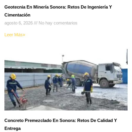
Geotecnia En Minería Sonora: Retos De Ingeniería Y
Cimentación
agosto 6, 2026
No hay comentarios
Leer Más»
Concreto Premezclado En Sonora: Retos De Calidad Y
Entrega