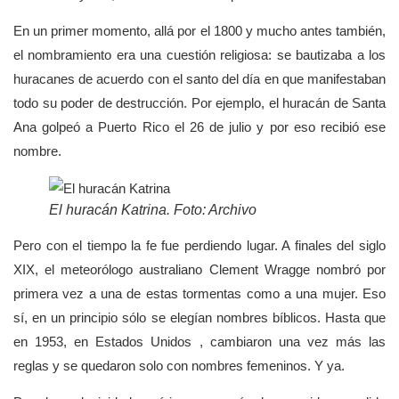
En un primer momento, allá por el 1800 y mucho antes también,
el nombramiento era una cuestión religiosa: se bautizaba a los
huracanes de acuerdo con el santo del día en que manifestaban
todo su poder de destrucción. Por ejemplo, el huracán de Santa
Ana golpeó a Puerto Rico el 26 de julio y por eso recibió ese
nombre.
El huracán Katrina. Foto: Archivo
Pero con el tiempo la fe fue perdiendo lugar. A finales del siglo
XIX, el meteorólogo australiano Clement Wragge nombró por
primera vez a una de estas tormentas como a una mujer. Eso
sí, en un principio sólo se elegían nombres bíblicos. Hasta que
en 1953, en Estados Unidos , cambiaron una vez más las
reglas y se quedaron solo con nombres femeninos. Y ya.