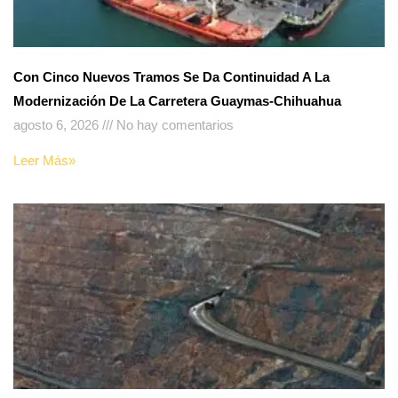
Con Cinco Nuevos Tramos Se Da Continuidad A La
Modernización De La Carretera Guaymas-Chihuahua
agosto 6, 2026
No hay comentarios
Leer Más»