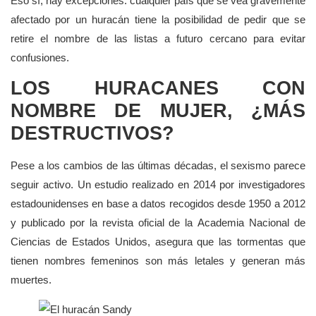
Eso sí, hay excepciones: cualquier país que se vea gravemente
afectado por un huracán tiene la posibilidad de pedir que se
retire el nombre de las listas a futuro cercano para evitar
confusiones.
LOS HURACANES CON
NOMBRE DE MUJER, ¿MÁS
DESTRUCTIVOS?
Pese a los cambios de las últimas décadas, el sexismo parece
seguir activo. Un estudio realizado en 2014 por investigadores
estadounidenses en base a datos recogidos desde 1950 a 2012
y publicado por la revista oficial de la Academia Nacional de
Ciencias de Estados Unidos, asegura que las tormentas que
tienen nombres femeninos son más letales y generan más
muertes.