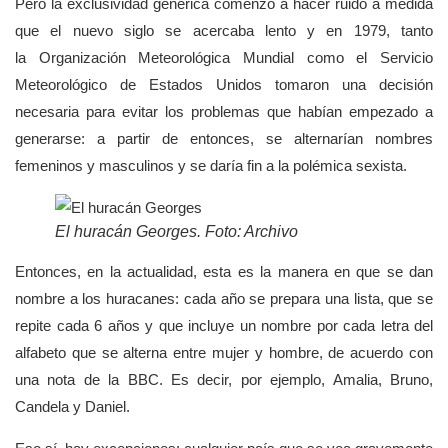
Pero la exclusividad genérica comenzó a hacer ruido a medida
que el nuevo siglo se acercaba lento y en 1979, tanto
la Organización Meteorológica Mundial como el Servicio
Meteorológico de Estados Unidos tomaron una decisión
necesaria para evitar los problemas que habían empezado a
generarse: a partir de entonces, se alternarían nombres
femeninos y masculinos y se daría fin a la polémica sexista.
El huracán Georges. Foto: Archivo
Entonces, en la actualidad, esta es la manera en que se dan
nombre a los huracanes: cada año se prepara una lista, que se
repite cada 6 años y que incluye un nombre por cada letra del
alfabeto que se alterna entre mujer y hombre, de acuerdo con
una nota de la BBC. Es decir, por ejemplo, Amalia, Bruno,
Candela y Daniel.