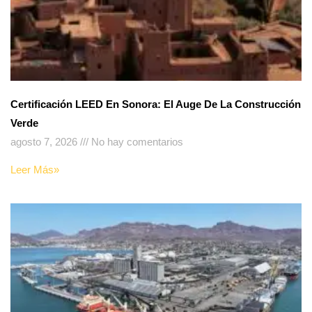
Certificación LEED En Sonora: El Auge De La Construcción
Verde
agosto 7, 2026
No hay comentarios
Leer Más»