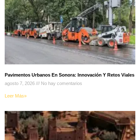
Pavimentos Urbanos En Sonora: Innovación Y Retos Viales
agosto 7, 2026
No hay comentarios
Leer Más»