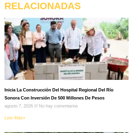
RELACIONADAS
Inicia La Construcción Del Hospital Regional Del Río
Sonora Con Inversión De 500 Millones De Pesos
agosto 7, 2026
No hay comentarios
Leer Más»