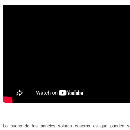
Lo bueno de los paneles solares caseros es que pueden se