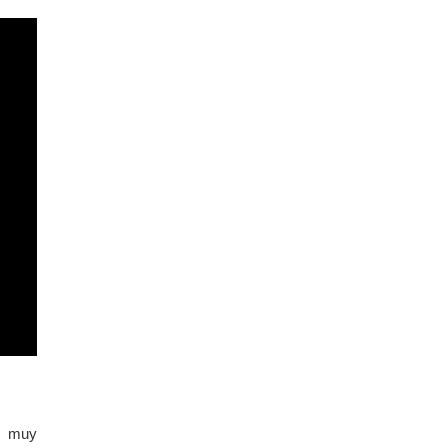
s muy