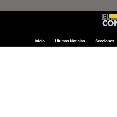
Inicio
Últimas Noticias
Secciones