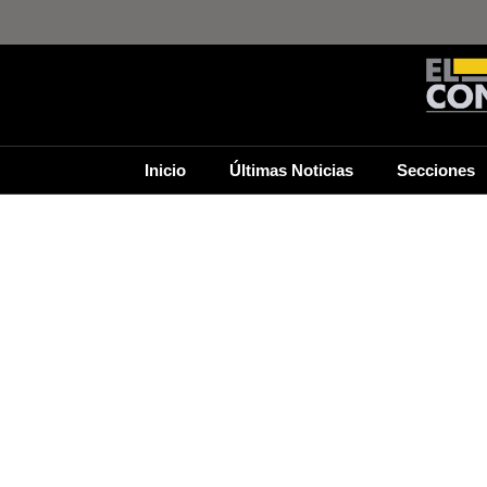
Inicio
Últimas Noticias
Secciones