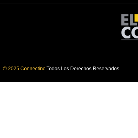
© 2025 Connectinc
Todos Los Derechos Reservados