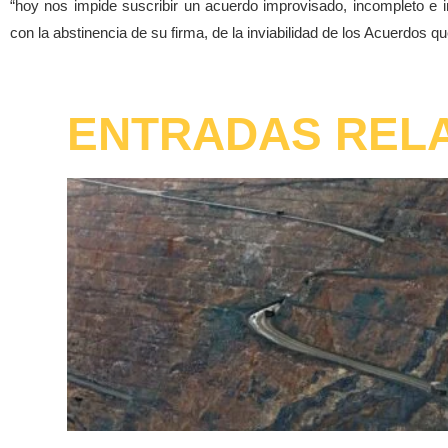
“hoy nos impide suscribir un acuerdo improvisado, incompleto e in
con la abstinencia de su firma, de la inviabilidad de los Acuerdos 
ENTRADAS REL