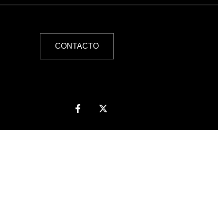
CONTACTO