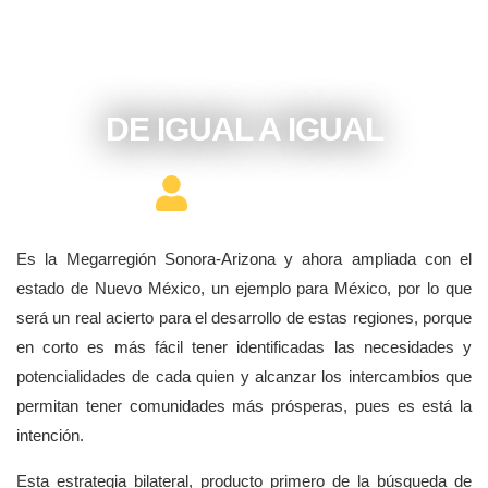
septiembre 7, 2017
DE IGUAL A IGUAL
Editor Constructor
Es la Megarregión Sonora-Arizona y ahora ampliada con el
estado de Nuevo México, un ejemplo para México, por lo que
será un real acierto para el desarrollo de estas regiones, porque
en corto es más fácil tener identificadas las necesidades y
potencialidades de cada quien y alcanzar los intercambios que
permitan tener comunidades más prósperas, pues es está la
intención.
Esta estrategia bilateral, producto primero de la búsqueda de