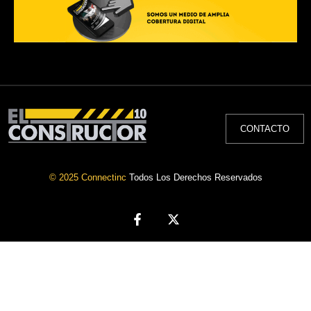
CONTACTO
© 2025 Connectinc
Todos Los Derechos Reservados