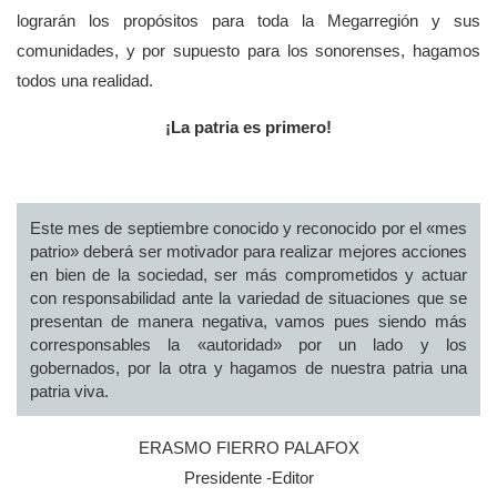
lograrán los propósitos para toda la Megarregión y sus
comunidades, y por supuesto para los sonorenses, hagamos
todos una realidad.
¡La patria es primero!
Este mes de septiembre conocido y reconocido por el «mes
patrio» deberá ser motivador para realizar mejores acciones
en bien de la sociedad, ser más comprometidos y actuar
con responsabilidad ante la variedad de situaciones que se
presentan de manera negativa, vamos pues siendo más
corresponsables la «autoridad» por un lado y los
gobernados, por la otra y hagamos de nuestra patria una
patria viva.
ERASMO FIERRO PALAFOX
Presidente -Editor