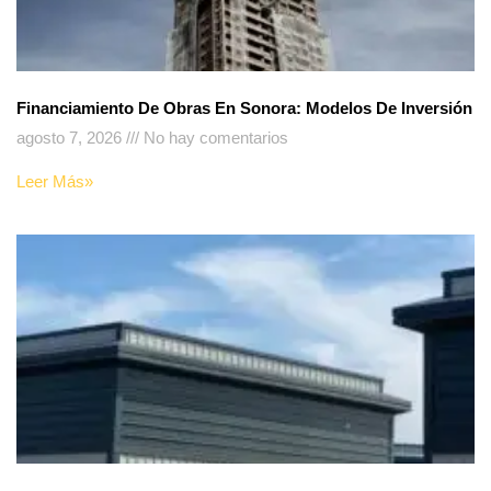
Financiamiento De Obras En Sonora: Modelos De Inversión
agosto 7, 2026
No hay comentarios
Leer Más»