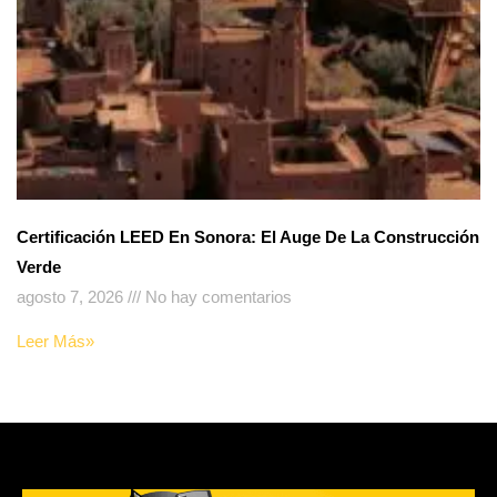
Certificación LEED En Sonora: El Auge De La Construcción
Verde
agosto 7, 2026
No hay comentarios
Leer Más»