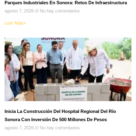
Parques Industriales En Sonora: Retos De Infraestructura
agosto 7, 2026
No hay comentarios
Leer Más»
Inicia La Construcción Del Hospital Regional Del Río
Sonora Con Inversión De 500 Millones De Pesos
agosto 7, 2026
No hay comentarios