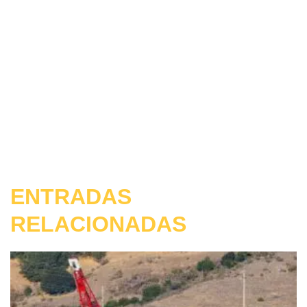
ENTRADAS
RELACIONADAS