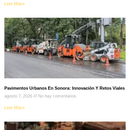
Leer Más»
Pavimentos Urbanos En Sonora: Innovación Y Retos Viales
agosto 7, 2026
No hay comentarios
Leer Más»