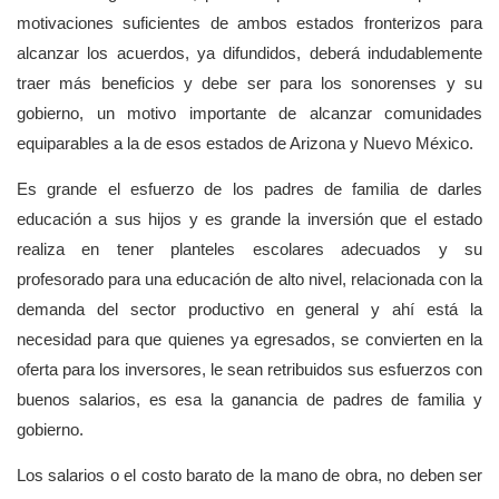
motivaciones suficientes de ambos estados fronterizos para
alcanzar los acuerdos, ya difundidos, deberá indudablemente
traer más beneficios y debe ser para los sonorenses y su
gobierno, un motivo importante de alcanzar comunidades
equiparables a la de esos estados de Arizona y Nuevo México.
Es grande el esfuerzo de los padres de familia de darles
educación a sus hijos y es grande la inversión que el estado
realiza en tener planteles escolares adecuados y su
profesorado para una educación de alto nivel, relacionada con la
demanda del sector productivo en general y ahí está la
necesidad para que quienes ya egresados, se convierten en la
oferta para los inversores, le sean retribuidos sus esfuerzos con
buenos salarios, es esa la ganancia de padres de familia y
gobierno.
Los salarios o el costo barato de la mano de obra, no deben ser