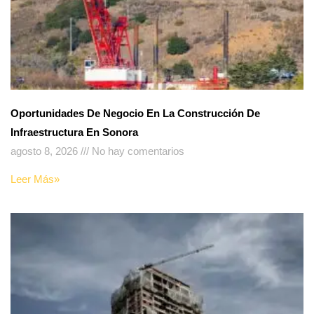
Oportunidades De Negocio En La Construcción De
Infraestructura En Sonora
agosto 8, 2026
No hay comentarios
Leer Más»