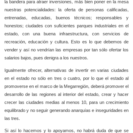
la bandera para atraer inversiones, más bien poner en la mesa
nuestras potencialidades: la oferta de personas calificadas,
entrenadas, educadas, buenos técnicos; responsables y
honestos; ciudades con suficientes parques industriales en el
estado, con una buena infraestructura, con servicios de
recreación, educación y cultura. Esto es lo que debemos de
vender y así no vendrían las empresas por tan sólo ofertar los
salarios bajos, pues denigra a los nuestros.
Igualmente ofrecer, alternativas de invertir en varias ciudades
en el estado no sólo en tres o cuatro, por lo que el estado al
promoverse en el marco de la Megarregión, deberá promover el
desarrollo de las regiones al interior del estado, crear y hacer
crecer las ciudades medias al menos 10, para un crecimiento
equilibrado y no seguir generando anarquías e inseguridades en
las tres.
Si así lo hacemos y lo apoyamos, no habrá duda de que se