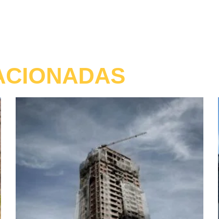
ACIONADAS