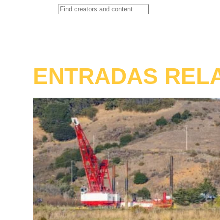
ENTRADAS REL