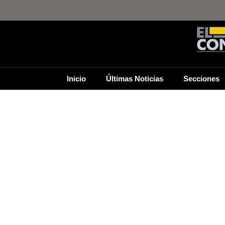
Inicio
Últimas Noticias
Secciones