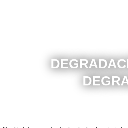
DEGRADAC
DEGRA