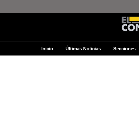
Inicio
Últimas Noticias
Secciones