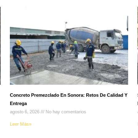
Concreto Premezclado En Sonora: Retos De Calidad Y
Entrega
agosto 6, 2026
No hay comentarios
Leer Más»