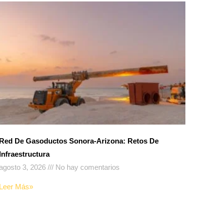
Red De Gasoductos Sonora-Arizona: Retos De
Infraestructura
agosto 3, 2026
No hay comentarios
Leer Más»