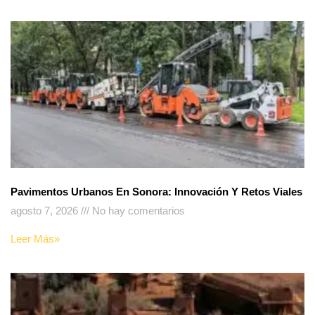
Pavimentos Urbanos En Sonora: Innovación Y Retos Viales
agosto 7, 2026
No hay comentarios
Leer Más»