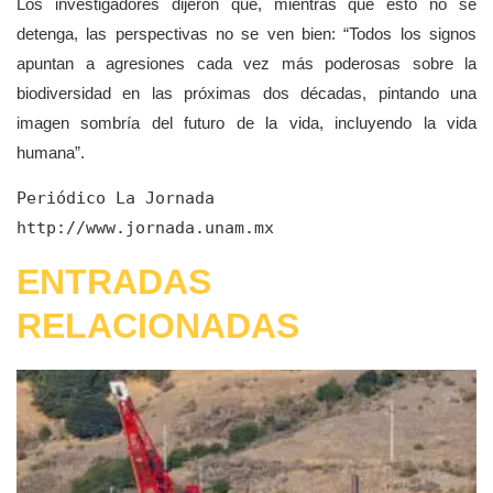
Los investigadores dijeron que, mientras que esto no se
detenga, las perspectivas no se ven bien:
Todos los signos
apuntan a agresiones cada vez más poderosas sobre la
biodiversidad en las próximas dos décadas, pintando una
imagen sombría del futuro de la vida, incluyendo la vida
humana
.
Periódico La Jornada

http://www.jornada.unam.mx
ENTRADAS
RELACIONADAS