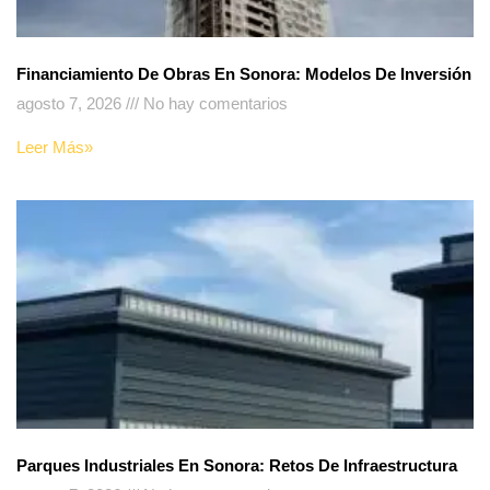
Financiamiento De Obras En Sonora: Modelos De Inversión
agosto 7, 2026
No hay comentarios
Leer Más»
Parques Industriales En Sonora: Retos De Infraestructura