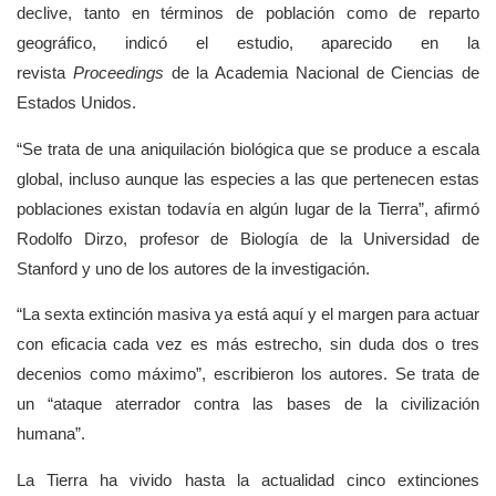
declive, tanto en términos de población como de reparto
geográfico, indicó el estudio, aparecido en la
revista
Proceedings
de la Academia Nacional de Ciencias de
Estados Unidos.
Se trata de una aniquilación biológica que se produce a escala
global, incluso aunque las especies a las que pertenecen estas
poblaciones existan todavía en algún lugar de la Tierra
, afirmó
Rodolfo Dirzo, profesor de Biología de la Universidad de
Stanford y uno de los autores de la investigación.
La sexta extinción masiva ya está aquí y el margen para actuar
con eficacia cada vez es más estrecho, sin duda dos o tres
decenios como máximo
, escribieron los autores. Se trata de
un
ataque aterrador contra las bases de la civilización
humana
.
La Tierra ha vivido hasta la actualidad cinco extinciones