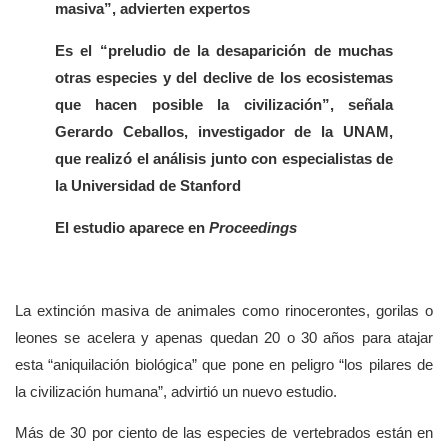
masiva
, advierten expertos
Es el
preludio de la desaparición de muchas
otras especies y del declive de los ecosistemas
que hacen posible la civilización
, señala
Gerardo Ceballos, investigador de la UNAM,
que realizó el análisis junto con especialistas de
la Universidad de Stanford
El estudio aparece en
Proceedings
La extinción masiva de animales como rinocerontes, gorilas o
leones se acelera y apenas quedan 20 o 30 años para atajar
esta
aniquilación biológica
que pone en peligro
los pilares de
la civilización humana
, advirtió un nuevo estudio.
Más de 30 por ciento de las especies de vertebrados están en