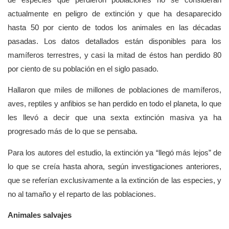
actualmente en peligro de extinción y que ha desaparecido
hasta 50 por ciento de todos los animales en las décadas
pasadas. Los datos detallados están disponibles para los
mamíferos terrestres, y casi la mitad de éstos han perdido 80
por ciento de su población en el siglo pasado.
Hallaron que miles de millones de poblaciones de mamíferos,
aves, reptiles y anfibios se han perdido en todo el planeta, lo que
les llevó a decir que una sexta extinción masiva ya ha
progresado más de lo que se pensaba.
Para los autores del estudio, la extinción ya
llegó más lejos
de
lo que se creía hasta ahora, según investigaciones anteriores,
que se referían exclusivamente a la extinción de las especies, y
no al tamaño y el reparto de las poblaciones.
Animales salvajes