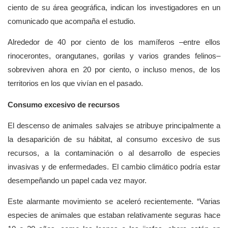
ciento de su área geográfica, indican los investigadores en un
comunicado que acompaña el estudio.
Alrededor de 40 por ciento de los mamíferos –entre ellos
rinocerontes, orangutanes, gorilas y varios grandes felinos–
sobreviven ahora en 20 por ciento, o incluso menos, de los
territorios en los que vivían en el pasado.
Consumo excesivo de recursos
El descenso de animales salvajes se atribuye principalmente a
la desaparición de su hábitat, al consumo excesivo de sus
recursos, a la contaminación o al desarrollo de especies
invasivas y de enfermedades. El cambio climático podría estar
desempeñando un papel cada vez mayor.
Este alarmante movimiento se aceleró recientemente.
Varias
especies de animales que estaban relativamente seguras hace