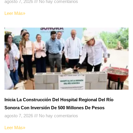
agosto 7, 2026
No hay comentarios
Leer Más»
Inicia La Construcción Del Hospital Regional Del Río
Sonora Con Inversión De 500 Millones De Pesos
agosto 7, 2026
No hay comentarios
Leer Más»