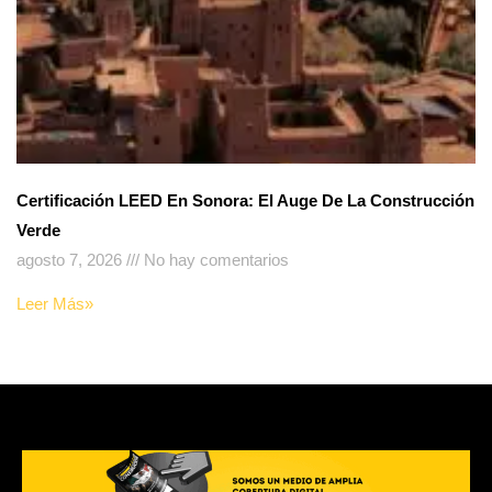
Certificación LEED En Sonora: El Auge De La Construcción
Verde
agosto 7, 2026
No hay comentarios
Leer Más»