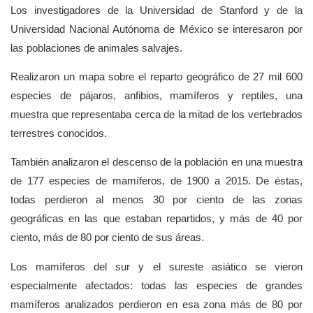
Los investigadores de la Universidad de Stanford y de la
Universidad Nacional Autónoma de México se interesaron por
las poblaciones de animales salvajes.
Realizaron un mapa sobre el reparto geográfico de 27 mil 600
especies de pájaros, anfibios, mamíferos y reptiles, una
muestra que representaba cerca de la mitad de los vertebrados
terrestres conocidos.
También analizaron el descenso de la población en una muestra
de 177 especies de mamíferos, de 1900 a 2015. De éstas,
todas perdieron al menos 30 por ciento de las zonas
geográficas en las que estaban repartidos, y más de 40 por
ciento, más de 80 por ciento de sus áreas.
Los mamíferos del sur y el sureste asiático se vieron
especialmente afectados: todas las especies de grandes
mamíferos analizados perdieron en esa zona más de 80 por