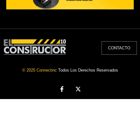
CONTACTO
© 2025 Connectinc
Todos Los Derechos Reservados