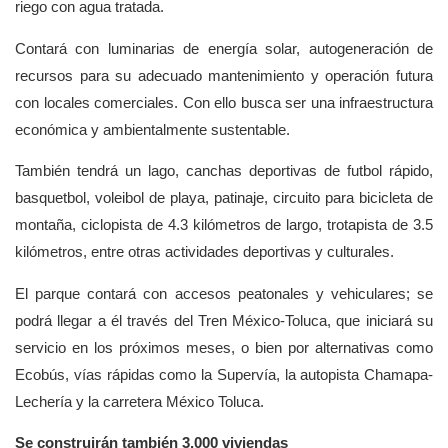
riego con agua tratada.
Contará con luminarias de energía solar, autogeneración de
recursos para su adecuado mantenimiento y operación futura
con locales comerciales. Con ello busca ser una infraestructura
económica y ambientalmente sustentable.
También tendrá un lago, canchas deportivas de futbol rápido,
basquetbol, voleibol de playa, patinaje, circuito para bicicleta de
montaña, ciclopista de 4.3 kilómetros de largo, trotapista de 3.5
kilómetros, entre otras actividades deportivas y culturales.
El parque contará con accesos peatonales y vehiculares; se
podrá llegar a él través del Tren México-Toluca, que iniciará su
servicio en los próximos meses, o bien por alternativas como
Ecobús, vías rápidas como la Supervía, la autopista Chamapa-
Lechería y la carretera México Toluca.
Se construirán también 3,000 viviendas