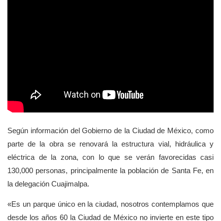
Según información del Gobierno de la Ciudad de México, como
parte de la obra se renovará la estructura vial, hidráulica y
eléctrica de la zona, con lo que se verán favorecidas casi
130,000 personas, principalmente la población de Santa Fe, en
la delegación Cuajimalpa.
«Es un parque único en la ciudad, nosotros contemplamos que
desde los años 60 la Ciudad de México no invierte en este tipo