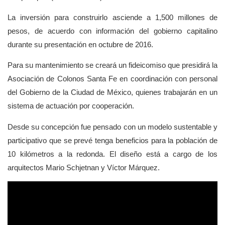
La inversión para construirlo asciende a 1,500 millones de
pesos, de acuerdo con información del gobierno capitalino
durante su presentación en octubre de 2016.
Para su mantenimiento se creará un fideicomiso que presidirá la
Asociación de Colonos Santa Fe en coordinación con personal
del Gobierno de la Ciudad de México, quienes trabajarán en un
sistema de actuación por cooperación.
Desde su concepción fue pensado con un modelo sustentable y
participativo que se prevé tenga beneficios para la población de
10 kilómetros a la redonda. El diseño está a cargo de los
arquitectos Mario Schjetnan y Víctor Márquez.