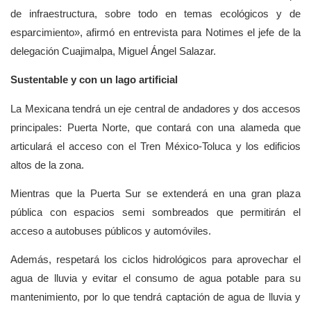
de infraestructura, sobre todo en temas ecológicos y de
esparcimiento», afirmó en entrevista para Notimes el jefe de la
delegación Cuajimalpa, Miguel Ángel Salazar.
Sustentable y con un lago artificial
La Mexicana tendrá un eje central de andadores y dos accesos
principales: Puerta Norte, que contará con una alameda que
articulará el acceso con el Tren México-Toluca y los edificios
altos de la zona.
Mientras que la Puerta Sur se extenderá en una gran plaza
pública con espacios semi sombreados que permitirán el
acceso a autobuses públicos y automóviles.
Además, respetará los ciclos hidrológicos para aprovechar el
agua de lluvia y evitar el consumo de agua potable para su
mantenimiento, por lo que tendrá captación de agua de lluvia y