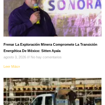
Frenar La Exploración Minera Compromete La Transición
Energética De México: Sitten Ayala
agosto 3, 2026
No hay comentarios
Leer Más»