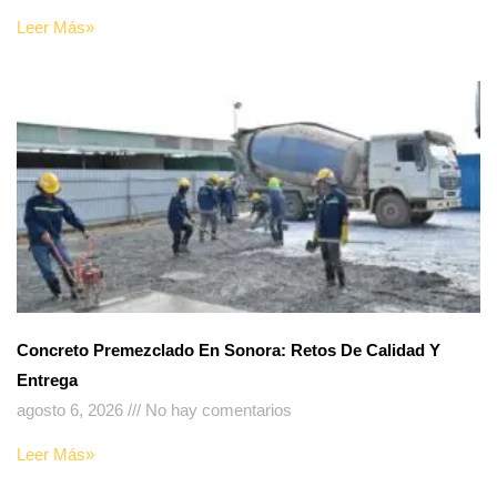
Leer Más»
Concreto Premezclado En Sonora: Retos De Calidad Y
Entrega
agosto 6, 2026
No hay comentarios
Leer Más»