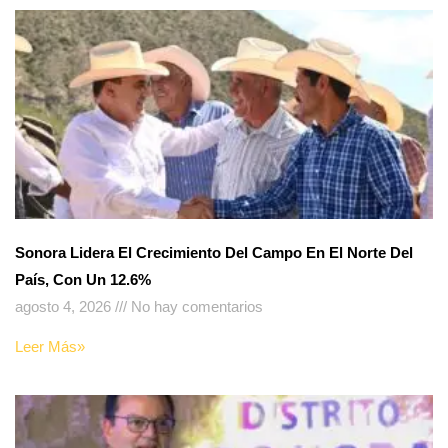
Sonora Lidera El Crecimiento Del Campo En El Norte Del
País, Con Un 12.6%
agosto 4, 2026
No hay comentarios
Leer Más»