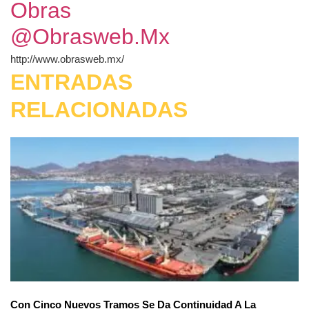
Obras
@Obrasweb.mx
http://www.obrasweb.mx/
ENTRADAS
RELACIONADAS
Con Cinco Nuevos Tramos Se Da Continuidad A La