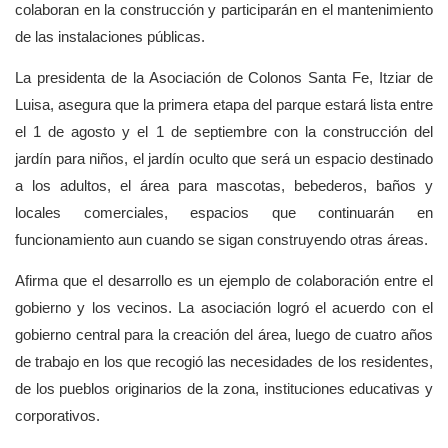
colaboran en la construcción y participarán en el mantenimiento
de las instalaciones públicas.
La presidenta de la Asociación de Colonos Santa Fe, Itziar de
Luisa, asegura que la primera etapa del parque estará lista entre
el 1 de agosto y el 1 de septiembre con la construcción del
jardín para niños, el jardín oculto que será un espacio destinado
a los adultos, el área para mascotas, bebederos, baños y
locales comerciales, espacios que continuarán en
funcionamiento aun cuando se sigan construyendo otras áreas.
Afirma que el desarrollo es un ejemplo de colaboración entre el
gobierno y los vecinos. La asociación logró el acuerdo con el
gobierno central para la creación del área, luego de cuatro años
de trabajo en los que recogió las necesidades de los residentes,
de los pueblos originarios de la zona, instituciones educativas y
corporativos.