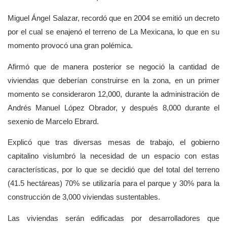
Miguel Ángel Salazar, recordó que en 2004 se emitió un decreto
por el cual se enajenó el terreno de La Mexicana, lo que en su
momento provocó una gran polémica.
Afirmó que de manera posterior se negoció la cantidad de
viviendas que deberían construirse en la zona, en un primer
momento se consideraron 12,000, durante la administración de
Andrés Manuel López Obrador, y después 8,000 durante el
sexenio de Marcelo Ebrard.
Explicó que tras diversas mesas de trabajo, el gobierno
capitalino vislumbró la necesidad de un espacio con estas
características, por lo que se decidió que del total del terreno
(41.5 hectáreas) 70% se utilizaría para el parque y 30% para la
construcción de 3,000 viviendas sustentables.
Las viviendas serán edificadas por desarrolladores que