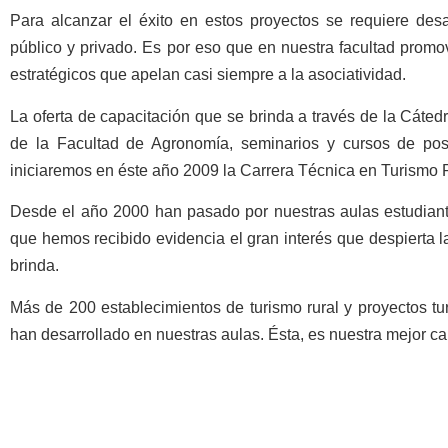
Para alcanzar el éxito en estos proyectos se requiere desar
público y privado. Es por eso que en nuestra facultad prom
estratégicos que apelan casi siempre a la asociatividad.
La oferta de capacitación que se brinda a través de la Cáte
de la Facultad de Agronomía, seminarios y cursos de pos
iniciaremos en éste año 2009 la Carrera Técnica en Turismo Ru
Desde el año 2000 han pasado por nuestras aulas estudiante
que hemos recibido evidencia el gran interés que despierta l
brinda.
Más de 200 establecimientos de turismo rural y proyectos tu
han desarrollado en nuestras aulas. Ésta, es nuestra mejor ca