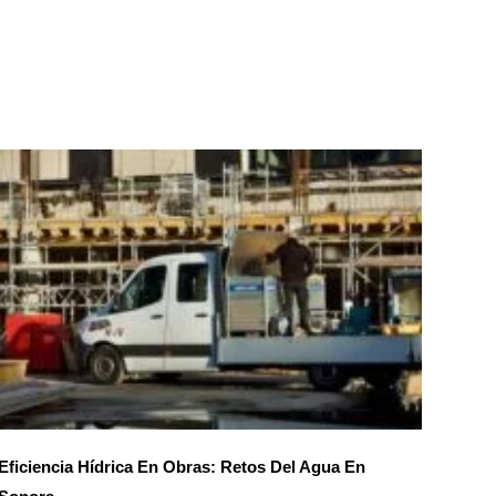
Eficiencia Hídrica En Obras: Retos Del Agua En