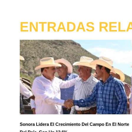
ENTRADAS REL
Sonora Lidera El Crecimiento Del Campo En El Norte