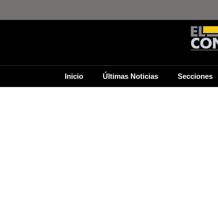
Inicio
Últimas Noticias
Secciones