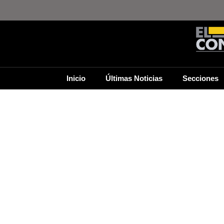
Inicio
Últimas Noticias
Secciones