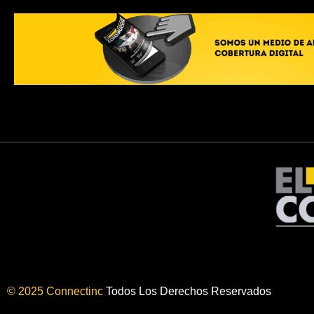
© 2025 Connectinc
Todos Los Derechos Reservados