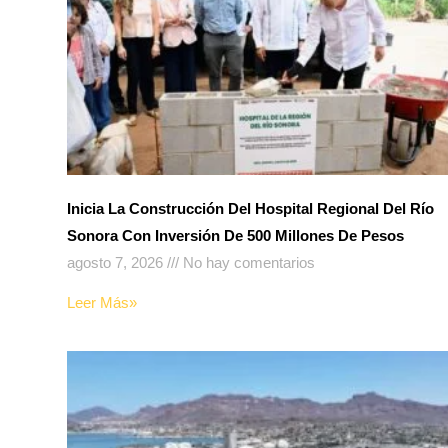
Inicia La Construcción Del Hospital Regional Del Río
Sonora Con Inversión De 500 Millones De Pesos
agosto 7, 2026
No hay comentarios
Leer Más»