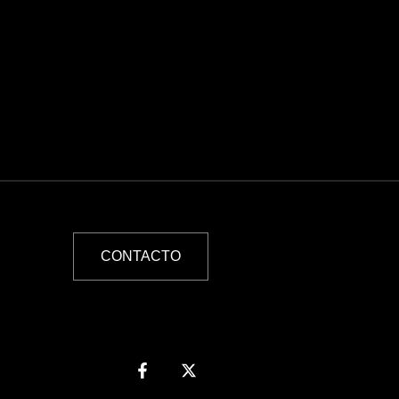
CONTACTO