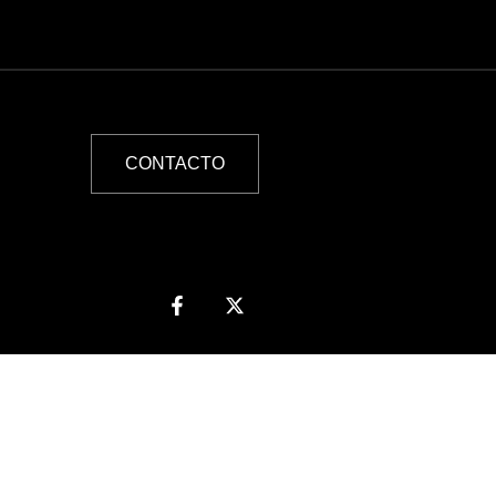
CONTACTO