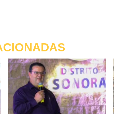
ACIONADAS