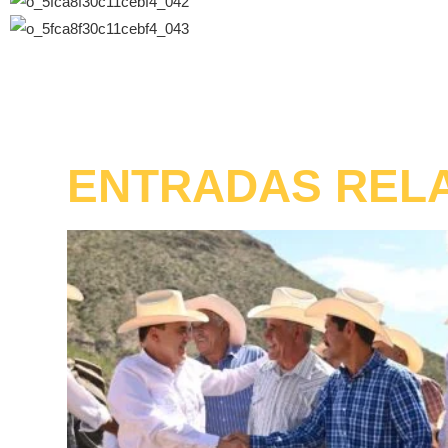
ENTRADAS REL