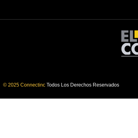
© 2025 Connectinc
Todos Los Derechos Reservados