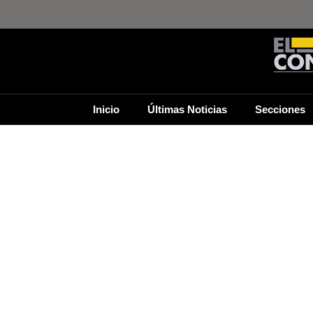
Inicio
Últimas Noticias
Secciones