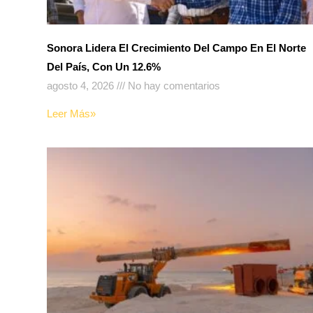
Sonora Lidera El Crecimiento Del Campo En El Norte
Del País, Con Un 12.6%
agosto 4, 2026
No hay comentarios
Leer Más»