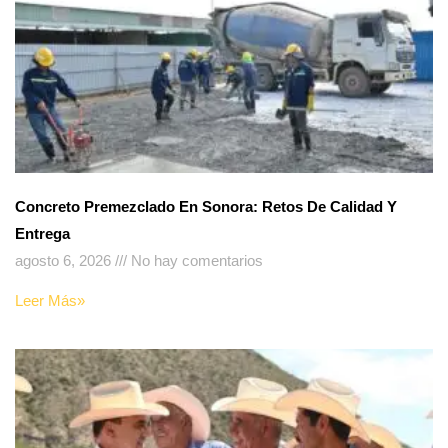
Concreto Premezclado En Sonora: Retos De Calidad Y
Entrega
agosto 6, 2026
No hay comentarios
Leer Más»