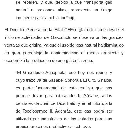
se reparen, y que, debido a que transporta gas
natural a presiones altas, representa un riesgo
inminente para la población” dijo.
El Director General de la Filial CFEnergía indicó que desde el
inicio de actividades del Gasoducto se observaron las grandes
ventajas que origina, ya que el uso del gas natural ha disminuido
en gran porcentaje la contaminación al medio ambiente y
economizó la producción de energía en la zona.
“El Gasoducto Aguaprieta, que hoy nos reúne, y
cuyo trazo va de Sásabe, Sonora a El Oro, Sinaloa,
es parte fundamental de esta red ya que nos
permite llevar gas natural desde Sásabe, a las
centrales de Juan de Dios Bátiz y en el futuro, a la
de Topolobampo II. Además, este gas podrá ser
utilizado por industriales de los estados para sus
propios procesos productivos”, subrayó.