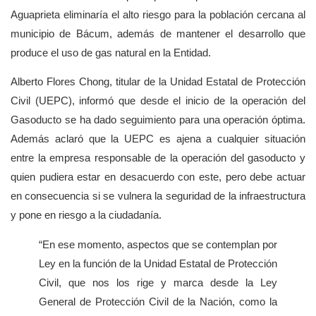
Aguaprieta eliminaría el alto riesgo para la población cercana al
municipio de Bácum, además de mantener el desarrollo que
produce el uso de gas natural en la Entidad.
Alberto Flores Chong, titular de la Unidad Estatal de Protección
Civil (UEPC), informó que desde el inicio de la operación del
Gasoducto se ha dado seguimiento para una operación óptima.
Además aclaró que la UEPC es ajena a cualquier situación
entre la empresa responsable de la operación del gasoducto y
quien pudiera estar en desacuerdo con este, pero debe actuar
en consecuencia si se vulnera la seguridad de la infraestructura
y pone en riesgo a la ciudadanía.
“En ese momento, aspectos que se contemplan por
Ley en la función de la Unidad Estatal de Protección
Civil, que nos los rige y marca desde la Ley
General de Protección Civil de la Nación, como la