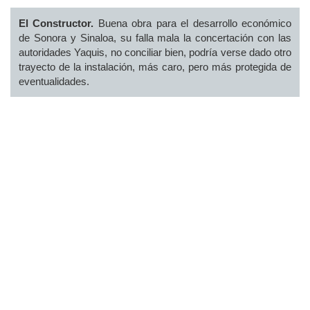
El Constructor.
Buena obra para el desarrollo económico
de Sonora y Sinaloa, su falla mala la concertación con las
autoridades Yaquis, no conciliar bien, podría verse dado otro
trayecto de la instalación, más caro, pero más protegida de
eventualidades.