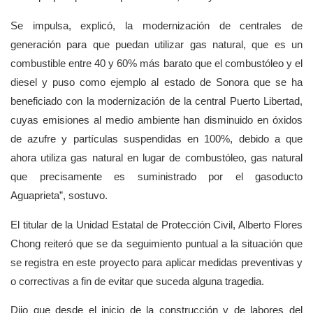
Se impulsa, explicó, la modernización de centrales de
generación para que puedan utilizar gas natural, que es un
combustible entre 40 y 60% más barato que el combustóleo y el
diesel y puso como ejemplo al estado de Sonora que se ha
beneficiado con la modernización de la central Puerto Libertad,
cuyas emisiones al medio ambiente han disminuido en óxidos
de azufre y partículas suspendidas en 100%, debido a que
ahora utiliza gas natural en lugar de combustóleo, gas natural
que precisamente es suministrado por el gasoducto
Aguaprieta”, sostuvo.
El titular de la Unidad Estatal de Protección Civil, Alberto Flores
Chong reiteró que se da seguimiento puntual a la situación que
se registra en este proyecto para aplicar medidas preventivas y
o correctivas a fin de evitar que suceda alguna tragedia.
Dijo que desde el inicio de la construcción y de labores del