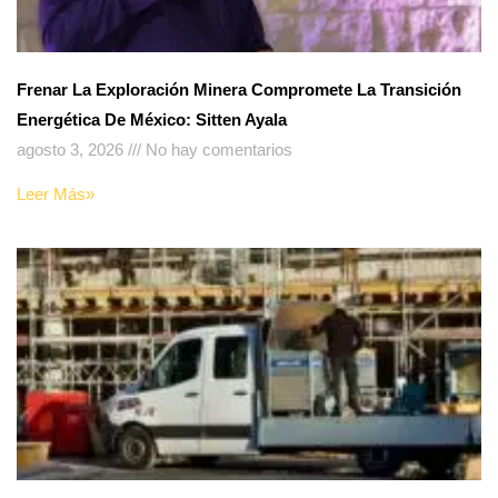
Frenar La Exploración Minera Compromete La Transición
Energética De México: Sitten Ayala
agosto 3, 2026
No hay comentarios
Leer Más»