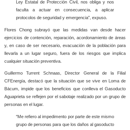
Ley Estatal de Protección Civil, nos obliga y nos
faculta a actuar en consecuencia, a aplicar
protocolos de seguridad y emergencia”, expuso.
Flores Chong subrayó que las medidas van desde hacer
ejercicios de contención, reparación, acordonamiento de áreas
y, en caso de ser necesario, evacuación de la población para
llevarla a un lugar seguro, fuera de los riesgos que implica
cualquier situación preventiva.
Guillermo Turrent Schnaas, Director General de la Filial
CFEnergía, destacó que la situación que se vive en Loma de
Bácum, impide que los beneficios que conlleva el Gasoducto
Aguaprieta se reflejen por el sabotaje realizado por un grupo de
personas en el lugar.
“Me refiero al impedimento por parte de este mismo
grupo de personas para que los daños al gasoducto