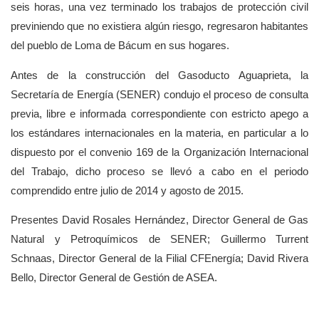
seis horas, una vez terminado los trabajos de protección civil
previniendo que no existiera algún riesgo, regresaron habitantes
del pueblo de Loma de Bácum en sus hogares.
Antes de la construcción del Gasoducto Aguaprieta, la
Secretaría de Energía (SENER) condujo el proceso de consulta
previa, libre e informada correspondiente con estricto apego a
los estándares internacionales en la materia, en particular a lo
dispuesto por el convenio 169 de la Organización Internacional
del Trabajo, dicho proceso se llevó a cabo en el periodo
comprendido entre julio de 2014 y agosto de 2015.
Presentes David Rosales Hernández, Director General de Gas
Natural y Petroquímicos de SENER; Guillermo Turrent
Schnaas, Director General de la Filial CFEnergía; David Rivera
Bello, Director General de Gestión de ASEA.