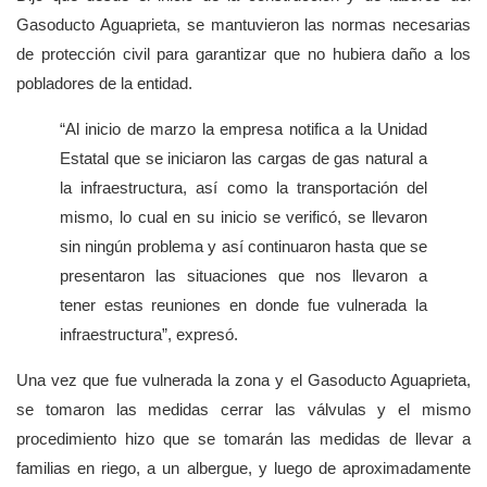
Gasoducto Aguaprieta, se mantuvieron las normas necesarias
de protección civil para garantizar que no hubiera daño a los
pobladores de la entidad.
“Al inicio de marzo la empresa notifica a la Unidad
Estatal que se iniciaron las cargas de gas natural a
la infraestructura, así como la transportación del
mismo, lo cual en su inicio se verificó, se llevaron
sin ningún problema y así continuaron hasta que se
presentaron las situaciones que nos llevaron a
tener estas reuniones en donde fue vulnerada la
infraestructura”, expresó.
Una vez que fue vulnerada la zona y el Gasoducto Aguaprieta,
se tomaron las medidas cerrar las válvulas y el mismo
procedimiento hizo que se tomarán las medidas de llevar a
familias en riego, a un albergue, y luego de aproximadamente