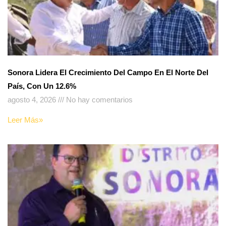
Sonora Lidera El Crecimiento Del Campo En El Norte Del
País, Con Un 12.6%
agosto 4, 2026
No hay comentarios
Leer Más»