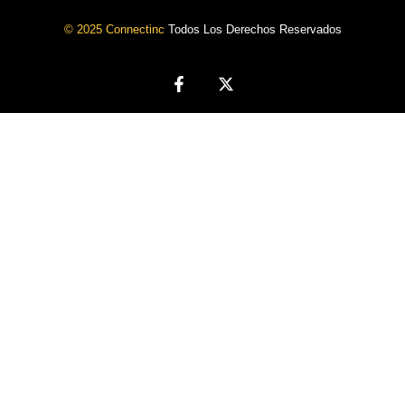
© 2025 Connectinc
Todos Los Derechos Reservados