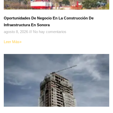
Oportunidades De Negocio En La Construcción De
Infraestructura En Sonora
agosto 8, 2026
No hay comentarios
Leer Más»