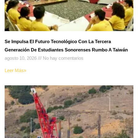
Se Impulsa El Futuro Tecnológico Con La Tercera
Generación De Estudiantes Sonorenses Rumbo A Taiwán
agosto 10, 2026
No hay comentarios
Leer Más»