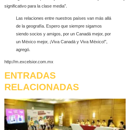
significativo para la clase media”.
Las relaciones entre nuestros países van más allá
de la geografía. Espero que siempre sigamos
siendo socios y amigos, por un Canadá mejor, por
un México mejor, ¡Viva Canadá y Viva México!”,
agregó.
http://m.excelsior.com.mx
ENTRADAS
RELACIONADAS