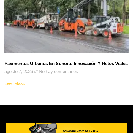
Pavimentos Urbanos En Sonora: Innovación Y Retos Viales
agosto 7, 2026
No hay comentarios
Leer Más»