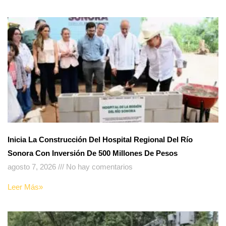
Inicia La Construcción Del Hospital Regional Del Río
Sonora Con Inversión De 500 Millones De Pesos
agosto 7, 2026
No hay comentarios
Leer Más»