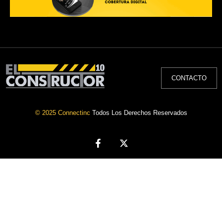
CONTACTO
© 2025 Connectinc
Todos Los Derechos Reservados