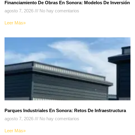
Financiamiento De Obras En Sonora: Modelos De Inversión
agosto 7, 2026
No hay comentarios
Leer Más»
Parques Industriales En Sonora: Retos De Infraestructura
agosto 7, 2026
No hay comentarios
Leer Más»