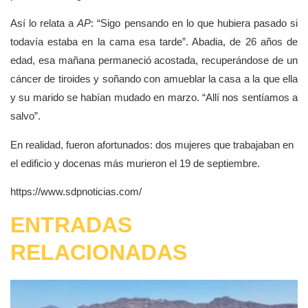
Así lo relata a
AP
: “Sigo pensando en lo que hubiera pasado si
todavía estaba en la cama esa tarde”. Abadia, de 26 años de
edad, esa mañana permaneció acostada, recuperándose de un
cáncer de tiroides y soñando con amueblar la casa a la que ella
y su marido se habían mudado en marzo. “Allí nos sentíamos a
salvo”.
En realidad, fueron afortunados: dos mujeres que trabajaban en
el edificio y docenas más murieron el 19 de septiembre.
https://www.sdpnoticias.com/
ENTRADAS
RELACIONADAS