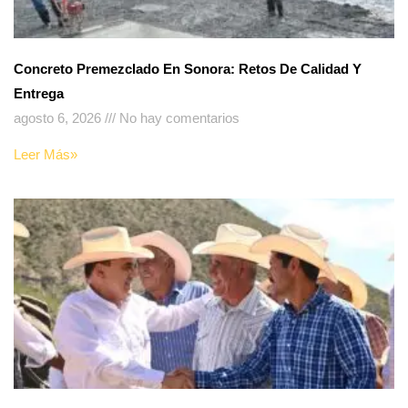
Concreto Premezclado En Sonora: Retos De Calidad Y
Entrega
agosto 6, 2026
No hay comentarios
Leer Más»