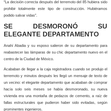
“La decisión correcta después del terremoto del 85 hubiera sido
prohibir totalmente este tipo de construcción. Hubiéramos
podido salvar vidas”.
SE DESMORONÓ SU
ELEGANTE DEPARTAMENTO
Anahí Abadia y su esposo salieron de su departamento para
reabastecer las lámparas de su chic departamento nuevo en el
centro de la Ciudad de México.
Acababan de llegar a la caja registradora cuando se produjo el
terremoto y minutos después les llegó un mensaje de texto de
un vecino: el elegante departamento que acababan de comprar
hacía solo seis meses se había desmoronado, su nueva
vivienda era una montaña de pedazos de cemento, a raíz de
fallas estructurales que pudieron haber sido evitadas, según
prominentes ingenieros.