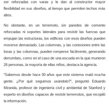
ser reforzadas con varas y le dan al constructor mayor
flexibilidad en sus diseños, al tiempo que permiten techos más
altos.
No obstante, en un terremoto, sin paredes de cemento
reforzadas ni soportes laterales para resistir las fuerzas que
empujan las estructuras, los edificios con esos diseños pueden
moverse demasiado. Las columnas, y las conexiones entre las
losas y las columnas, pueden romperse fácilmente, generando
derrumbes, como en el caso de una escuela en la que murieron
26 personas, la mayoría de ellas niños, destaca la agencia.
“Sabemos desde hace 30 años que este sistema mató mucha
gente. ¿Por qué seguimos usándolo?”, preguntó Eduardo
Miranda, profesor de ingeniería civil y ambiental de Stanford y
experto en diseños capaces de resistir terremotos, que recopiló
la información.