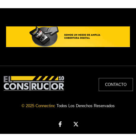
CONTACTO
© 2025 Connectinc
Todos Los Derechos Reservados