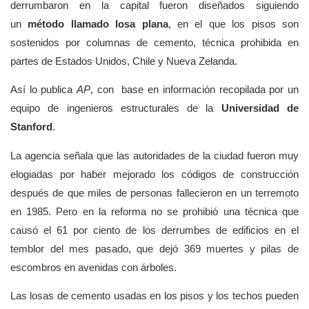
derrumbaron en la capital fueron diseñados siguiendo
un
método llamado losa plana
, en el que los pisos son
sostenidos por columnas de cemento, técnica prohibida en
partes de Estados Unidos, Chile y Nueva Zelanda.
Así lo publica
AP
, con base en información recopilada por un
equipo de ingenieros estructurales de la
Universidad de
Stanford
.
La agencia señala que las autoridades de la ciudad fueron muy
elogiadas por haber mejorado los códigos de construcción
después de que miles de personas fallecieron en un terremoto
en 1985. Pero en la reforma no se prohibió una técnica que
causó el 61 por ciento de los derrumbes de edificios en el
temblor del mes pasado, que dejó 369 muertes y pilas de
escombros en avenidas con árboles.
Las losas de cemento usadas en los pisos y los techos pueden