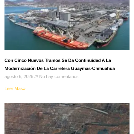
Con Cinco Nuevos Tramos Se Da Continuidad A La
Modernización De La Carretera Guaymas-Chihuahua
agosto 6, 2026
No hay comentarios
Leer Más»