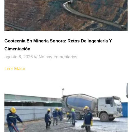
Geotecnia En Minería Sonora: Retos De Ingeniería Y
Cimentación
agosto 6, 2026
No hay comentarios
Leer Más»