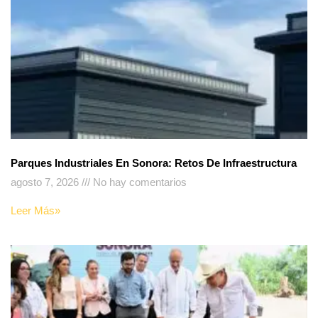
Parques Industriales En Sonora: Retos De Infraestructura
agosto 7, 2026
No hay comentarios
Leer Más»