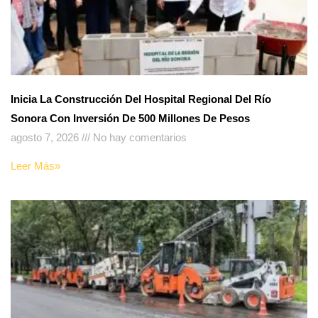
Inicia La Construcción Del Hospital Regional Del Río
Sonora Con Inversión De 500 Millones De Pesos
agosto 7, 2026
No hay comentarios
Leer Más»