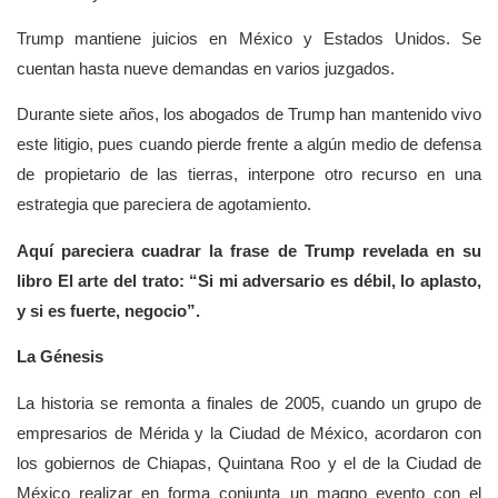
Trump mantiene juicios en México y Estados Unidos. Se
cuentan hasta nueve demandas en varios juzgados.
Durante siete años, los abogados de Trump han mantenido vivo
este litigio, pues cuando pierde frente a algún medio de defensa
de propietario de las tierras, interpone otro recurso en una
estrategia que pareciera de agotamiento.
Aquí pareciera cuadrar la frase de Trump revelada en su
libro El arte del trato: “Si mi adversario es débil, lo aplasto,
y si es fuerte, negocio”.
La Génesis
La historia se remonta a finales de 2005, cuando un grupo de
empresarios de Mérida y la Ciudad de México, acordaron con
los gobiernos de Chiapas, Quintana Roo y el de la Ciudad de
México realizar en forma conjunta un magno evento con el