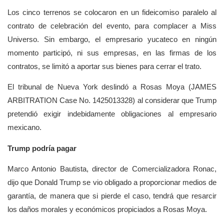
Los cinco terrenos se colocaron en un fideicomiso paralelo al
contrato de celebración del evento, para complacer a Miss
Universo. Sin embargo, el empresario yucateco en ningún
momento participó, ni sus empresas, en las firmas de los
contratos, se limitó a aportar sus bienes para cerrar el trato.
El tribunal de Nueva York deslindó a Rosas Moya (JAMES
ARBITRATION Case No. 1425013328) al considerar que Trump
pretendió exigir indebidamente obligaciones al empresario
mexicano.
Trump podría pagar
Marco Antonio Bautista, director de Comercializadora Ronac,
dijo que Donald Trump se vio obligado a proporcionar medios de
garantía, de manera que si pierde el caso, tendrá que resarcir
los daños morales y económicos propiciados a Rosas Moya.