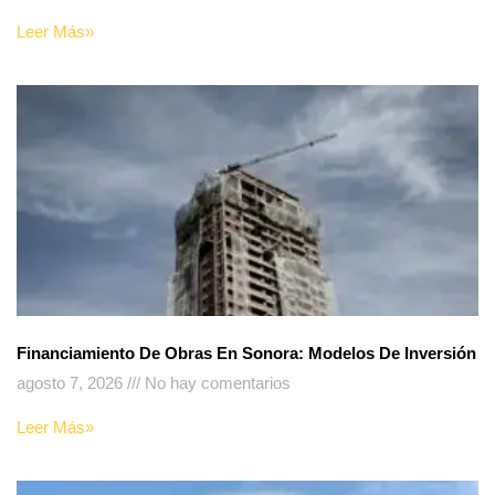
Leer Más»
Financiamiento De Obras En Sonora: Modelos De Inversión
agosto 7, 2026
No hay comentarios
Leer Más»