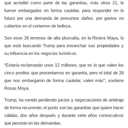
que acreditó como parte de las garantías, más otros 21, le
fueron embargados en forma cautelar, para responder en lo
futuro por una demanda de presuntos daños, por gastos no
cubiertos en el certamen de belleza.
Son esos 26 terrenos de alta plusvalía, en la Riviera Maya, lo
que está buscando Trump para ensanchar sus propiedades y
su influencia en los negocios turísticos.
“Estaría reclamando unos 12 millones, que es lo que valen los
cinco predios que presentamos en garantía, pero el total de 26
que nos embargaron de forma cautelar, valen más”, sostiene
Rosas Moya.
Trump, ha venido perdiendo juicios y negociaciones de arbitraje
de forma recurrente; el punto son las garantías que quiere hacer
válidas, dos años después y durante siete años consecutivos
que persiste en las demandas.