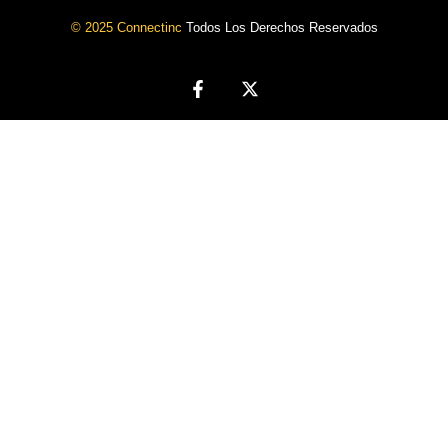
© 2025 Connectinc
Todos Los Derechos Reservados