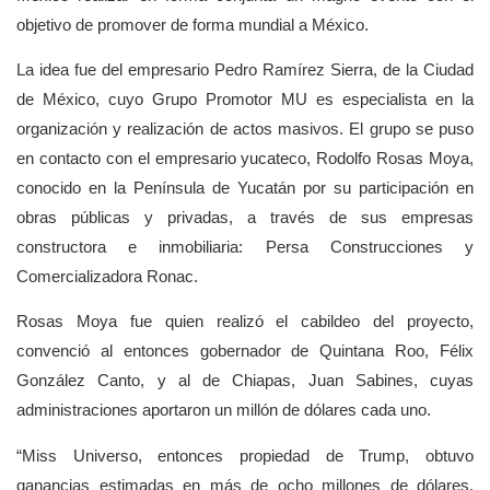
objetivo de promover de forma mundial a México.
La idea fue del empresario Pedro Ramírez Sierra, de la Ciudad
de México, cuyo Grupo Promotor MU es especialista en la
organización y realización de actos masivos. El grupo se puso
en contacto con el empresario yucateco, Rodolfo Rosas Moya,
conocido en la Península de Yucatán por su participación en
obras públicas y privadas, a través de sus empresas
constructora e inmobiliaria: Persa Construcciones y
Comercializadora Ronac.
Rosas Moya fue quien realizó el cabildeo del proyecto,
convenció al entonces gobernador de Quintana Roo, Félix
González Canto, y al de Chiapas, Juan Sabines, cuyas
administraciones aportaron un millón de dólares cada uno.
“Miss Universo, entonces propiedad de Trump, obtuvo
ganancias estimadas en más de ocho millones de dólares,