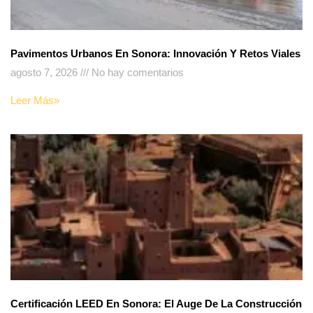
Pavimentos Urbanos En Sonora: Innovación Y Retos Viales
agosto 7, 2026
No hay comentarios
Leer Más»
Certificación LEED En Sonora: El Auge De La Construcción