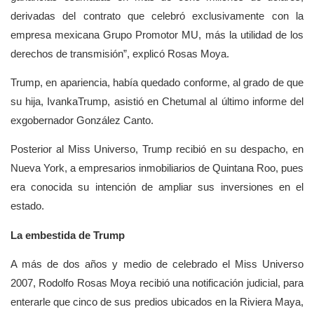
derivadas del contrato que celebró exclusivamente con la
empresa mexicana Grupo Promotor MU, más la utilidad de los
derechos de transmisión”, explicó Rosas Moya.
Trump, en apariencia, había quedado conforme, al grado de que
su hija, IvankaTrump, asistió en Chetumal al último informe del
exgobernador González Canto.
Posterior al Miss Universo, Trump recibió en su despacho, en
Nueva York, a empresarios inmobiliarios de Quintana Roo, pues
era conocida su intención de ampliar sus inversiones en el
estado.
La embestida de Trump
A más de dos años y medio de celebrado el Miss Universo
2007, Rodolfo Rosas Moya recibió una notificación judicial, para
enterarle que cinco de sus predios ubicados en la Riviera Maya,