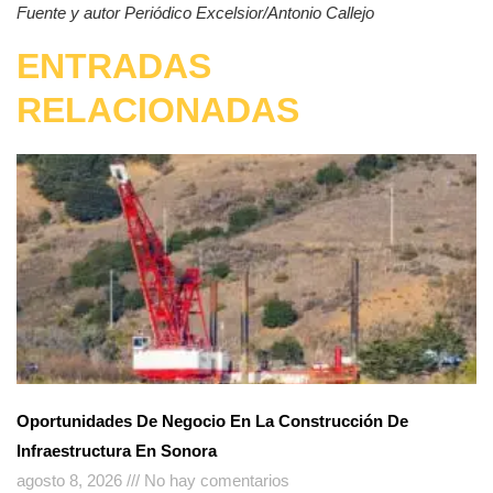
Fuente y autor Periódico Excelsior/Antonio Callejo
ENTRADAS
RELACIONADAS
Oportunidades De Negocio En La Construcción De
Infraestructura En Sonora
agosto 8, 2026
No hay comentarios