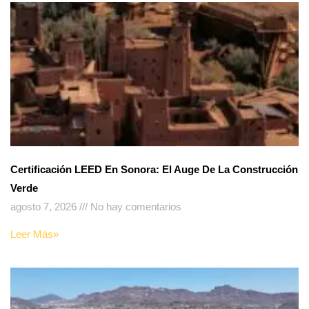
Certificación LEED En Sonora: El Auge De La Construcción
Verde
agosto 7, 2026
No hay comentarios
Leer Más»