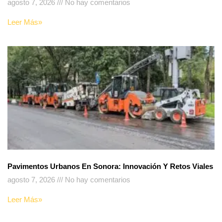
agosto 7, 2026
No hay comentarios
Leer Más»
Pavimentos Urbanos En Sonora: Innovación Y Retos Viales
agosto 7, 2026
No hay comentarios
Leer Más»