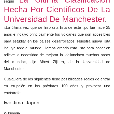
según
Hecha Por Científicos De La
Universidad De Manchester
.
«La última vez que se hizo una lista de este tipo fue hace 25
años e incluyó principalmente los volcanes que son accesibles
para estudiar en los países desarrollados. Nuestra nueva lista
incluye todo el mundo. Hemos creado esta lista para poner en
relieve la necesidad de mejorar la vigilanciaen muchas áreas
del mundo», dijo Albert Zijlstra, de la Universidad de
Manchester.
Cualquiera de los siguientes tiene posibilidades reales de entrar
en erupción en los próximos 100 años y provocar una
catástrofe:
Iwo Jima, Japón
Wikipedia