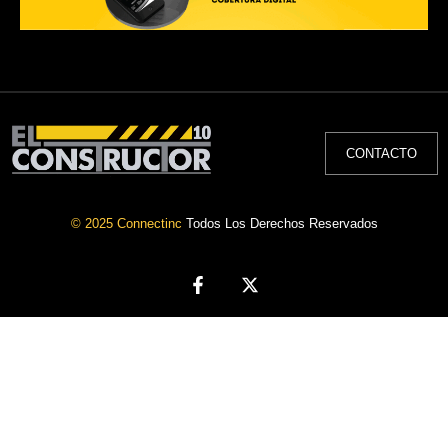
CONTACTO
© 2025 Connectinc
Todos Los Derechos Reservados