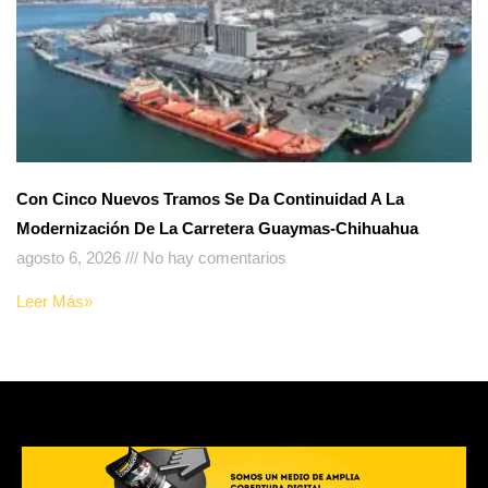
Con Cinco Nuevos Tramos Se Da Continuidad A La
Modernización De La Carretera Guaymas-Chihuahua
agosto 6, 2026
No hay comentarios
Leer Más»