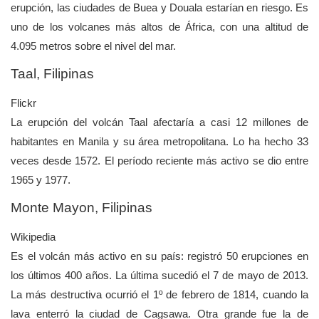
erupción, las ciudades de Buea y Douala estarían en riesgo. Es
uno de los volcanes más altos de África, con una altitud de
4.095 metros sobre el nivel del mar.
Taal, Filipinas
Flickr
La erupción del volcán Taal afectaría a casi 12 millones de
habitantes en Manila y su área metropolitana. Lo ha hecho 33
veces desde 1572. El período reciente más activo se dio entre
1965 y 1977.
Monte Mayon, Filipinas
Wikipedia
Es el volcán más activo en su país: registró 50 erupciones en
los últimos 400 años. La última sucedió el 7 de mayo de 2013.
La más destructiva ocurrió el 1º de febrero de 1814, cuando la
lava enterró la ciudad de Cagsawa. Otra grande fue la de