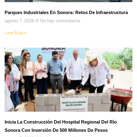
Parques Industriales En Sonora: Retos De Infraestructura
agosto 7, 2026
No hay comentarios
Leer Más»
Inicia La Construcción Del Hospital Regional Del Río
Sonora Con Inversión De 500 Millones De Pesos