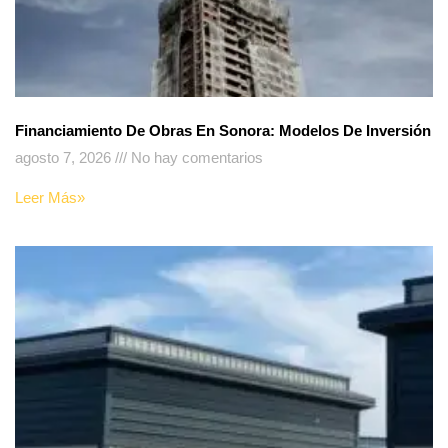
Financiamiento De Obras En Sonora: Modelos De Inversión
agosto 7, 2026
No hay comentarios
Leer Más»