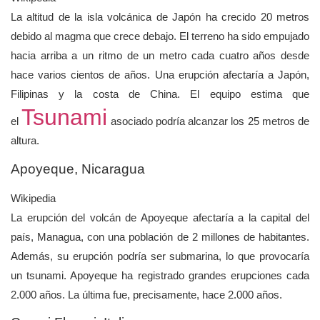
La altitud de la isla volcánica de Japón ha crecido 20 metros
debido al magma que crece debajo. El terreno ha sido empujado
hacia arriba a un ritmo de un metro cada cuatro años desde
hace varios cientos de años. Una erupción afectaría a Japón,
Filipinas y la costa de China. El equipo estima que
Tsunami
el
asociado podría alcanzar los 25 metros de
altura.
Apoyeque, Nicaragua
Wikipedia
La erupción del volcán de Apoyeque afectaría a la capital del
país,
Managua, con una población de 2 millones de habitantes.
Además, su erupción podría ser submarina, lo que provocaría
un tsunami. Apoyeque ha registrado grandes erupciones cada
2.000 años. La última fue, precisamente, hace 2.000 años.