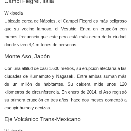
Campi Flegrei, Italia
Wikipedia
Ubicado cerca de Nápoles, el Campei Flegrei es más peligroso
que su vecino famoso, el Vesubio. Entra en erupción con
menos frecuencia que este pero está más cerca de la ciudad,
donde viven 4,4 millones de personas.
Monte Aso, Japón
Con una altitud de casi 1.600 metros, su erupción afectaría a las
ciudades de Kumamoto y Nagasaki. Entre ambas suman más
de un millón de habitantes. Su caldera mide unos 120
kilómetros de circunferencia. En enero de 2014, el Aso registró
su primera erupción en tres años; hace dos meses comenzó a
escupir humo y cenizas.
Eje Volcánico Trans-Mexicano