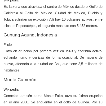
Wikipedia
Es la zona que atraviesa el centro de México desde el Golfo de
California al Golfo de México. Ciudad de México, Pueblo y
Toluca sufrirían su explosión. Allí hay 10 volcanes activos, entre
ellos, el Popocatépetl, el segundo más alto con 5.452 metros.
Gunung Agung, Indonesia
Flickr
Entró en erupción por primera vez en 1963 y continúa activo,
echando humo y cenizas de forma ocasional. De hacerlo de
nuevo, afectaría a la ciudad de Bali, que tiene 3,5 millones de
habitantes.
Monte Camerún
Wikipedia
Conocido también como Monte Fako, tuvo su última erupción
en el año 2000. Se encuentra en el golfo de Guinea. Por su