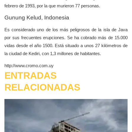
febrero de 1993, por la que murieron 77 personas.
Gunung Kelud, Indonesia
Es considerado uno de los más peligrosos de la isla de Java
por sus frecuentes erupciones. Se ha cobrado más de 15.000
vidas desde el año 1500. Está situado a unos 27 kilómetros de
la ciudad de Kediri, con 1,3 millones de habitantes.
http://www.cromo.com.uy
ENTRADAS
RELACIONADAS