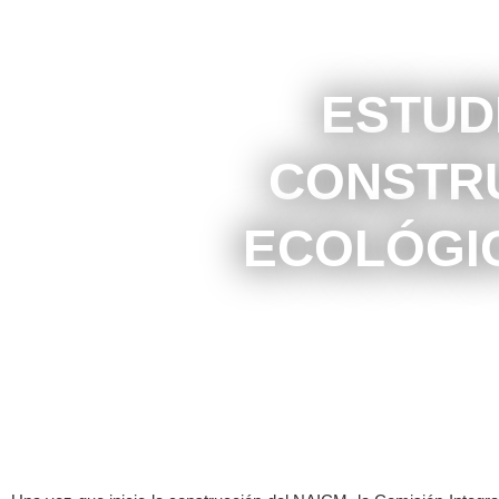
ESTUD
CONSTR
ECOLÓGI