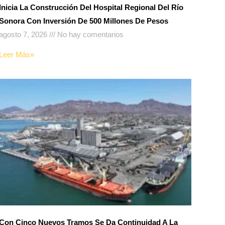
Inicia La Construcción Del Hospital Regional Del Río
Sonora Con Inversión De 500 Millones De Pesos
agosto 7, 2026
No hay comentarios
Leer Más»
Con Cinco Nuevos Tramos Se Da Continuidad A La