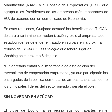
Manufactura (NAM), y el Consejo de Empresarios (BRT), que
agrupa a los Presidentes de las empresas más importantes de
EU, de acuerdo con un comunicado de Economía.
En esas reuniones, Guajardo destacó los beneficios del TLCAN
de cara a su inminente modernización y pidió al empresariado
estadounidense defender el tratado en su país en la próxima
reunión del
US-MX CEO Dialogue
que tendrá lugar en
Washington el próximo 6 de junio.
“El Secretario enfatizó la importancia de esta edición del
mecanismo de cooperación empresarial, ya que participarán los
encargados de la política comercial de ambos países, así como
los principales líderes del sector privado”, señala el boletín.
SIN NOVEDAD EN AZÚCAR
El titular de Economía se reunió sus contrapartes en el