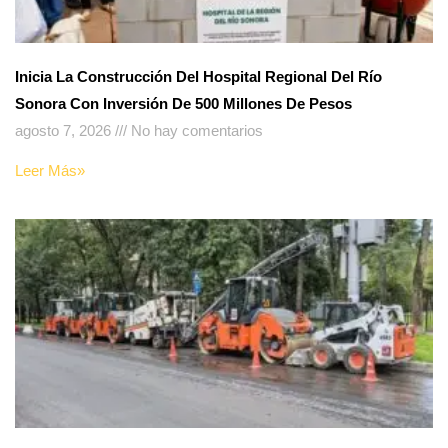
Inicia La Construcción Del Hospital Regional Del Río
Sonora Con Inversión De 500 Millones De Pesos
agosto 7, 2026
No hay comentarios
Leer Más»