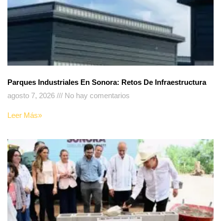
Parques Industriales En Sonora: Retos De Infraestructura
agosto 7, 2026
No hay comentarios
Leer Más»