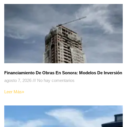
Financiamiento De Obras En Sonora: Modelos De Inversión
agosto 7, 2026
No hay comentarios
Leer Más»