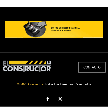
CONTACTO
© 2025 Connectinc
Todos Los Derechos Reservados