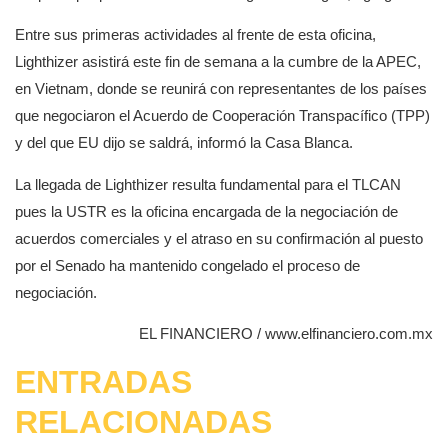
Entre sus primeras actividades al frente de esta oficina,
Lighthizer asistirá este fin de semana a la cumbre de la APEC,
en Vietnam, donde se reunirá con representantes de los países
que negociaron el Acuerdo de Cooperación Transpacífico (TPP)
y del que EU dijo se saldrá, informó la Casa Blanca.
La llegada de Lighthizer resulta fundamental para el TLCAN
pues la USTR es la oficina encargada de la negociación de
acuerdos comerciales y el atraso en su confirmación al puesto
por el Senado ha mantenido congelado el proceso de
negociación.
EL FINANCIERO / www.elfinanciero.com.mx
ENTRADAS
RELACIONADAS