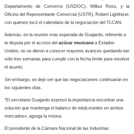
Departamento de Comercio (USDOC), Wilbur Ross, y la
Oficina del Representante Comercial (USTR), Robert Lighthizer,
con quienes tocó el calendario de la negociación del TLCAN.
Además, en la reunión más esperada de Guajardo, referente a
la disputa por el acceso del
azúcar mexicana
a Estados
Unidos, no se dieron a conocer mayores avances quedando tan
sólo tres semanas para cumplir con la fecha límite para resolver
el asunto.
Sin embargo, se dejó ver que las negociaciones continuarán en
los siguientes días.
“El secretario Guajardo expresó la importancia encontrar una
solución que mantenga el balance de edulcorantes en ambos
mercados», agrega la misiva.
El presidente de la Cámara Nacional de las Industrias