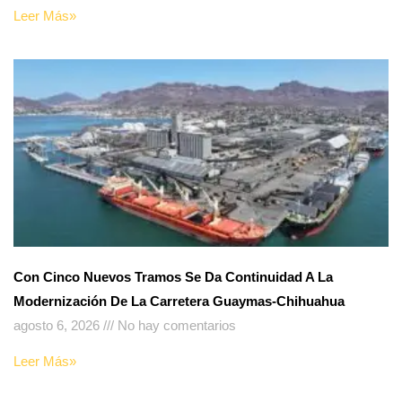
Leer Más»
Con Cinco Nuevos Tramos Se Da Continuidad A La
Modernización De La Carretera Guaymas-Chihuahua
agosto 6, 2026
No hay comentarios
Leer Más»