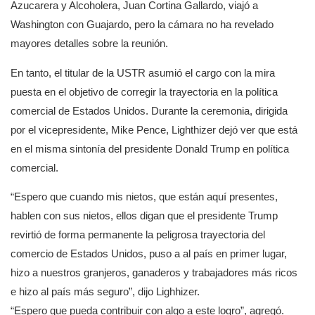
Azucarera y Alcoholera, Juan Cortina Gallardo, viajó a
Washington con Guajardo, pero la cámara no ha revelado
mayores detalles sobre la reunión.
En tanto, el titular de la USTR asumió el cargo con la mira
puesta en el objetivo de corregir la trayectoria en la política
comercial de Estados Unidos. Durante la ceremonia, dirigida
por el vicepresidente, Mike Pence, Lighthizer dejó ver que está
en el misma sintonía del presidente Donald Trump en política
comercial.
“Espero que cuando mis nietos, que están aquí presentes,
hablen con sus nietos, ellos digan que el presidente Trump
revirtió de forma permanente la peligrosa trayectoria del
comercio de Estados Unidos, puso a al país en primer lugar,
hizo a nuestros granjeros, ganaderos y trabajadores más ricos
e hizo al país más seguro”, dijo Lighhizer.
“Espero que pueda contribuir con algo a este logro”, agregó.