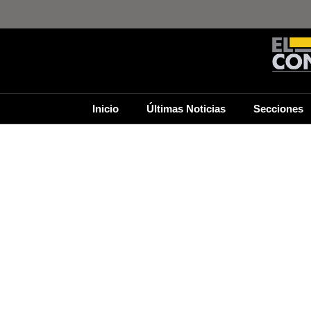
Inicio
Últimas Noticias
Secciones