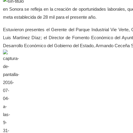
en Sonora se refleja en la creación de oportunidades laborales, q
meta establecida de 28 mil para el presente año.
Estuvieron presentes el Gerente del Parque Industrial Vie Verte,
Luis Martínez Díaz; el Director de Fomento Económico del Ayunta
Desarrollo Económico del Gobierno del Estado, Armando Ceceña S