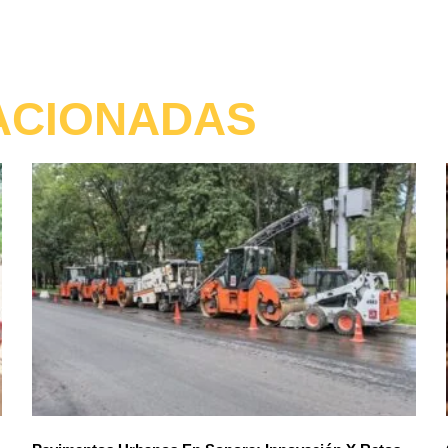
ACIONADAS