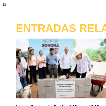
ENTRADAS REL