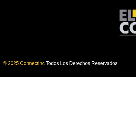
© 2025 Connectinc
Todos Los Derechos Reservados