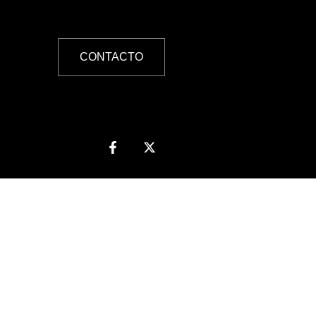
CONTACTO