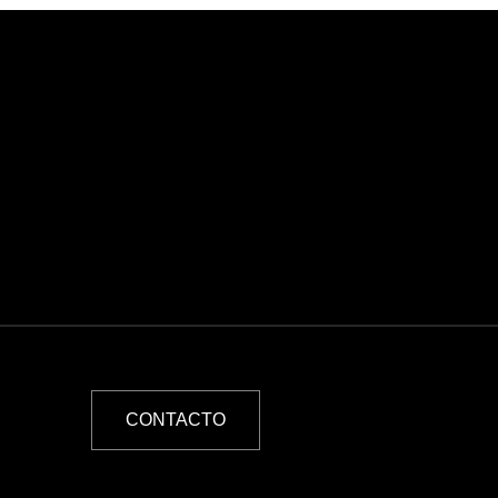
CONTACTO