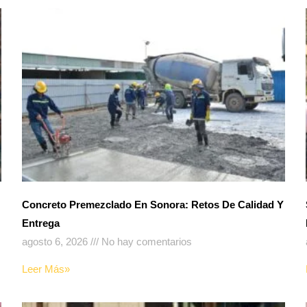
Concreto Premezclado En Sonora: Retos De Calidad Y
Entrega
agosto 6, 2026
No hay comentarios
Leer Más»