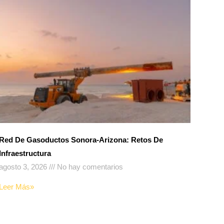
Red De Gasoductos Sonora-Arizona: Retos De
Infraestructura
agosto 3, 2026
No hay comentarios
Leer Más»