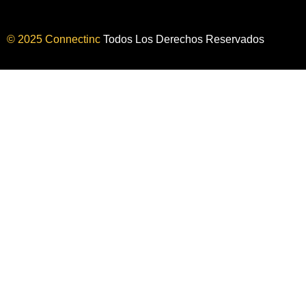
© 2025 Connectinc
Todos Los Derechos Reservados