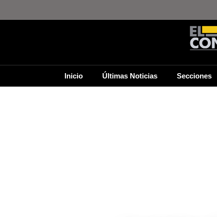
Inicio
Últimas Noticias
Secciones