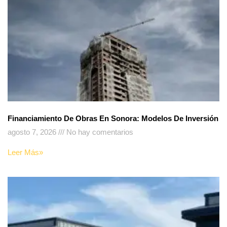
Financiamiento De Obras En Sonora: Modelos De Inversión
agosto 7, 2026
No hay comentarios
Leer Más»