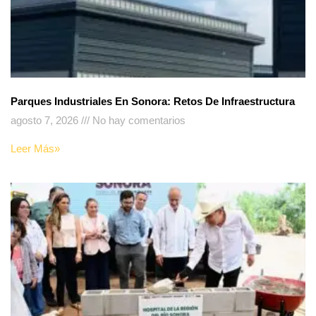
Parques Industriales En Sonora: Retos De Infraestructura
agosto 7, 2026
No hay comentarios
Leer Más»