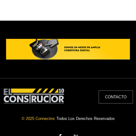
CONTACTO
© 2025 Connectinc
Todos Los Derechos Reservados