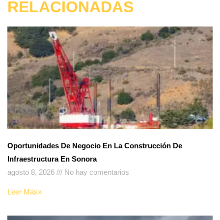
RELACIONADAS
Oportunidades De Negocio En La Construcción De
Infraestructura En Sonora
agosto 8, 2026
No hay comentarios
Leer Más»