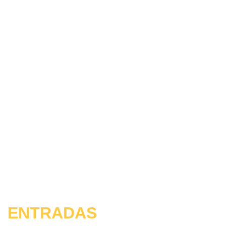
ENTRADAS