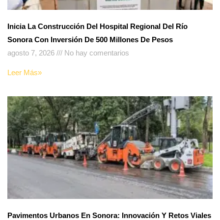
Inicia La Construcción Del Hospital Regional Del Río
Sonora Con Inversión De 500 Millones De Pesos
agosto 7, 2026
No hay comentarios
Leer Más»
Pavimentos Urbanos En Sonora: Innovación Y Retos Viales