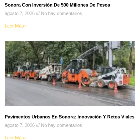
Sonora Con Inversión De 500 Millones De Pesos
agosto 7, 2026
No hay comentarios
Leer Más»
Pavimentos Urbanos En Sonora: Innovación Y Retos Viales
agosto 7, 2026
No hay comentarios
Leer Más»