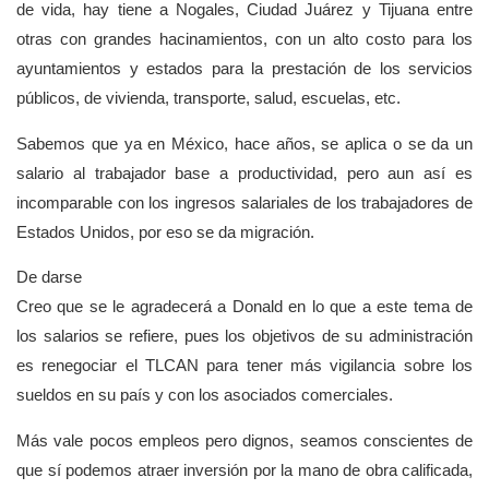
de vida, hay tiene a Nogales, Ciudad Juárez y Tijuana entre
otras con grandes hacinamientos, con un alto costo para los
ayuntamientos y estados para la prestación de los servicios
públicos, de vivienda, transporte, salud, escuelas, etc.
Sabemos que ya en México, hace años, se aplica o se da un
salario al trabajador base a productividad, pero aun así es
incomparable con los ingresos salariales de los trabajadores de
Estados Unidos, por eso se da migración.
De darse
Creo que se le agradecerá a Donald en lo que a este tema de
los salarios se refiere, pues los objetivos de su administración
es renegociar el TLCAN para tener más vigilancia sobre los
sueldos en su país y con los asociados comerciales.
Más vale pocos empleos pero dignos, seamos conscientes de
que sí podemos atraer inversión por la mano de obra calificada,