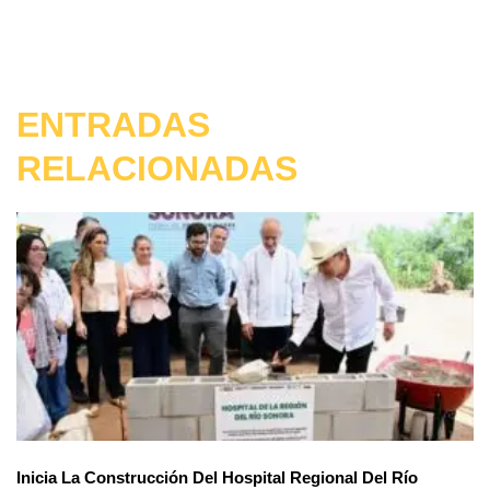
ENTRADAS
RELACIONADAS
Inicia La Construcción Del Hospital Regional Del Río