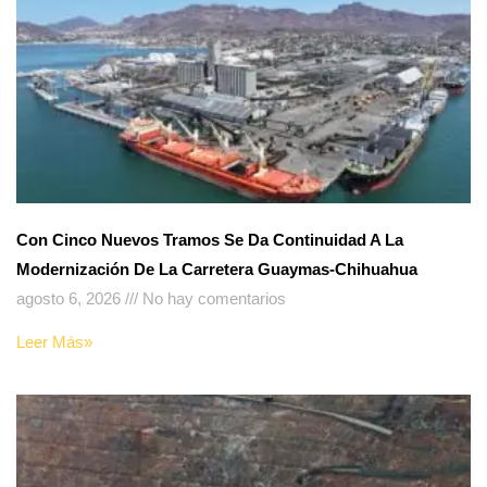
Con Cinco Nuevos Tramos Se Da Continuidad A La
Modernización De La Carretera Guaymas-Chihuahua
agosto 6, 2026
No hay comentarios
Leer Más»