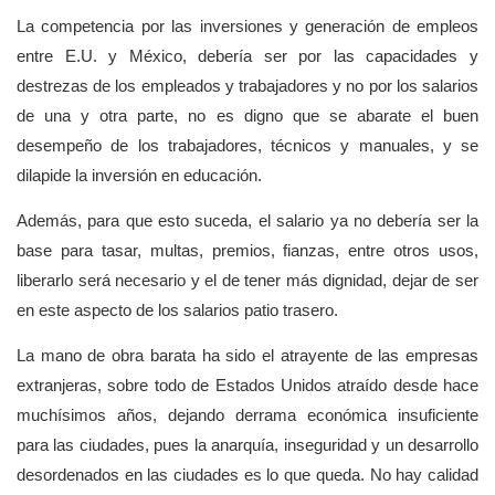
La competencia por las inversiones y generación de empleos
entre E.U. y México, debería ser por las capacidades y
destrezas de los empleados y trabajadores y no por los salarios
de una y otra parte, no es digno que se abarate el buen
desempeño de los trabajadores, técnicos y manuales, y se
dilapide la inversión en educación.
Además, para que esto suceda, el salario ya no debería ser la
base para tasar, multas, premios, fianzas, entre otros usos,
liberarlo será necesario y el de tener más dignidad, dejar de ser
en este aspecto de los salarios patio trasero.
La mano de obra barata ha sido el atrayente de las empresas
extranjeras, sobre todo de Estados Unidos atraído desde hace
muchísimos años, dejando derrama económica insuficiente
para las ciudades, pues la anarquía, inseguridad y un desarrollo
desordenados en las ciudades es lo que queda. No hay calidad