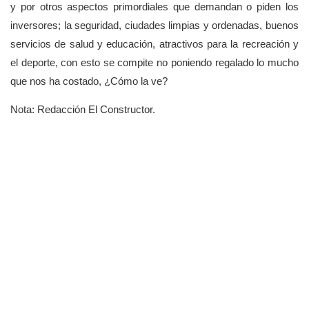
y por otros aspectos primordiales que demandan o piden los
inversores; la seguridad, ciudades limpias y ordenadas, buenos
servicios de salud y educación, atractivos para la recreación y
el deporte, con esto se compite no poniendo regalado lo mucho
que nos ha costado, ¿Cómo la ve?
Nota: Redacción El Constructor.