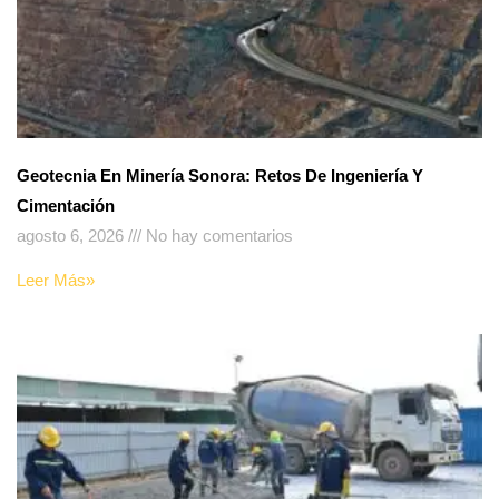
Geotecnia En Minería Sonora: Retos De Ingeniería Y
Cimentación
agosto 6, 2026
No hay comentarios
Leer Más»