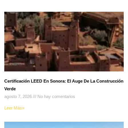
Certificación LEED En Sonora: El Auge De La Construcción
Verde
agosto 7, 2026
No hay comentarios
Leer Más»