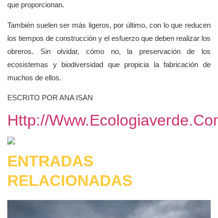
que proporcionan.
También suelen ser más ligeros, por último, con lo que reducen
los tiempos de construcción y el esfuerzo que deben realizar los
obreros. Sin olvidar, cómo no, la preservación de los
ecosistemas y biodiversidad que propicia la fabricación de
muchos de ellos.
ESCRITO POR ANA ISAN
Http://www.ecologiaverde.c
ENTRADAS
RELACIONADAS