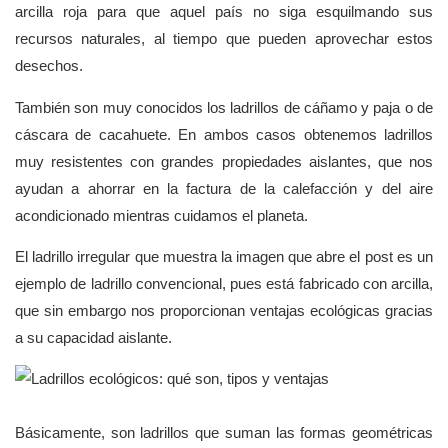
arcilla roja para que aquel país no siga esquilmando sus
recursos naturales, al tiempo que pueden aprovechar estos
desechos.
También son muy conocidos los ladrillos de cáñamo y paja o de
cáscara de cacahuete. En ambos casos obtenemos ladrillos
muy resistentes con grandes propiedades aislantes, que nos
ayudan a ahorrar en la factura de la calefacción y del aire
acondicionado mientras cuidamos el planeta.
El ladrillo irregular que muestra la imagen que abre el post es un
ejemplo de ladrillo convencional, pues está fabricado con arcilla,
que sin embargo nos proporcionan ventajas ecológicas gracias
a su capacidad aislante.
Básicamente, son ladrillos que suman las formas geométricas