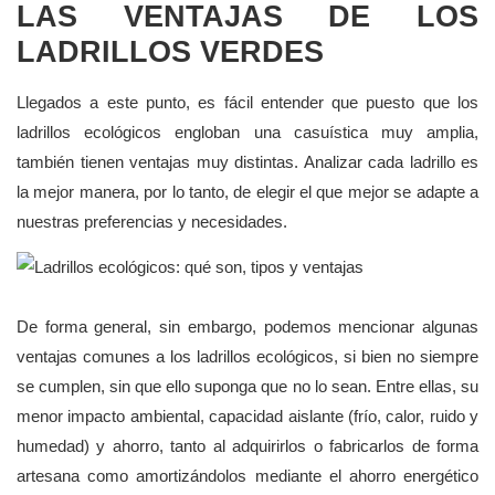
LAS VENTAJAS DE LOS
LADRILLOS VERDES
Llegados a este punto, es fácil entender que puesto que los
ladrillos ecológicos engloban una casuística muy amplia,
también tienen ventajas muy distintas. Analizar cada ladrillo es
la mejor manera, por lo tanto, de elegir el que mejor se adapte a
nuestras preferencias y necesidades.
De forma general, sin embargo, podemos mencionar algunas
ventajas comunes a los ladrillos ecológicos, si bien no siempre
se cumplen, sin que ello suponga que no lo sean. Entre ellas, su
menor impacto ambiental, capacidad aislante (frío, calor, ruido y
humedad) y ahorro, tanto al adquirirlos o fabricarlos de forma
artesana como amortizándolos mediante el ahorro energético