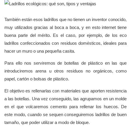
También están esos ladrillos que no tienen un inventor conocido,
muy utilizados gracias al boca a boca, y en esto internet tiene
buena parte del mérito. Es el caso, por ejemplo, de los eco
ladrillos confeccionados con residuos domésticos, ideales para
hacer un muro o una pequeña casita.
Para ello nos serviremos de botellas de plástico en las que
introduciremos arena u otros residuos no orgánicos, como
papel, cartón o bolsas de plástico.
El objetivo es rellenarlas con materiales que aporten resistencia
a las botellas. Una vez conseguido, las agrupamos en un molde
en el que volcaremos cemento para rellenar los huecos. De
este modo, cuando se sequen conseguiremos ladrillos de buen
tamaño, que poder utilizar a modo de bloque.