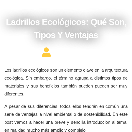
diciembre 4, 2017
Ladrillos Ecológicos: Qué Son,
Tipos Y Ventajas
Editor Constructor
Los ladrillos ecológicos son un elemento clave en la arquitectura
ecológica. Sin embargo, el término agrupa a distintos tipos de
materiales y sus beneficios también pueden pueden ser muy
diferentes.
A pesar de sus diferencias, todos ellos tendrán en común una
serie de ventajas a nivel ambiental o de sostenibilidad. En este
post vamos a hacer una breve y sencilla introducción al tema,
en realidad mucho más amplio y complejo.