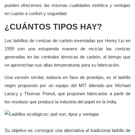
pueden ofrecernos las mismas cualidades estética y ventajas
en cuanto a confort y seguridad.
¿CUÁNTOS TIPOS HAY?
Los ladrillos de cenizas de carbón inventadas por Henry Liu en
1999 son una estupenda manera de reciclar las cenizas
generadas en las centrales térmicas de carbón, al tiempo que
se aprovechan sus altas temperaturas para su fabricación.
Una versión similar, todavía en fase de prototipo, es el ladrillo
negro propuesto por un equipo del MIT liderado por Michael
Laracy y Thomas Poinot, que proponen fabricarlos a partir de
los residuos que produce la industria del papel en la India.
Su objetivo es conseguir una alternativa al tradicional ladrillo de