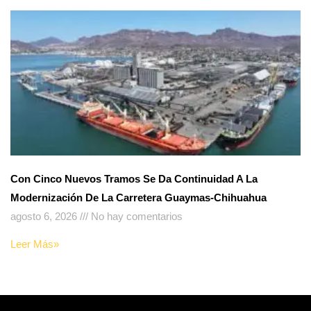
Con Cinco Nuevos Tramos Se Da Continuidad A La
Modernización De La Carretera Guaymas-Chihuahua
agosto 6, 2026
No hay comentarios
Leer Más»