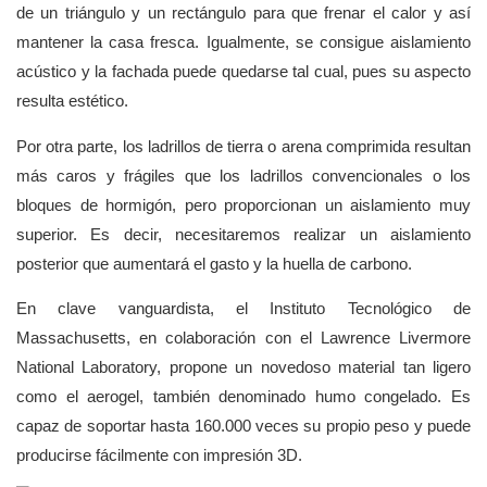
de un triángulo y un rectángulo para que frenar el calor y así
mantener la casa fresca. Igualmente, se consigue aislamiento
acústico y la fachada puede quedarse tal cual, pues su aspecto
resulta estético.
Por otra parte, los ladrillos de tierra o arena comprimida resultan
más caros y frágiles que los ladrillos convencionales o los
bloques de hormigón, pero proporcionan un aislamiento muy
superior. Es decir, necesitaremos realizar un aislamiento
posterior que aumentará el gasto y la huella de carbono.
En clave vanguardista, el Instituto Tecnológico de
Massachusetts, en colaboración con el Lawrence Livermore
National Laboratory, propone un novedoso material tan ligero
como el aerogel, también denominado humo congelado. Es
capaz de soportar hasta 160.000 veces su propio peso y puede
producirse fácilmente con impresión 3D.