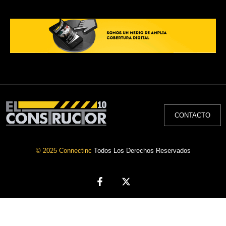
CONTACTO
© 2025 Connectinc
Todos Los Derechos Reservados