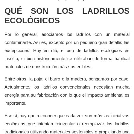
QUÉ SON LOS LADRILLOS
ECOLÓGICOS
Por lo general, asociamos los ladrillos con un material
contaminante. Así es, excepto por un pequeño gran detalle: las
excepciones. Hoy en día, el uso de ladrillos ecológicos es
insólito, si bien históricamente se utilizaban de forma habitual
materiales de construcción más sostenibles.
Entre otros, la paja, el barro o la madera, pongamos por caso.
Actualmente, los ladrillos convencionales necesitan mucha
energía para su fabricación con lo que el impacto ambiental es
importante.
Eso sí, hay que reconocer que cada vez son más las iniciativas
ecológicas que intentan reinventar o reemplazar los ladrillos
tradicionales utilizando materiales sostenibles o propiciando una