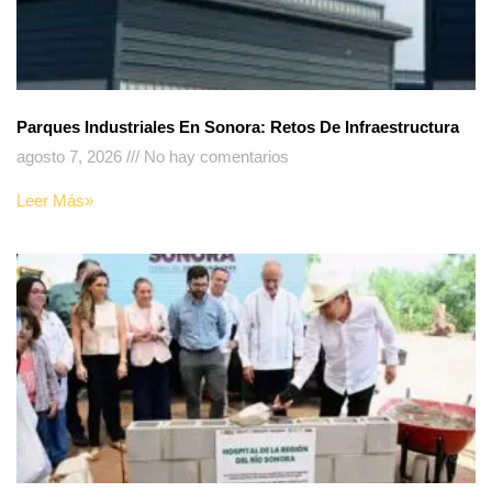
Parques Industriales En Sonora: Retos De Infraestructura
agosto 7, 2026
No hay comentarios
Leer Más»