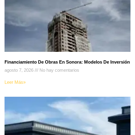
Financiamiento De Obras En Sonora: Modelos De Inversión
agosto 7, 2026
No hay comentarios
Leer Más»