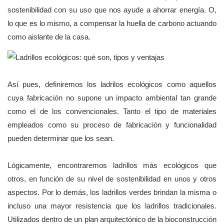
sostenibilidad con su uso que nos ayude a ahorrar energía. O,
lo que es lo mismo, a compensar la huella de carbono actuando
como aislante de la casa.
Así pues, definiremos los ladrilos ecológicos como aquellos
cuya fabricación no supone un impacto ambiental tan grande
como el de los convencionales. Tanto el tipo de materiales
empleados como su proceso de fabricación y funcionalidad
pueden determinar que los sean.
Lógicamente, encontraremos ladrillos más ecológicos que
otros, en función de su nivel de sostenibilidad en unos y otros
aspectos. Por lo demás, los ladrillos verdes brindan la misma o
incluso una mayor resistencia que los ladrillos tradicionales.
Utilizados dentro de un plan arquitectónico de la bioconstrucción