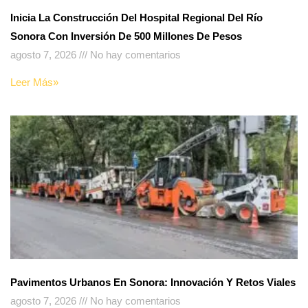
Inicia La Construcción Del Hospital Regional Del Río
Sonora Con Inversión De 500 Millones De Pesos
agosto 7, 2026
No hay comentarios
Leer Más»
Pavimentos Urbanos En Sonora: Innovación Y Retos Viales
agosto 7, 2026
No hay comentarios