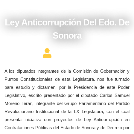
agosto 26, 2016
Ley Anticorrupción Del Edo. De
Sonora
Editor Constructor
A los diputados integrantes de la Comisión de Gobernación y
Puntos Constitucionales de esta Legislatura, nos fue turnado
para estudio y dictamen, por la Presidencia de este Poder
Legislativo, escrito presentado por el diputado Carlos Samuel
Moreno Terán, integrante del Grupo Parlamentario del Partido
Revolucionario Institucional de la LX Legislatura, con el cual
presenta iniciativa con proyectos de Ley Anticorrupción en
Contrataciones Públicas del Estado de Sonora y de Decreto por