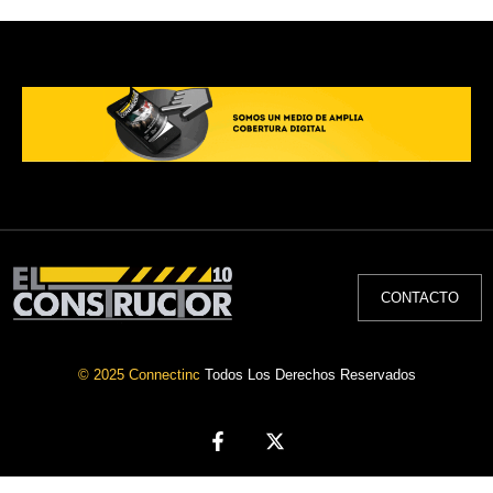
CONTACTO
© 2025 Connectinc
Todos Los Derechos Reservados