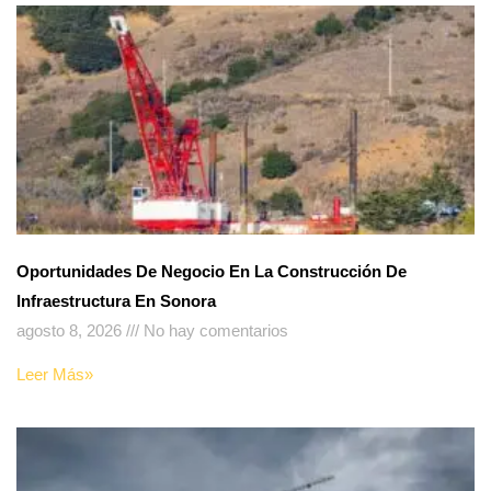
Oportunidades De Negocio En La Construcción De
Infraestructura En Sonora
agosto 8, 2026
No hay comentarios
Leer Más»