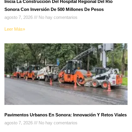
Inicia La Construcción Del Hospital Regional Del Río
Sonora Con Inversión De 500 Millones De Pesos
agosto 7, 2026
No hay comentarios
Leer Más»
Pavimentos Urbanos En Sonora: Innovación Y Retos Viales
agosto 7, 2026
No hay comentarios