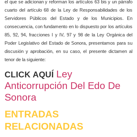
el que se adicionan y reforman los artículos 63 bis y un párrafo
cuarto del artículo 68 de la Ley de Responsabilidades de los
Servidores Públicos del Estado y de los Municipios. En
consecuencia, con fundamento en lo dispuesto por los artículos
85, 92, 94, fracciones I y IV, 97 y 98 de la Ley Orgánica del
Poder Legislativo del Estado de Sonora, presentamos para su
discusión y aprobación, en su caso, el presente dictamen al
tenor de la siguiente:
Ley
CLICK AQUÍ
Anticorrupción Del Edo De
Sonora
ENTRADAS
RELACIONADAS