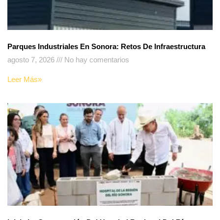
Parques Industriales En Sonora: Retos De Infraestructura
agosto 7, 2026
No hay comentarios
Leer Más»