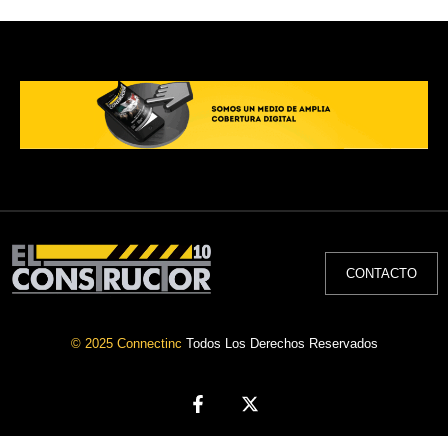
CONTACTO
© 2025 Connectinc
Todos Los Derechos Reservados