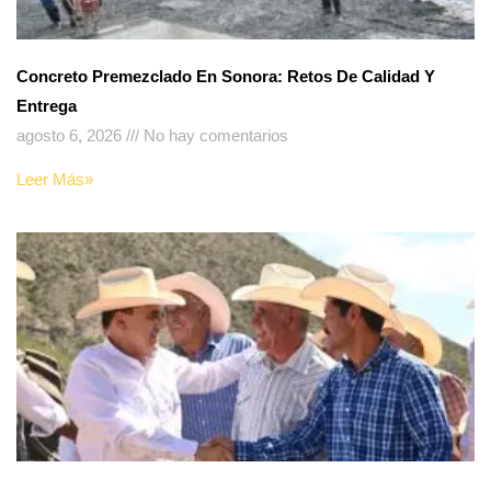
Concreto Premezclado En Sonora: Retos De Calidad Y
Entrega
agosto 6, 2026
No hay comentarios
Leer Más»