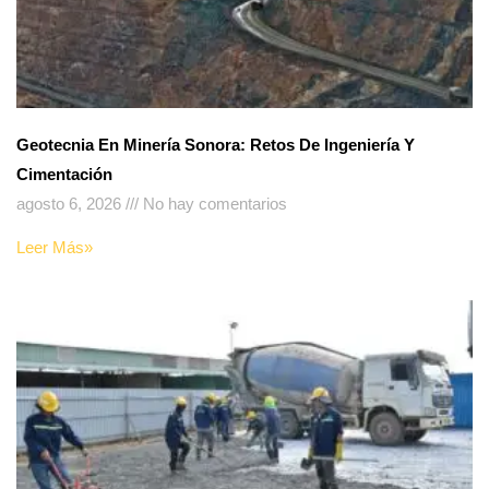
Geotecnia En Minería Sonora: Retos De Ingeniería Y
Cimentación
agosto 6, 2026
No hay comentarios
Leer Más»