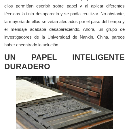
ellos permitían escribir sobre papel y al aplicar diferentes
técnicas la tinta desaparecía y se podía reutilizar. No obstante,
la mayoría de ellos se veían afectados por el paso del tiempo y
el mensaje acababa desapareciendo. Ahora, un grupo de
investigadores de la Universidad de Nankin, China, parece
haber encontrado la solución.
UN PAPEL INTELIGENTE
DURADERO