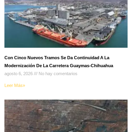
Con Cinco Nuevos Tramos Se Da Continuidad A La
Modernización De La Carretera Guaymas-Chihuahua
agosto 6, 2026
No hay comentarios
Leer Más»