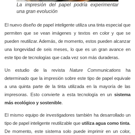
La impresión del papel podría experimentar
una gran evolución
El nuevo diseño de papel inteligente utiliza una tinta especial que
permiten que se vean imágenes y textos en color y que se
pueden reutilizar. Además, de momento, estos pueden alcanzar
una longevidad de seis meses, lo que es un gran avance en
este tipo de tecnologías que cada vez son más duraderas.
Un estudio de la revista
Nature Communications
ha
determinado que la impresión sobre este tipo de papel equivale
a una quinta parte de la tinta utilizada en la mayoría de las
impresoras. Esto convierte a esta tecnología en un
sistema
más ecológico y sostenible
.
El mismo equipo de investigadores también ha desarrollado un
tipo de papel inteligente reutilizable que
utiliza agua como tinta
.
De momento, este sistema solo puede imprimir en un color,