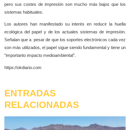
pero sus costes de impresión son mucho más bajos que los
sistemas habituales.
Los autores han manifestado su interés en reducir la huella
ecológica del papel y de los actuales sistemas de impresión.
Señalan que a pesar de que los soportes electrónicos cada vez
son más utilizados, el papel sigue siendo fundamental y tiene un
“importanto impacto medioambiental”.
https://okdiario.com
ENTRADAS
RELACIONADAS