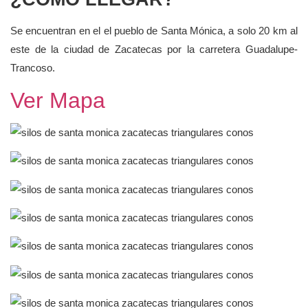
Se encuentran en el el pueblo de Santa Mónica, a solo 20 km al
este de la ciudad de Zacatecas por la carretera Guadalupe-
Trancoso.
Ver Mapa