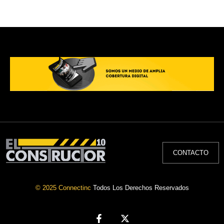
CONTACTO
© 2025 Connectinc
Todos Los Derechos Reservados