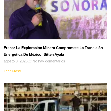
Frenar La Exploración Minera Compromete La Transición
Energética De México: Sitten Ayala
agosto 3, 2026
No hay comentarios
Leer Más»