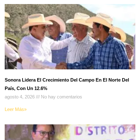
Sonora Lidera El Crecimiento Del Campo En El Norte Del
País, Con Un 12.6%
agosto 4, 2026
No hay comentarios
Leer Más»