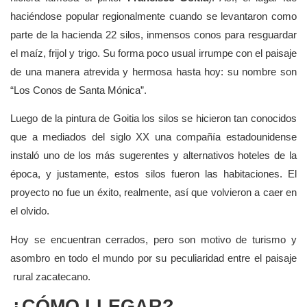
haciéndose popular regionalmente cuando se levantaron como
parte de la hacienda 22 silos, inmensos conos para resguardar
el maíz, frijol y trigo. Su forma poco usual irrumpe con el paisaje
de una manera atrevida y hermosa hasta hoy: su nombre son
“Los Conos de Santa Mónica”.
Luego de la pintura de Goitia los silos se hicieron tan conocidos
que a mediados del siglo XX una compañía estadounidense
instaló uno de los más sugerentes y alternativos hoteles de la
época, y justamente, estos silos fueron las habitaciones. El
proyecto no fue un éxito, realmente, así que volvieron a caer en
el olvido.
Hoy se encuentran cerrados, pero son motivo de turismo y
asombro en todo el mundo por su peculiaridad entre el paisaje
rural zacatecano.
¿CÓMO LLEGAR?