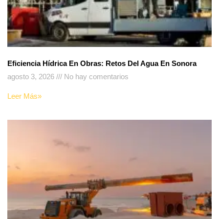
Eficiencia Hídrica En Obras: Retos Del Agua En Sonora
agosto 3, 2026
No hay comentarios
Leer Más»