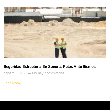
Seguridad Estructural En Sonora: Retos Ante Sismos
agosto 3, 2026
No hay comentarios
Leer Más»