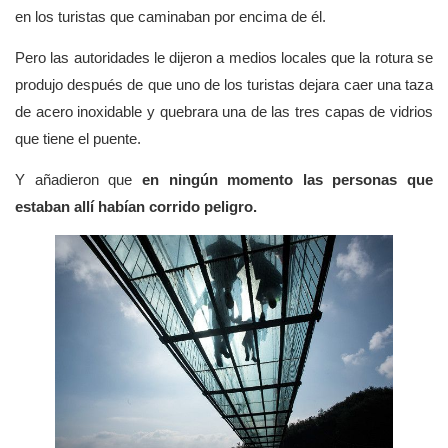
en los turistas que caminaban por encima de él.
Pero las autoridades le dijeron a medios locales que la rotura se
produjo después de que uno de los turistas dejara caer una taza
de acero inoxidable y quebrara una de las tres capas de vidrios
que tiene el puente.
Y añadieron que
en ningún momento las personas que
estaban allí habían corrido peligro.