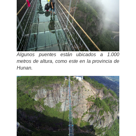
Algunos puentes están ubicados a 1.000
metros de altura, como este en la provincia de
Hunan.