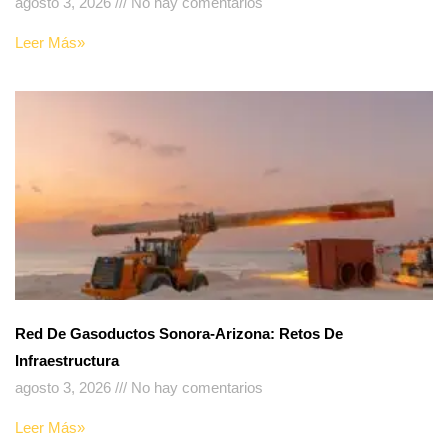
agosto 3, 2026
No hay comentarios
Leer Más»
Red De Gasoductos Sonora-Arizona: Retos De
Infraestructura
agosto 3, 2026
No hay comentarios
Leer Más»