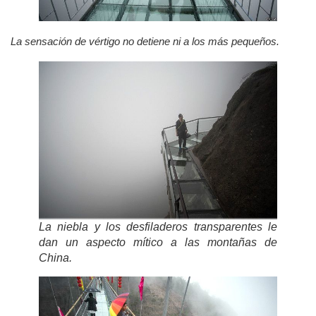
La sensación de vértigo no detiene ni a los más pequeños.
La niebla y los desfiladeros transparentes le
dan un aspecto mítico a las montañas de
China.