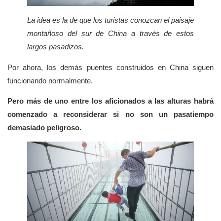
La idea es la de que los turistas conozcan el paisaje
montañoso del sur de China a través de estos
largos pasadizos.
Por ahora, los demás puentes construidos en China siguen
funcionando normalmente.
Pero más de uno entre los aficionados a las alturas habrá
comenzado a reconsiderar si no son un pasatiempo
demasiado peligroso.