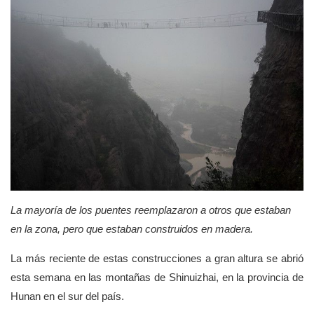
La mayoría de los puentes reemplazaron a otros que estaban
en la zona, pero que estaban construidos en madera.
La más reciente de estas construcciones a gran altura se abrió
esta semana en las montañas de Shinuizhai, en la provincia de
Hunan en el sur del país.