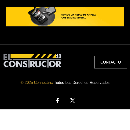
CONTACTO
© 2025 Connectinc
Todos Los Derechos Reservados