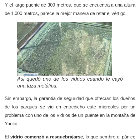
Y el largo puente de 300 metros, que se encuentra a una altura
de 1.000 metros, parece la mejor manera de retar el vértigo.
Así quedó uno de los vidrios cuando le cayó
una taza metálica.
Sin embargo, la garantía de seguridad que ofrecían los dueños
de los parques se vio en entredicho este miércoles por un
problema con uno de los vidrios de un puente en la montaña de
Yuntai.
El
vidrio comenzó a resquebrajarse
, lo que sembró el pánico