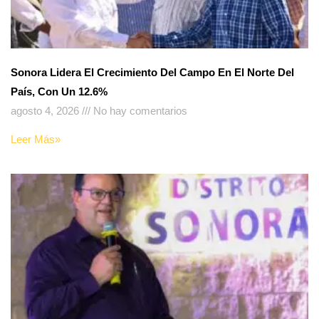
Sonora Lidera El Crecimiento Del Campo En El Norte Del
País, Con Un 12.6%
agosto 4, 2026
No hay comentarios
Leer Más»