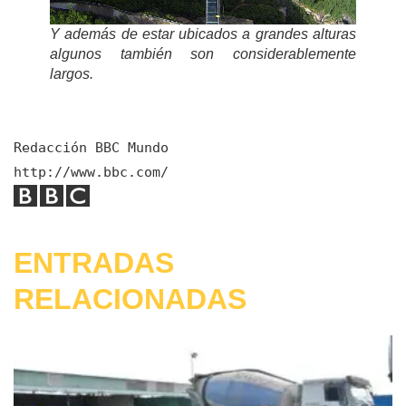
Y además de estar ubicados a grandes alturas
algunos también son considerablemente
largos.
Redacción 
BBC Mundo

ENTRADAS
RELACIONADAS