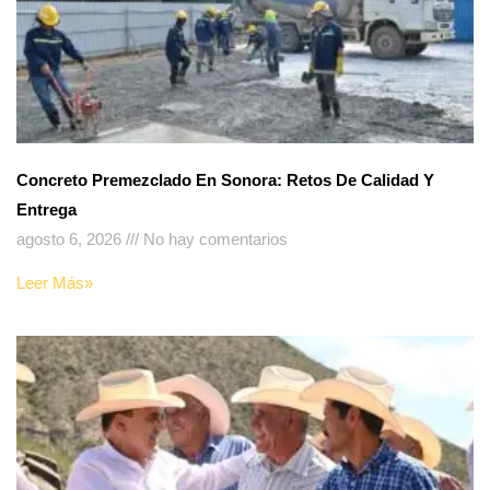
Concreto Premezclado En Sonora: Retos De Calidad Y
Entrega
agosto 6, 2026
No hay comentarios
Leer Más»