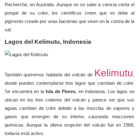
Recherche, en Australia. Aunque no se sabe a ciencia cierta el
porqué de su color, los científicos creen que se debe al
pigmento creado por unas bacterias que viven en la costra de la
sal.
Lagos del Kelimutu, Indonesia
Kelimutu
También queremos hablarte del volcán de
,
donde pueden contemplarse tres lagos que cambian de color.
Se encuentra en la
Isla de Flores
, en Indonesia. Los lagos se
ubican en los tres cráteres del volcán y parece ser que sus
aguas cambian de color debido a las mezclas de vapores y
gases que emergen de su interior, causando reacciones
químicas. Aunque la última erupción del volcán fue en 1968,
todavía está activo.