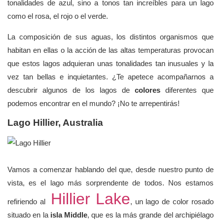
tonalidades de azul, sino a tonos tan increíbles para un lago
como el rosa, el rojo o el verde.
La composición de sus aguas, los distintos organismos que
habitan en ellas o la acción de las altas temperaturas provocan
que estos lagos adquieran unas tonalidades tan inusuales y la
vez tan bellas e inquietantes. ¿Te apetece acompañarnos a
descubrir algunos de los lagos de
colores
diferentes que
podemos encontrar en el mundo? ¡No te arrepentirás!
Lago Hillier, Australia
Vamos a comenzar hablando del que, desde nuestro punto de
vista, es el lago más sorprendente de todos. Nos estamos
Hillier Lake
refiriendo al
, un lago de color rosado
situado en la
isla Middle
, que es la más grande del archipiélago