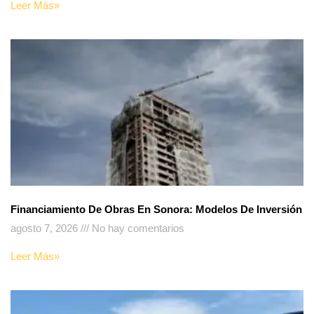
Leer Más»
Financiamiento De Obras En Sonora: Modelos De Inversión
agosto 7, 2026
No hay comentarios
Leer Más»