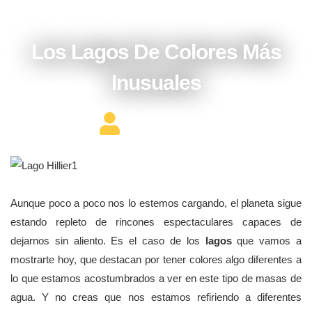
mayo 13, 2018
Los Lagos De Colores Más
Inusuales
Editor Constructor
Aunque poco a poco nos lo estemos cargando, el planeta sigue
estando repleto de rincones espectaculares capaces de
dejarnos sin aliento. Es el caso de los
lagos
que vamos a
mostrarte hoy, que destacan por tener colores algo diferentes a
lo que estamos acostumbrados a ver en este tipo de masas de
agua. Y no creas que nos estamos refiriendo a diferentes