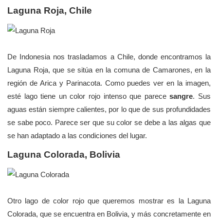
Laguna Roja, Chile
De Indonesia nos trasladamos a Chile, donde encontramos la
Laguna Roja, que se sitúa en la comuna de Camarones, en la
región de Arica y Parinacota. Como puedes ver en la imagen,
esté lago tiene un color rojo intenso que parece
sangre
. Sus
aguas están siempre calientes, por lo que de sus profundidades
se sabe poco. Parece ser que su color se debe a las algas que
se han adaptado a las condiciones del lugar.
Laguna Colorada, Bolivia
Otro lago de color rojo que queremos mostrar es la Laguna
Colorada, que se encuentra en Bolivia, y más concretamente en