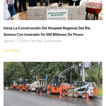
Inicia La Construcción Del Hospital Regional Del Río
Sonora Con Inversión De 500 Millones De Pesos
agosto 7, 2026
No hay comentarios
Leer Más»