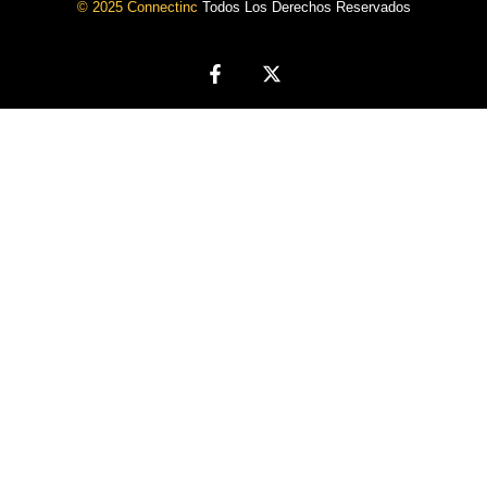
© 2025 Connectinc
Todos Los Derechos Reservados