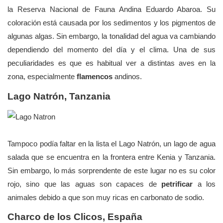
la Reserva Nacional de Fauna Andina Eduardo Abaroa. Su
coloración está causada por los sedimentos y los pigmentos de
algunas algas. Sin embargo, la tonalidad del agua va cambiando
dependiendo del momento del día y el clima. Una de sus
peculiaridades es que es habitual ver a distintas aves en la
zona, especialmente
flamencos
andinos.
Lago Natrón, Tanzania
Tampoco podía faltar en la lista el Lago Natrón, un lago de agua
salada que se encuentra en la frontera entre Kenia y Tanzania.
Sin embargo, lo más sorprendente de este lugar no es su color
rojo, sino que las aguas son capaces de
petrificar
a los
animales debido a que son muy ricas en carbonato de sodio.
Charco de los Clicos, España