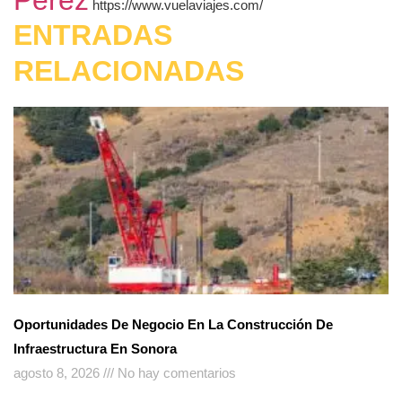
Pérez
https://www.vuelaviajes.com/
ENTRADAS
RELACIONADAS
Oportunidades De Negocio En La Construcción De
Infraestructura En Sonora
agosto 8, 2026
No hay comentarios