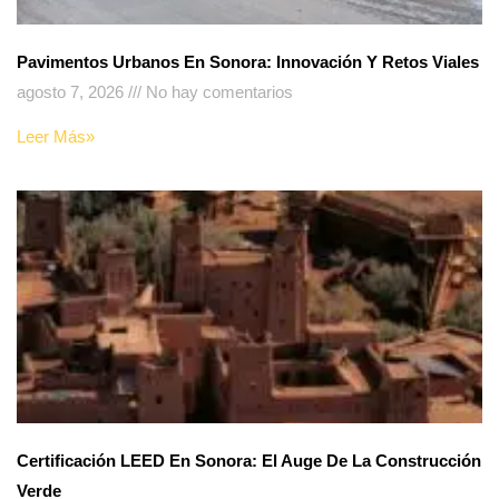
Pavimentos Urbanos En Sonora: Innovación Y Retos Viales
agosto 7, 2026
No hay comentarios
Leer Más»
Certificación LEED En Sonora: El Auge De La Construcción
Verde