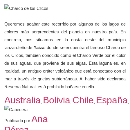
Queremos acabar este recorrido por algunos de los lagos de
colores más sorprendentes del planeta en nuestro país. En
concreto, nos situamos en la costa oeste del municipio
lanzaroteño de
Yaiza
, donde se encuentra el famoso Charco de
los Clicos, también conocido como el Charco Verde por el color
de sus aguas, que proviene de sus algas. Esta laguna es, en
realidad, un antiguo cráter volcánico que está conectado con el
mar a través de grietas subterráneas. Al haber sido declarada
Reserva Natural, está prohibido bañarse en ella.
Australia
Bolivia
Chile
España
,
,
,
,
Ana
Publicado por