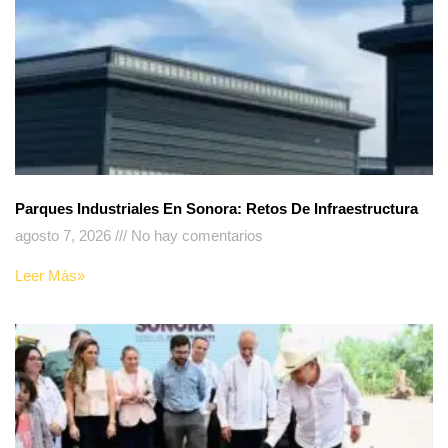
Parques Industriales En Sonora: Retos De Infraestructura
agosto 7, 2026
No hay comentarios
Leer Más»