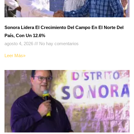
Sonora Lidera El Crecimiento Del Campo En El Norte Del
País, Con Un 12.6%
agosto 4, 2026
No hay comentarios
Leer Más»