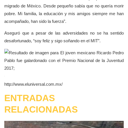
migrado de México. Desde pequeño sabía que no quería morir
pobre. Mi familia, la educación y mis amigos siempre me han
acompañado, han sido la fuerza”.
Aseguró que a pesar de las adversidades no se ha sentido
desafortunado, “soy feliz y sigo soñando en el MIT”.
http://www.eluniversal.com.mx/
ENTRADAS
RELACIONADAS