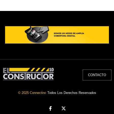
CONTACTO
© 2025 Connectinc
Todos Los Derechos Reservados