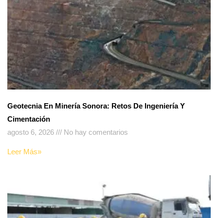
Geotecnia En Minería Sonora: Retos De Ingeniería Y
Cimentación
agosto 6, 2026
No hay comentarios
Leer Más»