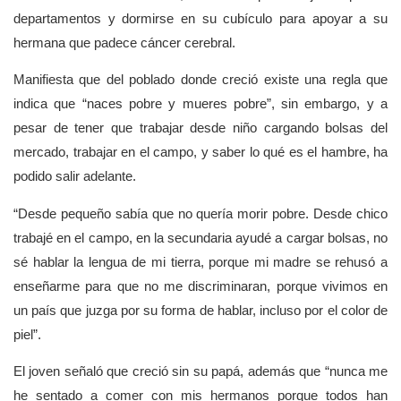
departamentos y dormirse en su cubículo para apoyar a su
hermana que padece cáncer cerebral.
Manifiesta que del poblado donde creció existe una regla que
indica que “naces pobre y mueres pobre”, sin embargo, y a
pesar de tener que trabajar desde niño cargando bolsas del
mercado, trabajar en el campo, y saber lo qué es el hambre, ha
podido salir adelante.
“Desde pequeño sabía que no quería morir pobre. Desde chico
trabajé en el campo, en la secundaria ayudé a cargar bolsas, no
sé hablar la lengua de mi tierra, porque mi madre se rehusó a
enseñarme para que no me discriminaran, porque vivimos en
un país que juzga por su forma de hablar, incluso por el color de
piel”.
El joven señaló que creció sin su papá, además que “nunca me
he sentado a comer con mis hermanos porque todos han