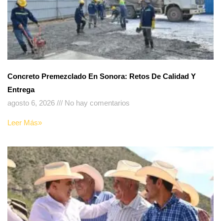
Concreto Premezclado En Sonora: Retos De Calidad Y
Entrega
agosto 6, 2026
No hay comentarios
Leer Más»