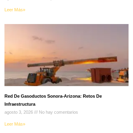
Leer Más»
Red De Gasoductos Sonora-Arizona: Retos De
Infraestructura
agosto 3, 2026
No hay comentarios
Leer Más»