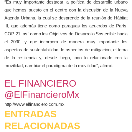
“Es muy importante destacar la política de desarrollo urbano
que hemos puesto en el centro con la discusión de la Nueva
Agenda Urbana, la cual se desprende de la reunión de Hábitat
III, que además tiene como paraguas los acuerdos de París,
COP 21, así como los Objetivos de Desarrollo Sostenible hacia
el 2030, y que incorpora de manera muy importante los
aspectos de sustentabilidad, lo aspectos de mitigación, el tema
de la resiliencia y, desde luego, todo lo relacionado con la
movilidad, cambiar el paradigma de la movilidad”, afirmó.
EL FINANCIERO
@ElFinancieroMx
http://www.elfinanciero.com.mx
ENTRADAS
RELACIONADAS