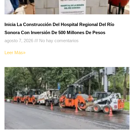
Inicia La Construcción Del Hospital Regional Del Río
Sonora Con Inversión De 500 Millones De Pesos
agosto 7, 2026
No hay comentarios
Leer Más»