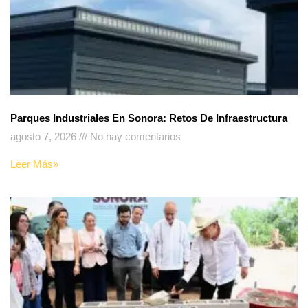
Parques Industriales En Sonora: Retos De Infraestructura
agosto 7, 2026
No hay comentarios
Leer Más»