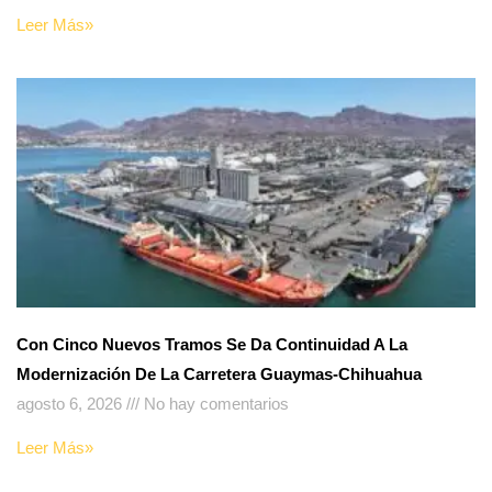
Leer Más»
Con Cinco Nuevos Tramos Se Da Continuidad A La
Modernización De La Carretera Guaymas-Chihuahua
agosto 6, 2026
No hay comentarios
Leer Más»