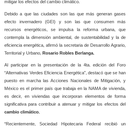
mitigar los efectos del cambio climático.
Debido a que las ciudades son las que más generan gases
efecto invernadero (GEI) y son las que consumen más
recursos energéticos, se impulsa la reforma urbana, que
contempla la dimensión ambiental, de sustentabilidad y la de
eficiencia energética, afirmó la secretaria de Desarrollo Agrario,
Territorial y Urbano,
Rosario Robles Berlanga.
Al participar en la presentación de la 4ta. edición del Foro
“Alternativas Verdes Eficiencia Energética”, destacó que se han
puesto en marcha las Acciones Nacionales de Mitigación, y
México es el primer país que trabaja en la NAMA de vivienda,
es decir, en viviendas que incorporan elementos de forma
significativa para contribuir a atenuar y mitigar los efectos del
cambio climático.
“Recientemente, Sociedad Hipotecaria Federal recibió un