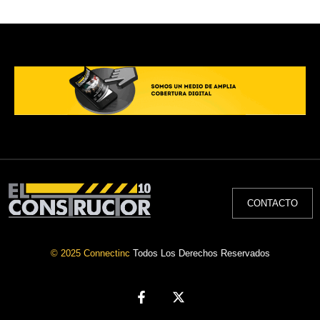
CONTACTO
© 2025 Connectinc
Todos Los Derechos Reservados