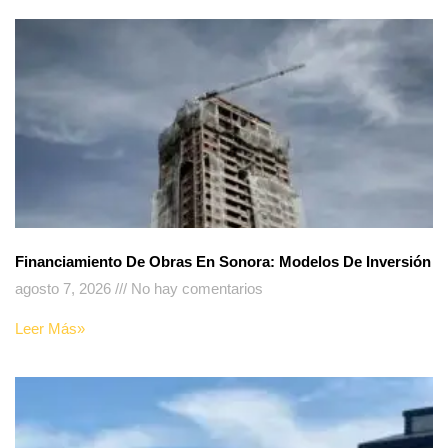
Financiamiento De Obras En Sonora: Modelos De Inversión
agosto 7, 2026
No hay comentarios
Leer Más»