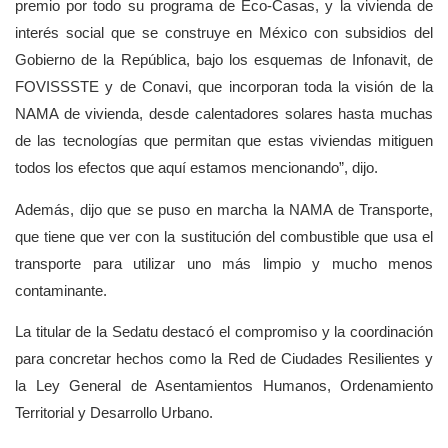
premio por todo su programa de Eco-Casas, y la vivienda de
interés social que se construye en México con subsidios del
Gobierno de la República, bajo los esquemas de Infonavit, de
FOVISSSTE y de Conavi, que incorporan toda la visión de la
NAMA de vivienda, desde calentadores solares hasta muchas
de las tecnologías que permitan que estas viviendas mitiguen
todos los efectos que aquí estamos mencionando”, dijo.
Además, dijo que se puso en marcha la NAMA de Transporte,
que tiene que ver con la sustitución del combustible que usa el
transporte para utilizar uno más limpio y mucho menos
contaminante.
La titular de la Sedatu destacó el compromiso y la coordinación
para concretar hechos como la Red de Ciudades Resilientes y
la Ley General de Asentamientos Humanos, Ordenamiento
Territorial y Desarrollo Urbano.