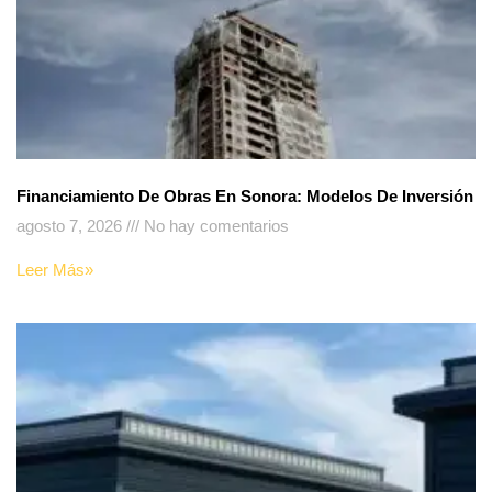
Financiamiento De Obras En Sonora: Modelos De Inversión
agosto 7, 2026
No hay comentarios
Leer Más»