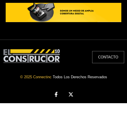
CONTACTO
© 2025 Connectinc
Todos Los Derechos Reservados