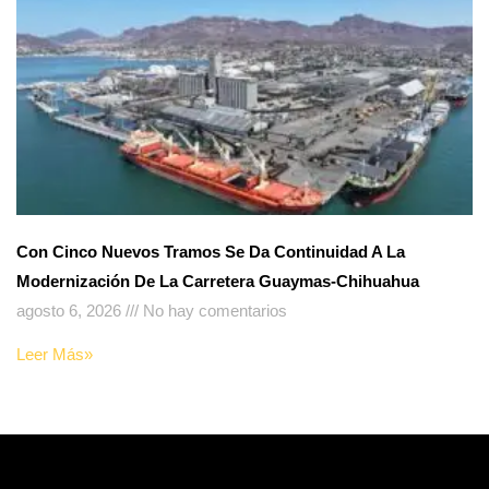
Con Cinco Nuevos Tramos Se Da Continuidad A La
Modernización De La Carretera Guaymas-Chihuahua
agosto 6, 2026
No hay comentarios
Leer Más»