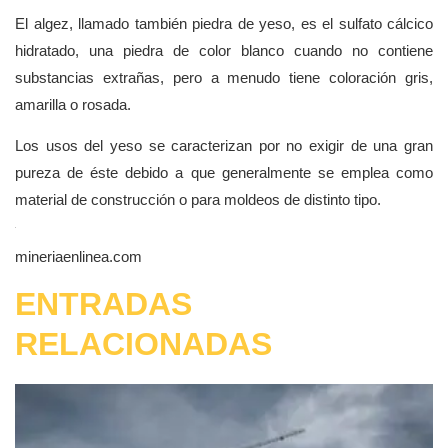
El algez, llamado también piedra de yeso, es el sulfato cálcico
hidratado, una piedra de color blanco cuando no contiene
substancias extrañas, pero a menudo tiene coloración gris,
amarilla o rosada.
Los usos del yeso se caracterizan por no exigir de una gran
pureza de éste debido a que generalmente se emplea como
material de construcción o para moldeos de distinto tipo.
mineriaenlinea.com
ENTRADAS
RELACIONADAS