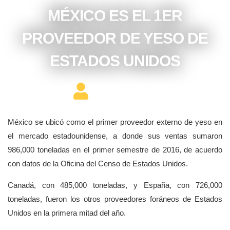
MÉXICO ES EL 1ER
PROVEEDOR DE YESO DE
ESTADOS UNIDOS
Editor Constructor
México se ubicó como el primer proveedor externo de yeso en
el mercado estadounidense, a donde sus ventas sumaron
986,000 toneladas en el primer semestre de 2016, de acuerdo
con datos de la Oficina del Censo de Estados Unidos.
Canadá, con 485,000 toneladas, y España, con 726,000
toneladas, fueron los otros proveedores foráneos de Estados
Unidos en la primera mitad del año.