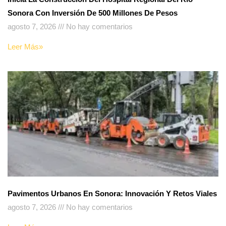
Sonora Con Inversión De 500 Millones De Pesos
agosto 7, 2026
No hay comentarios
Leer Más»
Pavimentos Urbanos En Sonora: Innovación Y Retos Viales
agosto 7, 2026
No hay comentarios