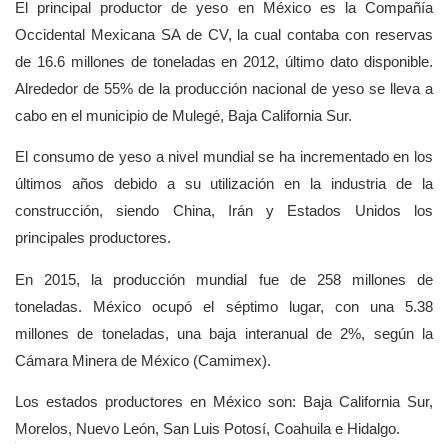
El principal productor de yeso en México es la Compañía
Occidental Mexicana SA de CV, la cual contaba con reservas
de 16.6 millones de toneladas en 2012, último dato disponible.
Alrededor de 55% de la producción nacional de yeso se lleva a
cabo en el municipio de Mulegé, Baja California Sur.
El consumo de yeso a nivel mundial se ha incrementado en los
últimos años debido a su utilización en la industria de la
construcción, siendo China, Irán y Estados Unidos los
principales productores.
En 2015, la producción mundial fue de 258 millones de
toneladas. México ocupó el séptimo lugar, con una 5.38
millones de toneladas, una baja interanual de 2%, según la
Cámara Minera de México (Camimex).
Los estados productores en México son: Baja California Sur,
Morelos, Nuevo León, San Luis Potosí, Coahuila e Hidalgo.