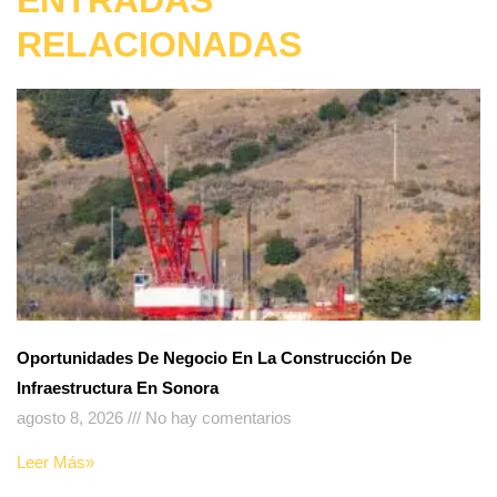
ENTRADAS
RELACIONADAS
Oportunidades De Negocio En La Construcción De
Infraestructura En Sonora
agosto 8, 2026
No hay comentarios
Leer Más»