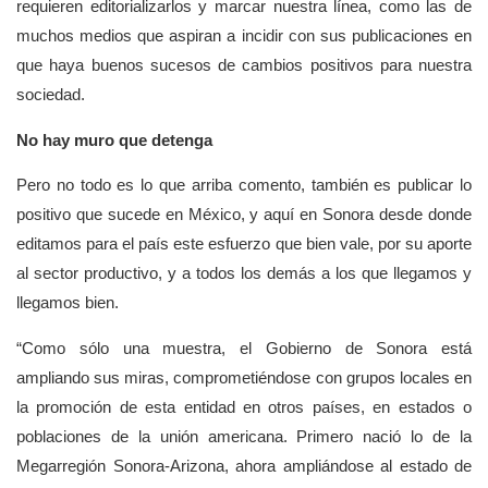
requieren editorializarlos y marcar nuestra línea, como las de
muchos medios que aspiran a incidir con sus publicaciones en
que haya buenos sucesos de cambios positivos para nuestra
sociedad.
No hay muro que detenga
Pero no todo es lo que arriba comento, también es publicar lo
positivo que sucede en México, y aquí en Sonora desde donde
editamos para el país este esfuerzo que bien vale, por su aporte
al sector productivo, y a todos los demás a los que llegamos y
llegamos bien.
“Como sólo una muestra, el Gobierno de Sonora está
ampliando sus miras, comprometiéndose con grupos locales en
la promoción de esta entidad en otros países, en estados o
poblaciones de la unión americana. Primero nació lo de la
Megarregión Sonora-Arizona, ahora ampliándose al estado de