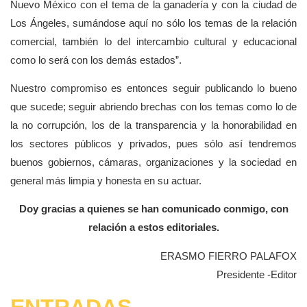
Nuevo México con el tema de la ganadería y con la ciudad de
Los Ángeles, sumándose aquí no sólo los temas de la relación
comercial, también lo del intercambio cultural y educacional
como lo será con los demás estados”.
Nuestro compromiso es entonces seguir publicando lo bueno
que sucede; seguir abriendo brechas con los temas como lo de
la no corrupción, los de la transparencia y la honorabilidad en
los sectores públicos y privados, pues sólo así tendremos
buenos gobiernos, cámaras, organizaciones y la sociedad en
general más limpia y honesta en su actuar.
Doy gracias a quienes se han comunicado conmigo, con
relación a estos editoriales.
ERASMO FIERRO PALAFOX
Presidente -Editor