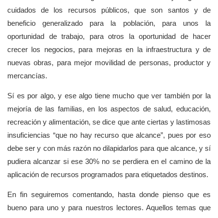
cuidados de los recursos públicos, que son santos y de
beneficio generalizado para la población, para unos la
oportunidad de trabajo, para otros la oportunidad de hacer
crecer los negocios, para mejoras en la infraestructura y de
nuevas obras, para mejor movilidad de personas, productor y
mercancías.
Sí es por algo, y ese algo tiene mucho que ver también por la
mejoría de las familias, en los aspectos de salud, educación,
recreación y alimentación, se dice que ante ciertas y lastimosas
insuficiencias “que no hay recurso que alcance”, pues por eso
debe ser y con más razón no dilapidarlos para que alcance, y sí
pudiera alcanzar si ese 30% no se perdiera en el camino de la
aplicación de recursos programados para etiquetados destinos.
En fin seguiremos comentando, hasta donde pienso que es
bueno para uno y para nuestros lectores. Aquellos temas que