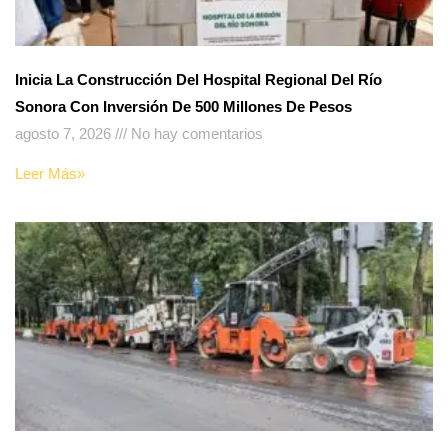
Inicia La Construcción Del Hospital Regional Del Río
Sonora Con Inversión De 500 Millones De Pesos
agosto 7, 2026
No hay comentarios
Leer Más»