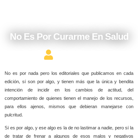
mayo 5, 2017
No Es Por Curarme En Salud
Editor Constructor
No es por nada pero los editoriales que publicamos en cada
edición, sí son por algo, y tienen más que la única y bendita
intención de incidir en los cambios de actitud, del
comportamiento de quienes tienen el manejo de los recursos,
para ellos ajenos, mismos que debieran manejarse con
pulcritud.
Sí es por algo, y ese algo es la de no lastimar a nadie, pero sí la
de tratar de frenar a algunos de esos malos y negativos