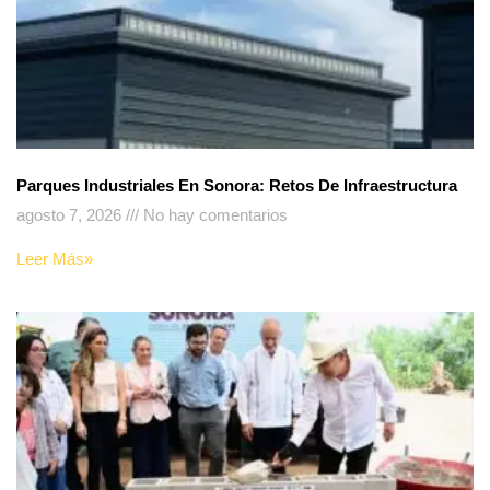
Parques Industriales En Sonora: Retos De Infraestructura
agosto 7, 2026
No hay comentarios
Leer Más»