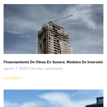
Financiamiento De Obras En Sonora: Modelos De Inversión
agosto 7, 2026
No hay comentarios
Leer Más»