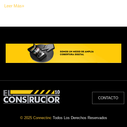
Leer Más»
CONTACTO
© 2025 Connectinc
Todos Los Derechos Reservados