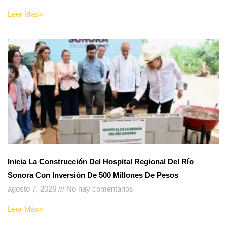
Leer Más»
Inicia La Construcción Del Hospital Regional Del Río
Sonora Con Inversión De 500 Millones De Pesos
agosto 7, 2026
No hay comentarios
Leer Más»