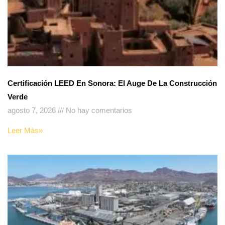
Certificación LEED En Sonora: El Auge De La Construcción
Verde
agosto 7, 2026
No hay comentarios
Leer Más»