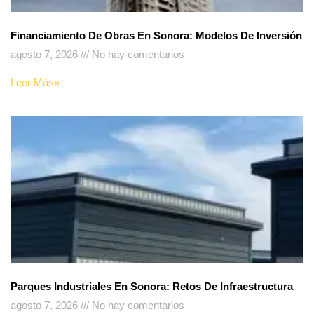
Financiamiento De Obras En Sonora: Modelos De Inversión
agosto 7, 2026
No hay comentarios
Leer Más»
Parques Industriales En Sonora: Retos De Infraestructura
agosto 7, 2026
No hay comentarios