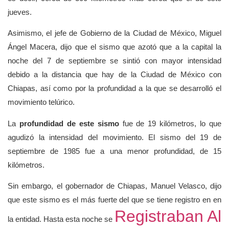
jueves.
Asimismo, el jefe de Gobierno de la Ciudad de México, Miguel
Ángel Macera, dijo que el sismo que azotó que a la capital la
noche del 7 de septiembre se sintió con mayor intensidad
debido a la distancia que hay de la Ciudad de México con
Chiapas, así como por la profundidad a la que se desarrolló el
movimiento telúrico.
La
profundidad de este sismo
fue de 19 kilómetros, lo que
agudizó la intensidad del movimiento. El sismo del 19 de
septiembre de 1985 fue a una menor profundidad, de 15
kilómetros.
Sin embargo, el gobernador de Chiapas, Manuel Velasco, dijo
que este sismo es el más fuerte del que se tiene registro en en
Registraban Al
la entidad. Hasta esta noche se