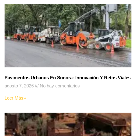
Pavimentos Urbanos En Sonora: Innovación Y Retos Viales
agosto 7, 2026
No hay comentarios
Leer Más»