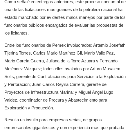
Como señalé en entregas anteriores, este proceso concursal de
una de las licitaciones más grandes de la petrolera nacional ha
estado manchado por evidentes malos manejos por parte de los
funcionarios públicos encargados de evaluar las propuestas de
los licitantes.
Entre los funcionarios de Pemex involucrados: Artemio Josefath
Tijerina Torres, Carlos Mario Martínez Gil, Mario Valle Paz,
Mario García Guerra, Juliana de la Torre Azuara y Fernando
Meléndez Vázquez; todos ellos avalados por Arturo Musalem
Solís, gerente de Contrataciones para Servicios a la Explotación
y Perforación; Juan Carlos Reyna Carrera, gerente de
Proyectos de Infraestructura Marina; y Miguel Ángel Lugo
Valdez, coordinador de Procura y Abastecimiento para
Exploración y Producción.
Resulta un insulto para empresas serias, de grupos
empresariales gigantescos y con experiencia más que probada