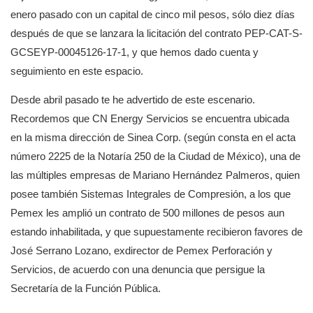
enero pasado con un capital de cinco mil pesos, sólo diez días
después de que se lanzara la licitación del contrato PEP-CAT-S-
GCSEYP-00045126-17-1, y que hemos dado cuenta y
seguimiento en este espacio.
Desde abril pasado te he advertido de este escenario.
Recordemos que CN Energy Servicios se encuentra ubicada
en la misma dirección de Sinea Corp. (según consta en el acta
número 2225 de la Notaría 250 de la Ciudad de México), una de
las múltiples empresas de Mariano Hernández Palmeros, quien
posee también Sistemas Integrales de Compresión, a los que
Pemex les amplió un contrato de 500 millones de pesos aun
estando inhabilitada, y que supuestamente recibieron favores de
José Serrano Lozano, exdirector de Pemex Perforación y
Servicios, de acuerdo con una denuncia que persigue la
Secretaría de la Función Pública.