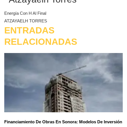
Energía Con H Al Final
ATZAYAELH TORRES
ENTRADAS
RELACIONADAS
Financiamiento De Obras En Sonora: Modelos De Inversión