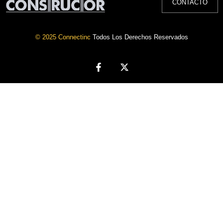
CONTACTO
© 2025 Connectinc
Todos Los Derechos Reservados