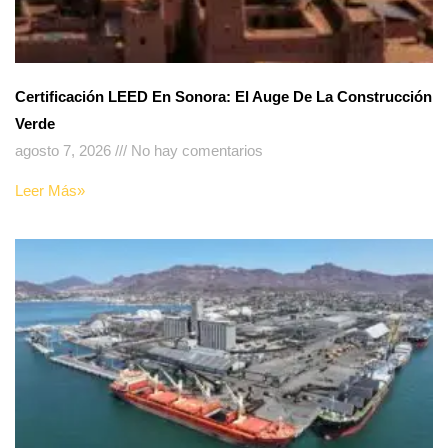
Certificación LEED En Sonora: El Auge De La Construcción
Verde
agosto 7, 2026
No hay comentarios
Leer Más»