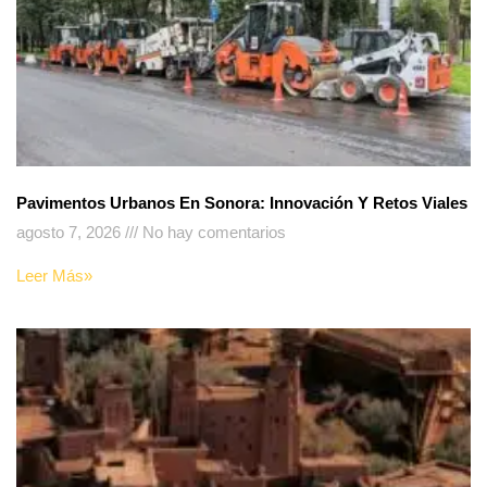
Pavimentos Urbanos En Sonora: Innovación Y Retos Viales
agosto 7, 2026
No hay comentarios
Leer Más»