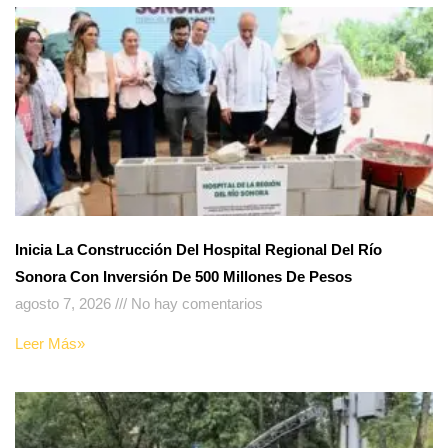
Inicia La Construcción Del Hospital Regional Del Río
Sonora Con Inversión De 500 Millones De Pesos
agosto 7, 2026
No hay comentarios
Leer Más»