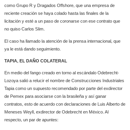
como Grupo R y Dragados Offshore, que una empresa de
reciente creación se haya colado hasta las finales de la
licitación y esté a un paso de coronarse con ese contrato que
no quiso Carlos Slim.
El caso ha llamado la atención de la prensa internacional, que
ya le está dando seguimiento.
TAPIA, EL DAÑO COLATERAL
En medio del fango creado en torno al escándalo Odebrecht-
Lozoya salió a relucir el nombre de Construcciones Industriales
Tapia como un supuesto recomendado por parte del exdirector
de Pemex para asociarse con la brasileña y así ganar
contratos, esto de acuerdo con declaraciones de Luis Alberto de
Meneses Weyll, exdirector de Odebrecht en México. Al
respecto, un par de apuntes: