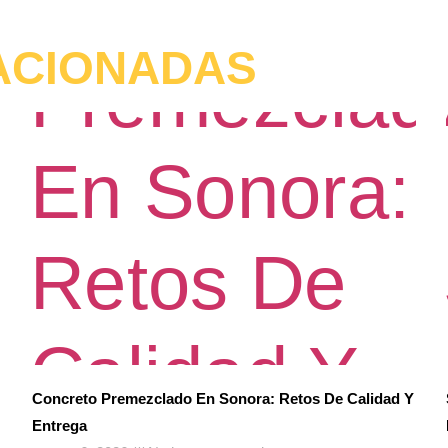
ACIONADAS
Concreto Premezclado En Sonora: Retos De Calidad Y
Entrega