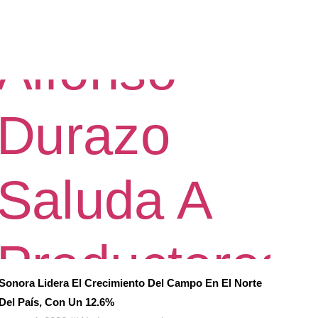
Sonora Lidera El Crecimiento Del Campo En El Norte
Del País, Con Un 12.6%