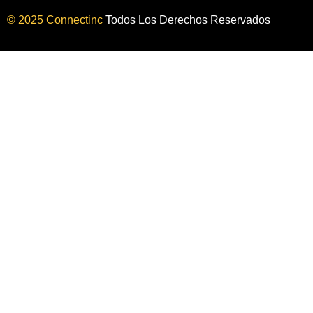
© 2025 Connectinc
Todos Los Derechos Reservados