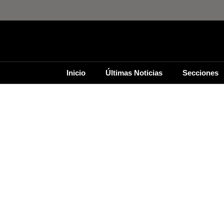
Inicio
Últimas Noticias
Secciones