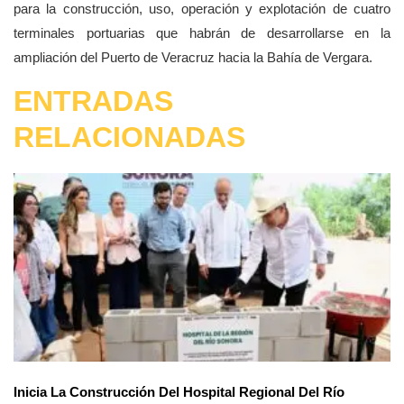
para la construcción, uso, operación y explotación de cuatro
terminales portuarias que habrán de desarrollarse en la
ampliación del Puerto de Veracruz hacia la Bahía de Vergara.
ENTRADAS
RELACIONADAS
Inicia La Construcción Del Hospital Regional Del Río