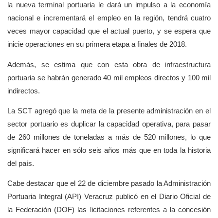
la nueva terminal portuaria le dará un impulso a la economía
nacional e incrementará el empleo en la región, tendrá cuatro
veces mayor capacidad que el actual puerto, y se espera que
inicie operaciones en su primera etapa a finales de 2018.
Además, se estima que con esta obra de infraestructura
portuaria se habrán generado 40 mil empleos directos y 100 mil
indirectos.
La SCT agregó que la meta de la presente administración en el
sector portuario es duplicar la capacidad operativa, para pasar
de 260 millones de toneladas a más de 520 millones, lo que
significará hacer en sólo seis años más que en toda la historia
del país.
Cabe destacar que el 22 de diciembre pasado la Administración
Portuaria Integral (API) Veracruz publicó en el Diario Oficial de
la Federación (DOF) las licitaciones referentes a la concesión