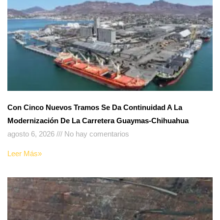
Con Cinco Nuevos Tramos Se Da Continuidad A La
Modernización De La Carretera Guaymas-Chihuahua
agosto 6, 2026
No hay comentarios
Leer Más»