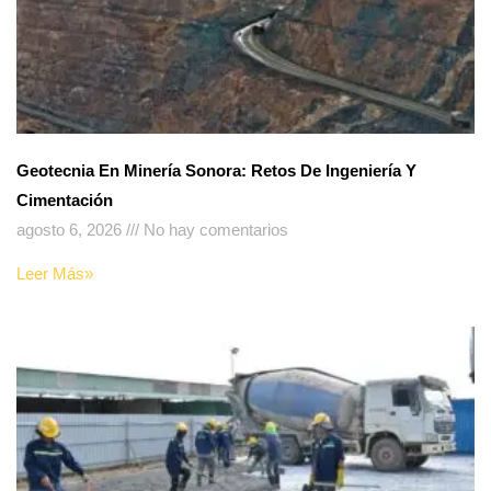
Geotecnia En Minería Sonora: Retos De Ingeniería Y
Cimentación
agosto 6, 2026
No hay comentarios
Leer Más»