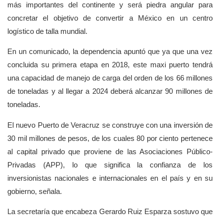
más importantes del continente y será piedra angular para
concretar el objetivo de convertir a México en un centro
logístico de talla mundial.
En un comunicado, la dependencia apuntó que ya que una vez
concluida su primera etapa en 2018, este maxi puerto tendrá
una capacidad de manejo de carga del orden de los 66 millones
de toneladas y al llegar a 2024 deberá alcanzar 90 millones de
toneladas.
El nuevo Puerto de Veracruz se construye con una inversión de
30 mil millones de pesos, de los cuales 80 por ciento pertenece
al capital privado que proviene de las Asociaciones Público-
Privadas (APP), lo que significa la confianza de los
inversionistas nacionales e internacionales en el país y en su
gobierno, señala.
La secretaría que encabeza Gerardo Ruiz Esparza sostuvo que