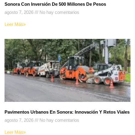
Sonora Con Inversión De 500 Millones De Pesos
agosto 7, 2026
No hay comentarios
Leer Más»
Pavimentos Urbanos En Sonora: Innovación Y Retos Viales
agosto 7, 2026
No hay comentarios
Leer Más»