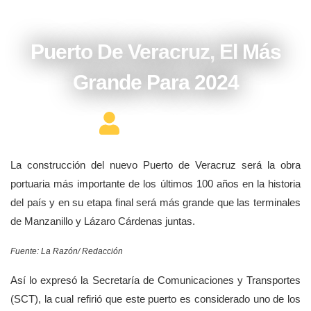
enero 5, 2017
Puerto De Veracruz, El Más
Grande Para 2024
Editor Constructor
La construcción del nuevo Puerto de Veracruz será la obra
portuaria más importante de los últimos 100 años en la historia
del país y en su etapa final será más grande que las terminales
de Manzanillo y Lázaro Cárdenas juntas.
Fuente: La Razón/ Redacción
Así lo expresó la Secretaría de Comunicaciones y Transportes
(SCT), la cual refirió que este puerto es considerado uno de los