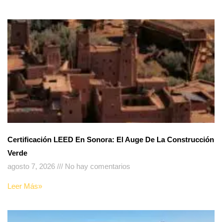
Certificación LEED En Sonora: El Auge De La Construcción
Verde
agosto 7, 2026
No hay comentarios
Leer Más»